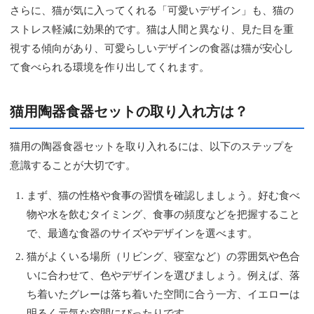
さらに、猫が気に入ってくれる「可愛いデザイン」も、猫の
ストレス軽減に効果的です。猫は人間と異なり、見た目を重
視する傾向があり、可愛らしいデザインの食器は猫が安心し
て食べられる環境を作り出してくれます。
猫用陶器食器セットの取り入れ方は？
猫用の陶器食器セットを取り入れるには、以下のステップを
意識することが大切です。
まず、猫の性格や食事の習慣を確認しましょう。好む食べ
物や水を飲むタイミング、食事の頻度などを把握すること
で、最適な食器のサイズやデザインを選べます。
猫がよくいる場所（リビング、寝室など）の雰囲気や色合
いに合わせて、色やデザインを選びましょう。例えば、落
ち着いたグレーは落ち着いた空間に合う一方、イエローは
明るく元気な空間にぴったりです。