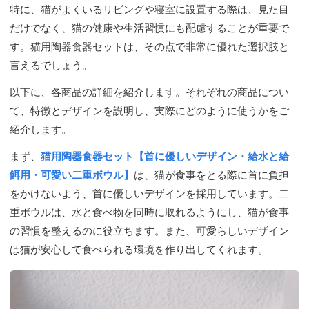
特に、猫がよくいるリビングや寝室に設置する際は、見た目
だけでなく、猫の健康や生活習慣にも配慮することが重要で
す。猫用陶器食器セットは、その点で非常に優れた選択肢と
言えるでしょう。
以下に、各商品の詳細を紹介します。それぞれの商品につい
て、特徴とデザインを説明し、実際にどのように使うかをご
紹介します。
まず、
猫用陶器食器セット【首に優しいデザイン・給水と給
餌用・可愛い二重ボウル】
は、猫が食事をとる際に首に負担
をかけないよう、首に優しいデザインを採用しています。二
重ボウルは、水と食べ物を同時に取れるようにし、猫が食事
の習慣を整えるのに役立ちます。また、可愛らしいデザイン
は猫が安心して食べられる環境を作り出してくれます。