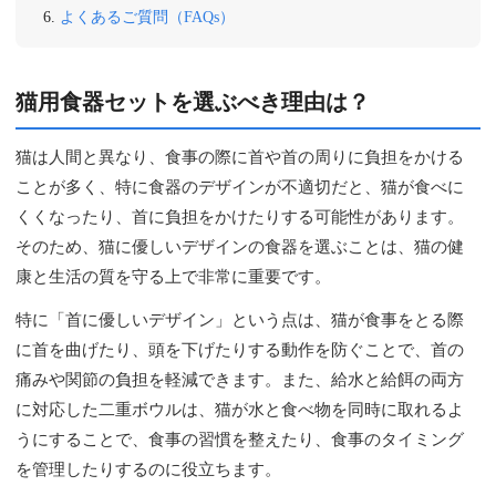
よくあるご質問（FAQs）
猫用食器セットを選ぶべき理由は？
猫は人間と異なり、食事の際に首や首の周りに負担をかける
ことが多く、特に食器のデザインが不適切だと、猫が食べに
くくなったり、首に負担をかけたりする可能性があります。
そのため、猫に優しいデザインの食器を選ぶことは、猫の健
康と生活の質を守る上で非常に重要です。
特に「首に優しいデザイン」という点は、猫が食事をとる際
に首を曲げたり、頭を下げたりする動作を防ぐことで、首の
痛みや関節の負担を軽減できます。また、給水と給餌の両方
に対応した二重ボウルは、猫が水と食べ物を同時に取れるよ
うにすることで、食事の習慣を整えたり、食事のタイミング
を管理したりするのに役立ちます。