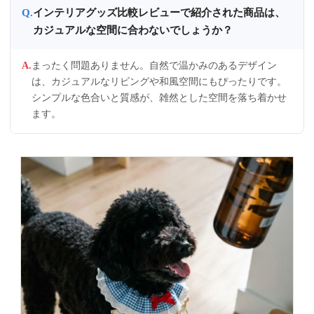
インテリアグッズ比較レビューで紹介された商品は、
カジュアルな空間に合わないでしょうか？
まったく問題ありません。自然で温かみのあるデザイン
は、カジュアルなリビングや和風空間にもぴったりです。
シンプルな色合いと質感が、雑然とした空間を落ち着かせ
ます。