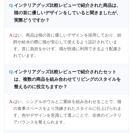
インテリアグッズ比較レビューで紹介された商品は、
猫の首に優しいデザインをしていると聞きましたが、
実際どうですか？
はい、商品は猫の首に優しいデザインを採用しており、給
餌や給水の際に猫が安心して使えるよう設計されていま
す。首に負担をかけず、猫が快適に利用できるよう配慮さ
れています。
インテリアグッズ比較レビューで紹介されたセット
は、複数の商品を組み合わせてリビングのスタイルを
整えるのに役立ちますか？
はい、シングルボウルと二重鉢を組み合わせることで、猫
の食事スペースをより洗練されたスタイルに仕上げられま
す。色やデザインを意識して選ぶことで、全体のインテリ
アバランスを整えられます。