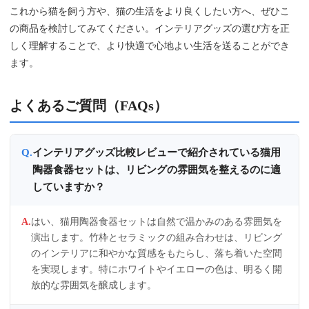
これから猫を飼う方や、猫の生活をより良くしたい方へ、ぜひこ
の商品を検討してみてください。インテリアグッズの選び方を正
しく理解することで、より快適で心地よい生活を送ることができ
ます。
よくあるご質問（FAQs）
インテリアグッズ比較レビューで紹介されている猫用
陶器食器セットは、リビングの雰囲気を整えるのに適
していますか？
はい、猫用陶器食器セットは自然で温かみのある雰囲気を
演出します。竹枠とセラミックの組み合わせは、リビング
のインテリアに和やかな質感をもたらし、落ち着いた空間
を実現します。特にホワイトやイエローの色は、明るく開
放的な雰囲気を醸成します。