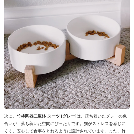
次に、
竹枠陶器二重鉢 スーツ [グレー]
は、落ち着いたグレーの色
合いが、落ち着いた空間にぴったりです。猫がストレスを感じに
くく、安心して食事をとれるように設計されています。また、竹