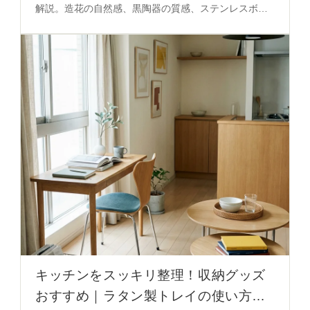
解説。造花の自然感、黒陶器の質感、ステンレスボウ
ルの温かみを活かしたレイアウト術を必見。
キッチンをスッキリ整理！収納グッズ
おすすめ｜ラタン製トレイの使い方と