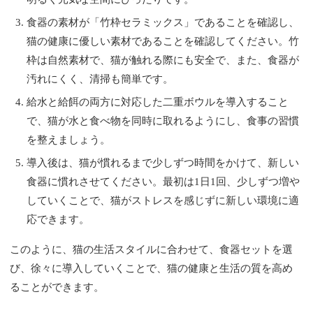
食器の素材が「竹枠セラミックス」であることを確認し、
猫の健康に優しい素材であることを確認してください。竹
枠は自然素材で、猫が触れる際にも安全で、また、食器が
汚れにくく、清掃も簡単です。
給水と給餌の両方に対応した二重ボウルを導入すること
で、猫が水と食べ物を同時に取れるようにし、食事の習慣
を整えましょう。
導入後は、猫が慣れるまで少しずつ時間をかけて、新しい
食器に慣れさせてください。最初は1日1回、少しずつ増や
していくことで、猫がストレスを感じずに新しい環境に適
応できます。
このように、猫の生活スタイルに合わせて、食器セットを選
び、徐々に導入していくことで、猫の健康と生活の質を高め
ることができます。