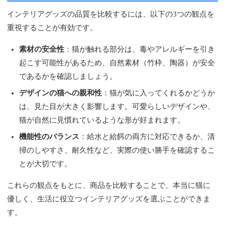
インテリアグッズの品質を比較するには、以下の3つの観点を
重視することが有効です。
素材の安全性
：猫が触れる部分は、毒やアレルギーを引き
起こす可能性があるため、自然素材（竹枠、陶器）が安全
であるかを確認しましょう。
デザインの猫への親和性
：猫が気に入ってくれるかどうか
は、見た目が大きく影響します。可愛らしいデザインや、
猫が自然に見慣れているような形が好まれます。
機能性のバランス
：給水と給餌の両方に対応できるか、清
掃のしやすさ、耐久性など、実際の使い勝手を確認するこ
とが大切です。
これらの観点をもとに、商品を比較することで、本当に猫に
優しく、生活に役立つインテリアグッズを選ぶことができま
す。