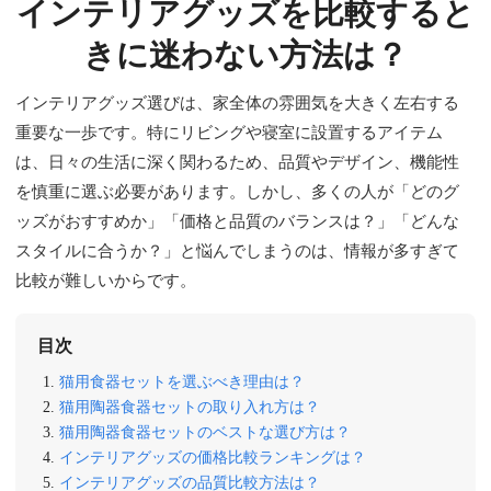
インテリアグッズを比較すると
きに迷わない方法は？
インテリアグッズ選びは、家全体の雰囲気を大きく左右する
重要な一歩です。特にリビングや寝室に設置するアイテム
は、日々の生活に深く関わるため、品質やデザイン、機能性
を慎重に選ぶ必要があります。しかし、多くの人が「どのグ
ッズがおすすめか」「価格と品質のバランスは？」「どんな
スタイルに合うか？」と悩んでしまうのは、情報が多すぎて
比較が難しいからです。
目次
猫用食器セットを選ぶべき理由は？
猫用陶器食器セットの取り入れ方は？
猫用陶器食器セットのベストな選び方は？
インテリアグッズの価格比較ランキングは？
インテリアグッズの品質比較方法は？