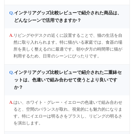
インテリアグッズ比較レビューで紹介された商品は、
どんなシーンで活用できますか？
リビングやデスクの近くに設置することで、猫の生活を自
然に取り入れられます。特に猫がいる家庭では、食器の場
所を美しく整えるのに最適です。朝や夕方の時間帯に猫が
利用するため、日常のシーンにぴったりです。
インテリアグッズ比較レビューで紹介された二重鉢セ
ットは、色違いで組み合わせて使うとより良いです
か？
はい、ホワイト・グレー・イエローの色違いで組み合わせ
ると、空間のバランスが取れ、視覚的にも魅力的になりま
す。特にイエローは明るさをプラスし、リビングの明るさ
を演出します。