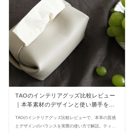
TAOのインテリアグッズ比較レビュー
｜本革素材のデザインと使い勝手を徹
底解説
TAOのインテリアグッズ比較レビューで、本革の質感
とデザインのバランスを実際の使い方で解説。ティッ