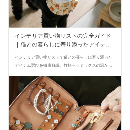
インテリア買い物リストの完全ガイド
｜猫との暮らしに寄り添ったアイテム
選びの徹底解説
インテリア買い物リストで猫との暮らしに寄り添った
アイテム選びを徹底解説。竹枠セラミックスの温かみ
と機能性が、自然な空間を実現する秘密を必見。