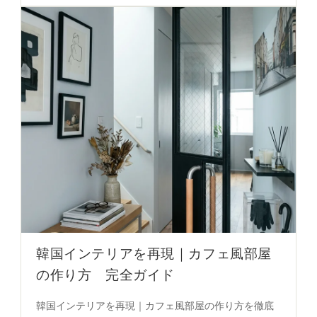
シュボックスやソフトクッションの選び方まで必見の
完全ガイド。
韓国インテリアを再現｜カフェ風部屋
の作り方 完全ガイド
韓国インテリアを再現｜カフェ風部屋の作り方を徹底