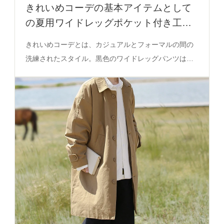
きれいめコーデの基本アイテムとして
の夏用ワイドレッグポケット付き工装
パンツ
きれいめコーデとは、カジュアルとフォーマルの間の
洗練されたスタイル。黒色のワイドレッグパンツは、
通気性とフィット感を重視し、色合わせやシーン別使
い方に適した実用性を持つ。