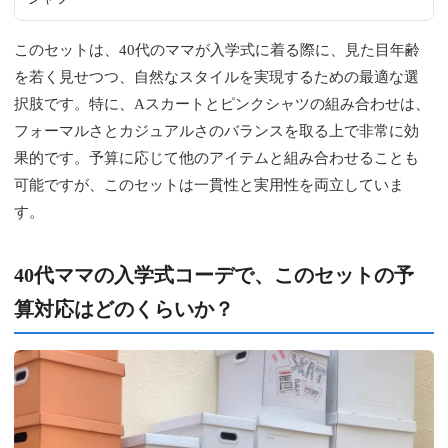
このセットは、40代のママが入学式に着る際に、見た目年齢
を若く見せつつ、自然なスタイルを実現するための最適な選
択肢です。特に、Aスカートとピンクシャツの組み合わせは、
フォーマルさとカジュアルさのバランスを取る上で非常に効
果的です。予算に応じて他のアイテムと組み合わせることも
可能ですが、このセットは一貫性と実用性を両立していま
す。
40代ママの入学式コーデで、このセットの予
算対応はどのくらいか？