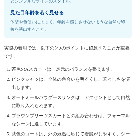
とシンプルなラインのスタイル。
見た目年齢を若く見せる
体型や色使いによって、年齢を感じさせないような自然な印
象を演出すること。
実際の着用では、以下の5つのポイントに留意することが重要
です。
茶色のAスカートは、足元のバランスを整えます。
ピンクシャツは、全体の色合いを明るくし、若々しさを演
出します。
オートミールパウダースリングは、アクセントとして自然
に取り入れられます。
ブラウンプリーツスカートとの組み合わせは、フォーマル
なシーンに適しています。
茶色のコートは、外の気温に応じて着脱がしやすく、シー