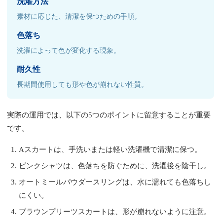
洗濯方法
素材に応じた、清潔を保つための手順。
色落ち
洗濯によって色が変化する現象。
耐久性
長期間使用しても形や色が崩れない性質。
実際の運用では、以下の5つのポイントに留意することが重要
です。
Aスカートは、手洗いまたは軽い洗濯機で清潔に保つ。
ピンクシャツは、色落ちを防ぐために、洗濯後を陰干し。
オートミールパウダースリングは、水に濡れても色落ちし
にくい。
ブラウンプリーツスカートは、形が崩れないように注意。