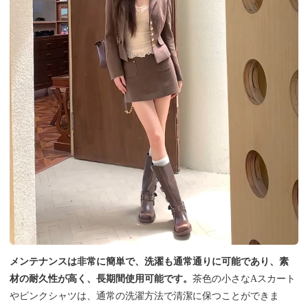
メンテナンスは非常に簡単で、洗濯も通常通りに可能であり、素
材の耐久性が高く、長期間使用可能です。
茶色の小さなAスカート
やピンクシャツは、通常の洗濯方法で清潔に保つことができま