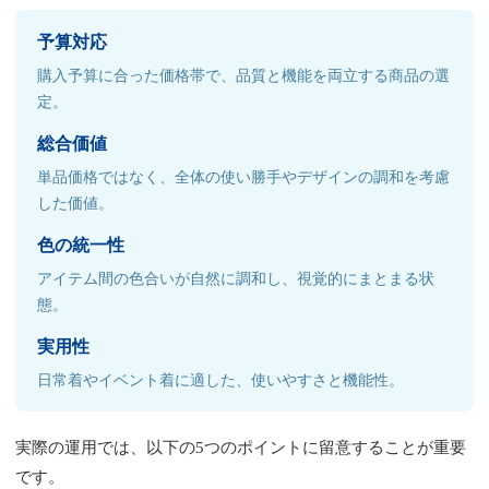
予算対応
購入予算に合った価格帯で、品質と機能を両立する商品の選
定。
総合価値
単品価格ではなく、全体の使い勝手やデザインの調和を考慮
した価値。
色の統一性
アイテム間の色合いが自然に調和し、視覚的にまとまる状
態。
実用性
日常着やイベント着に適した、使いやすさと機能性。
実際の運用では、以下の5つのポイントに留意することが重要
です。