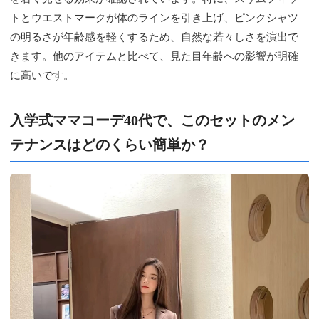
トとウエストマークが体のラインを引き上げ、ピンクシャツ
の明るさが年齢感を軽くするため、自然な若々しさを演出で
きます。他のアイテムと比べて、見た目年齢への影響が明確
に高いです。
入学式ママコーデ40代で、このセットのメン
テナンスはどのくらい簡単か？