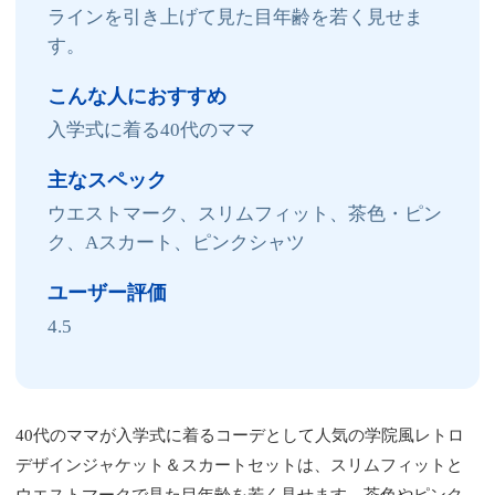
ラインを引き上げて見た目年齢を若く見せま
す。
こんな人におすすめ
入学式に着る40代のママ
主なスペック
ウエストマーク、スリムフィット、茶色・ピン
ク、Aスカート、ピンクシャツ
ユーザー評価
4.5
40代のママが入学式に着るコーデとして人気の学院風レトロ
デザインジャケット＆スカートセットは、スリムフィットと
ウエストマークで見た目年齢を若く見せます。茶色やピンク