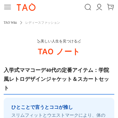
TAO Wiki
レディースファッション
美しい人生を見つける
TAO ノート
入学式ママコーデ40代の定番アイテム：学院
風レトロデザインジャケット＆スカートセッ
ト
ひとことで言うとココが推し
スリムフィットとウエストマークにより、体の