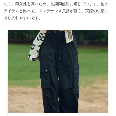
なく、耐久性も高いため、長期間使用に適しています。他の
アイテムと比べて、メンテナンス負担が軽く、実際の生活に
取り入れやすいです。