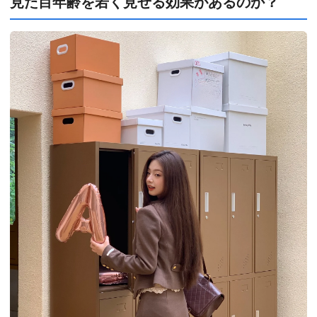
見た目年齢を若く見せる効果があるのか？