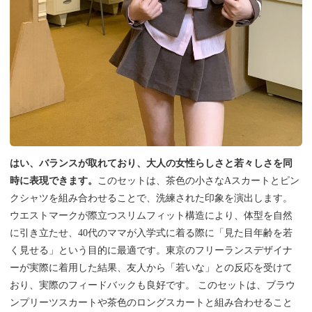
はい、バランスが取れており、大人の女性らしさと若々しさを同
時に表現できます。
このセットは、茶色の小さなAスカートとピン
クシャツを組み合わせることで、洗練された印象を演出します。
ウエストマークが際立つスリムフィット構造により、体型を自然
に引き立たせ、40代のママが入学式に着る際に「見た目年齢を若
く見せる」という目的に最適です。東京のフリーランスデザイナ
ーが実際に着用した結果、友人から「若いな」との反応を受けて
おり、実際のフィードバックも良好です。 このセットは、ブラウ
ンプリーツスカートや茶色のロングスカートと組み合わせること