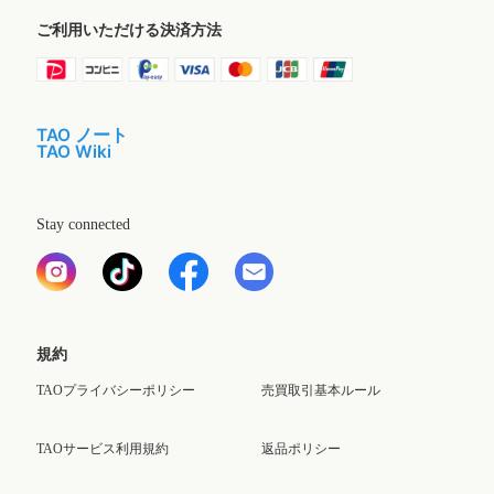
ご利用いただける決済方法
TAO ノート
TAO Wiki
Stay connected
規約
TAOプライバシーポリシー
売買取引基本ルール
TAOサービス利用規約
返品ポリシー