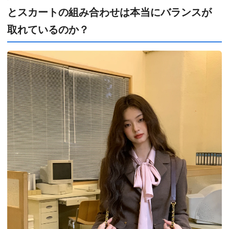
とスカートの組み合わせは本当にバランスが
取れているのか？