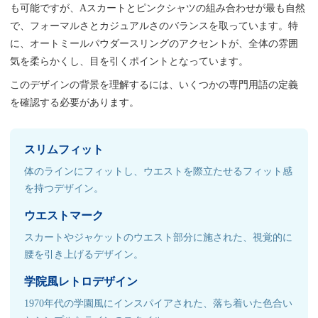
も可能ですが、Aスカートとピンクシャツの組み合わせが最も自然
で、フォーマルさとカジュアルさのバランスを取っています。特
に、オートミールパウダースリングのアクセントが、全体の雰囲
気を柔らかくし、目を引くポイントとなっています。
このデザインの背景を理解するには、いくつかの専門用語の定義
を確認する必要があります。
スリムフィット
体のラインにフィットし、ウエストを際立たせるフィット感
を持つデザイン。
ウエストマーク
スカートやジャケットのウエスト部分に施された、視覚的に
腰を引き上げるデザイン。
学院風レトロデザイン
1970年代の学園風にインスパイアされた、落ち着いた色合い