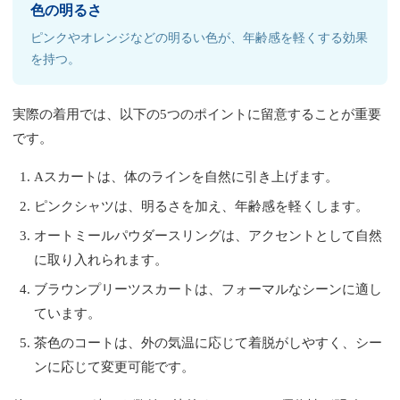
色の明るさ
ピンクやオレンジなどの明るい色が、年齢感を軽くする効果
を持つ。
実際の着用では、以下の5つのポイントに留意することが重要
です。
Aスカートは、体のラインを自然に引き上げます。
ピンクシャツは、明るさを加え、年齢感を軽くします。
オートミールパウダースリングは、アクセントとして自然
に取り入れられます。
ブラウンプリーツスカートは、フォーマルなシーンに適し
ています。
茶色のコートは、外の気温に応じて着脱がしやすく、シー
ンに応じて変更可能です。