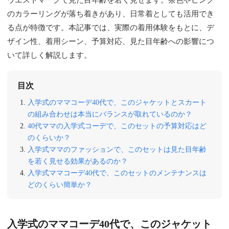
のカラーリングが落ち着きがあり、日常着としても活用でき
る点が特徴です。本記事では、実際の着用体験をもとに、デ
ザイン性、着用シーン、予算対応、見た目年齢への影響につ
いて詳しく解説します。
目次
入学式のママコーデ40代で、このジャケットとスカート
の組み合わせは本当にバランスが取れているのか？
40代ママの入学式コーデで、このセットの予算対応はど
のくらいか？
入学式ママのファッションで、このセットは見た目年齢
を若く見せる効果があるのか？
入学式ママコーデ40代で、このセットのメンテナンスは
どのくらい簡単か？
入学式のママコーデ40代で、このジャケット