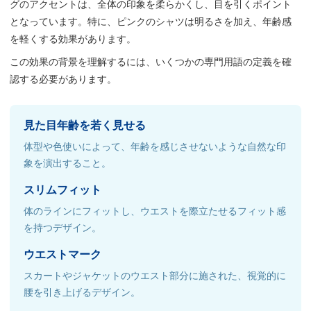
グのアクセントは、全体の印象を柔らかくし、目を引くポイント
となっています。特に、ピンクのシャツは明るさを加え、年齢感
を軽くする効果があります。
この効果の背景を理解するには、いくつかの専門用語の定義を確
認する必要があります。
見た目年齢を若く見せる
体型や色使いによって、年齢を感じさせないような自然な印
象を演出すること。
スリムフィット
体のラインにフィットし、ウエストを際立たせるフィット感
を持つデザイン。
ウエストマーク
スカートやジャケットのウエスト部分に施された、視覚的に
腰を引き上げるデザイン。