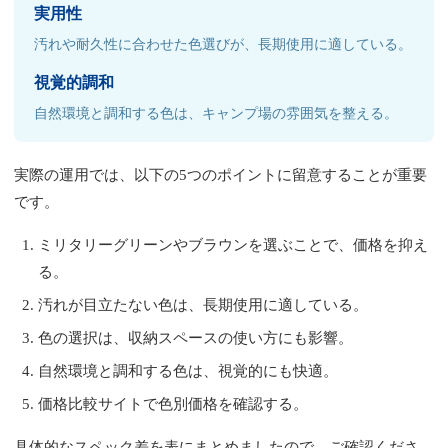
実用性
汚れや耐久性に合わせた色選びが、長期使用に適している。
視覚的調和
自然環境と調和する色は、キャンプ場の雰囲気を整える。
実際の運用では、以下の5つのポイントに留意することが重要
です。
ミリタリーグリーンやブラウンを選ぶことで、価格を抑え
る。
汚れが目立たない色は、長期使用に適している。
色の選択は、収納スペースの使い方にも影響。
自然環境と調和する色は、視覚的にも快適。
価格比較サイトで色別価格を確認する。
具体的なスペック差を表にまとめましたので、ご確認くださ