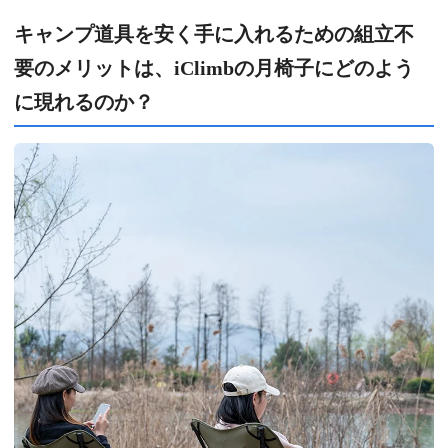
キャンプ道具を安く手に入れるための組立不
要のメリットは、iClimbの月椅子にどのよう
に現れるのか？