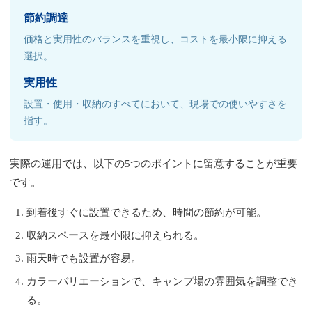
節約調達
価格と実用性のバランスを重視し、コストを最小限に抑える
選択。
実用性
設置・使用・収納のすべてにおいて、現場での使いやすさを
指す。
実際の運用では、以下の5つのポイントに留意することが重要
です。
到着後すぐに設置できるため、時間の節約が可能。
収納スペースを最小限に抑えられる。
雨天時でも設置が容易。
カラーバリエーションで、キャンプ場の雰囲気を調整でき
る。