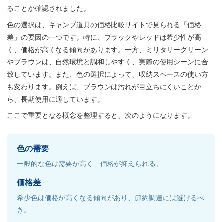
ることが確認されました。
色の選択は、キャンプ道具の価格比較サイトで見られる「価格
差」の要因の一つです。特に、ブラックやレッドは希少性が高
く、価格が高くなる傾向があります。一方、ミリタリーグリーン
やブラウンは、自然環境と調和しやすく、実際の使用シーンに合
致しています。また、色の選択によって、収納スペースの使い方
も変わります。例えば、ブラウンは汚れが目立ちにくいことか
ら、長期使用に適しています。
ここで重要となる概念を整理すると、次のようになります。
色の需要
一般的な色は需要が高く、価格が抑えられる。
価格差
希少色は価格が高くなる傾向があり、節約調達には避けるべ
き。