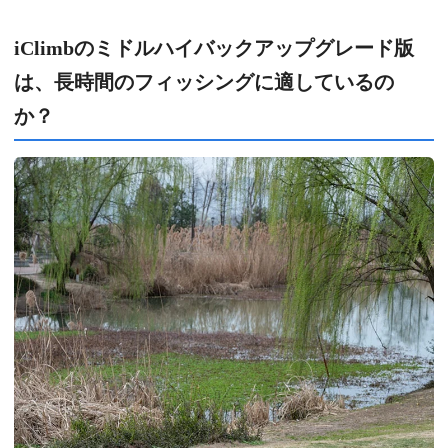
iClimbのミドルハイバックアップグレード版
は、長時間のフィッシングに適しているの
か？