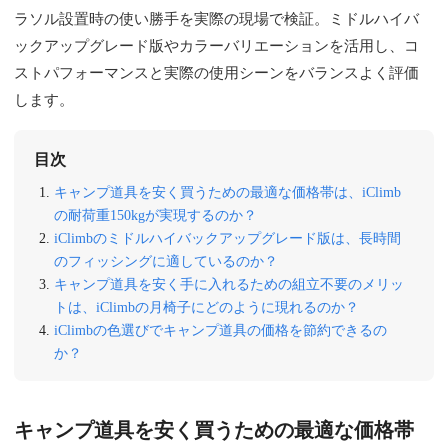
ラソル設置時の使い勝手を実際の現場で検証。ミドルハイバ
ックアップグレード版やカラーバリエーションを活用し、コ
ストパフォーマンスと実際の使用シーンをバランスよく評価
します。
目次
キャンプ道具を安く買うための最適な価格帯は、iClimb
の耐荷重150kgが実現するのか？
iClimbのミドルハイバックアップグレード版は、長時間
のフィッシングに適しているのか？
キャンプ道具を安く手に入れるための組立不要のメリッ
トは、iClimbの月椅子にどのように現れるのか？
iClimbの色選びでキャンプ道具の価格を節約できるの
か？
キャンプ道具を安く買うための最適な価格帯