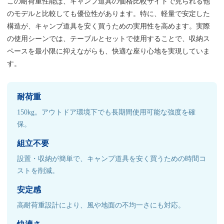
この耐荷重性能は、キャンプ道具の価格比較サイトで見られる他
のモデルと比較しても優位性があります。特に、軽量で安定した
構造が、キャンプ道具を安く買うための実用性を高めます。実際
の使用シーンでは、テーブルとセットで使用することで、収納ス
ペースを最小限に抑えながらも、快適な座り心地を実現していま
す。
耐荷重
150kg。アウトドア環境下でも長期間使用可能な強度を確
保。
組立不要
設置・収納が簡単で、キャンプ道具を安く買うための時間コ
ストを削減。
安定感
高耐荷重設計により、風や地面の不均一さにも対応。