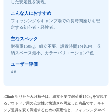
した安定性を実現。
こんな人におすすめ
フィッシングやキャンプ場での長時間座りを想
定する初心者・経験者。
主なスペック
耐荷重150kg、組立不要、設置時間1分以内、収
納スペース最小、カラーバリエーション3色
ユーザー評価
4.8
iClimb 折りたたみ月椅子は、組立不要で耐荷重150kgを実現す
るアウトドア用の安定性と快適さを両立した商品です。キャ
ンプ道具を安く調達するための実用性と、フィッシングやパ