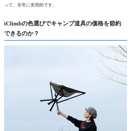
って、非常に実用的です。
iClimbの色選びでキャンプ道具の価格を節約
できるのか？