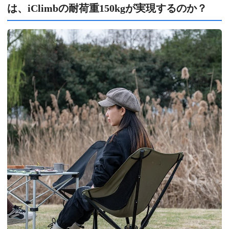
は、iClimbの耐荷重150kgが実現するのか？