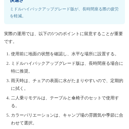
快適さ
ミドルハイバックアップグレード版が、長時間座る際の疲労
を軽減。
実際の運用では、以下の5つのポイントに留意することが重要
です。
使用前に地面の状態を確認し、水平な場所に設置する。
ミドルハイバックアップグレード版は、長時間座る場合に
特に推奨。
雨天時は、チェアの表面に水がたまりやすいので、定期的
に拭く。
二人乗りモデルは、テーブルと傘椅子のセットで使用す
る。
カラーバリエーションは、キャンプ場の雰囲気や季節に合
わせて選択。