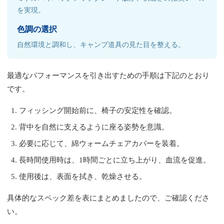
を実現。
色調の選択
自然環境と調和し、キャンプ道具の見た目を整える。
最適なパフォーマンスを引き出すための手順は下記のとおり
です。
フィッシング開始前に、椅子の安定性を確認。
背中を自然に支えるように座る姿勢を意識。
必要に応じて、綿ウォームチェアカバーを装着。
長時間使用時は、1時間ごとに立ち上がり、血流を促進。
使用後は、表面を拭き、乾燥させる。
具体的なスペック差を表にまとめましたので、ご確認くださ
い。