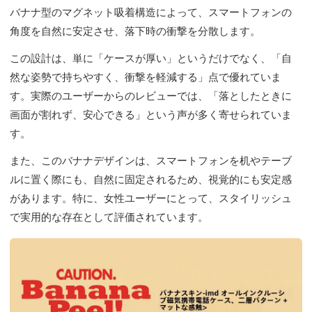
バナナ型のマグネット吸着構造によって、スマートフォンの
角度を自然に安定させ、落下時の衝撃を分散します。
この設計は、単に「ケースが厚い」というだけでなく、「自
然な姿勢で持ちやすく、衝撃を軽減する」点で優れていま
す。実際のユーザーからのレビューでは、「落としたときに
画面が割れず、安心できる」という声が多く寄せられていま
す。
また、このバナナデザインは、スマートフォンを机やテーブ
ルに置く際にも、自然に固定されるため、視覚的にも安定感
があります。特に、女性ユーザーにとって、スタイリッシュ
で実用的な存在として評価されています。