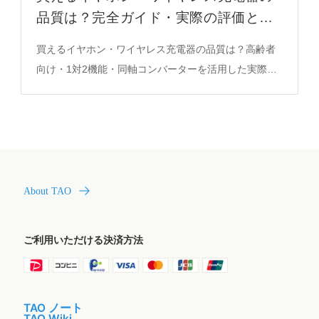
品質は？完全ガイド・実際の評価と選
び方
買えるイヤホン・ワイヤレス充電器の品質は？高齢者
向け・1対2機能・同軸コンバーターを活用した実際の
評価が秘密。徹底解説で失敗しない選び方を必見。
About TAO
ご利用いただける決済方法
TAO ノート
TAO Wiki