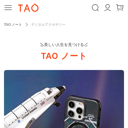
TAO ノート
デジタルアクセサリー
美しい人生を見つける
TAO ノート