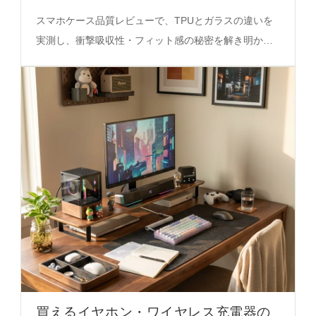
スマホケース品質レビューで、TPUとガラスの違いを
実測し、衝撃吸収性・フィット感の秘密を解き明かし
ます。リキッドシリコンケースの選び方を必見の決定
版ガイド。
買えるイヤホン・ワイヤレス充電器の