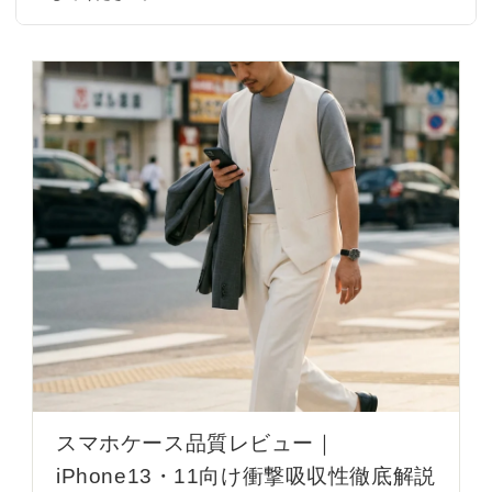
スマホケース品質レビュー｜
iPhone13・11向け衝撃吸収性徹底解説