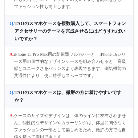
ファッション性も向上します。
TAOのスマホケースを複数購入して、スマートフォン
アクセサリーのテーマを完成させるにはどうすればい
いですか？
iPhone 15 Pro Max用の防衝撃フルカバーと、iPhone 16シリ
ーズ用の個性的なデザインケースを組み合わせると、高級
感とユニークさをバランスよく表現できます。磁気機能の
共通性により、使い勝手もスムーズです。
TAOのスマホケースは、微胖の方に着けやすいです
か？
ケースのサイズやデザインは、体のラインに左右されませ
ん。個性的なデザインやカラーリングは、体型に関係なく
ファッションの一部として楽しめるため、微胖の方でも自
信を持って着用できます。