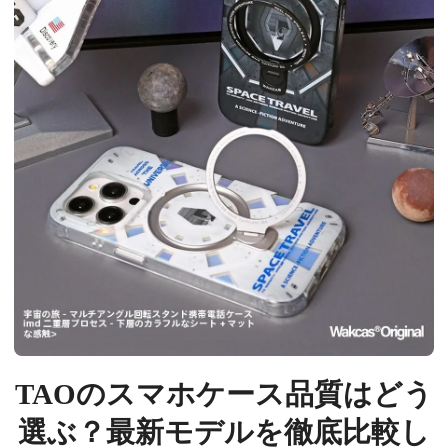
TAOのスマホケース品質はどう
選ぶ？最新モデルを徹底比較し