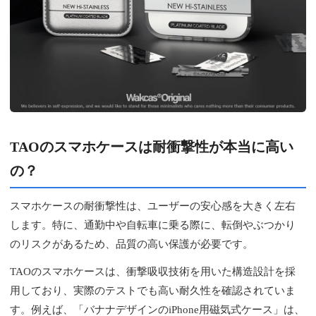
TAOのスマホケースは耐衝撃性が本当に高い
の？
スマホケースの耐衝撃性は、ユーザーの安心感を大きく左右
します。特に、通勤中や自転車に乗る際に、転倒やぶつかり
のリスクがあるため、品質の高い保護が必要です。
TAOのスマホケースは、衝撃吸収技術を用いた構造設計を採
用しており、実際のテストでも高い耐久性を確認されていま
す。例えば、「バナナデザインのiPhone用磁気式ケース」は、