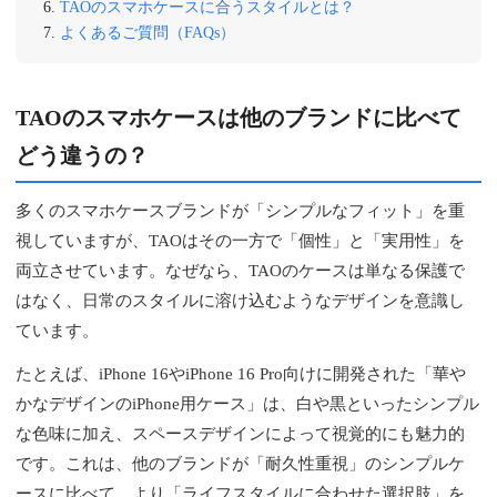
TAOのスマホケースに合うスタイルとは？
よくあるご質問（FAQs）
TAOのスマホケースは他のブランドに比べて
どう違うの？
多くのスマホケースブランドが「シンプルなフィット」を重
視していますが、TAOはその一方で「個性」と「実用性」を
両立させています。なぜなら、TAOのケースは単なる保護で
はなく、日常のスタイルに溶け込むようなデザインを意識し
ています。
たとえば、iPhone 16やiPhone 16 Pro向けに開発された「華や
かなデザインのiPhone用ケース」は、白や黒といったシンプル
な色味に加え、スペースデザインによって視覚的にも魅力的
です。これは、他のブランドが「耐久性重視」のシンプルケ
ースに比べて、より「ライフスタイルに合わせた選択肢」を