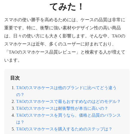
てみた！
スマホの使い勝手を高めるためには、ケースの品質は非常に
重要です。特に、衝撃に強い素材やデザイン性の高い商品
は、日々の使い方にも大きく影響します。そんな中、TAOの
スマホケースは近年、多くのユーザーに好まれており、
「TAOのスマホケース品質レビュー」と検索する人が増えて
います。
目次
TAOのスマホケースは他のブランドに比べてどう違う
の？
TAOのスマホケースで最もおすすめなのはどのモデル？
TAOのスマホケースは耐衝撃性が本当に高いの？
TAOのスマホケースを買うなら、価格と品質のバランス
は？
TAOのスマホケースを購入するためのステップは？