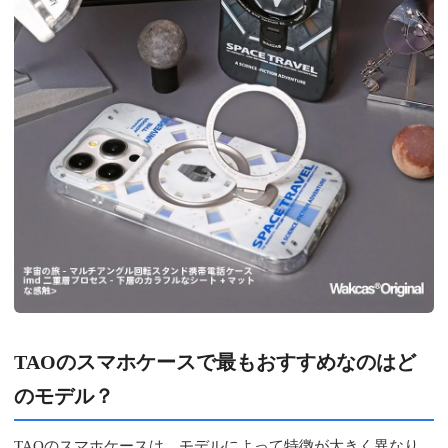
TAOのスマホケースで最もおすすめなのはど
のモデル？
TAOのスマホケースは、モデルによって特徴が大きく異なり