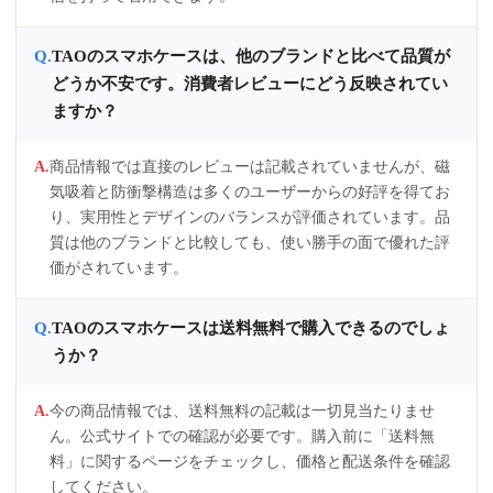
TAOのスマホケースは、他のブランドと比べて品質が
どうか不安です。消費者レビューにどう反映されてい
ますか？
商品情報では直接のレビューは記載されていませんが、磁
気吸着と防衝撃構造は多くのユーザーからの好評を得てお
り、実用性とデザインのバランスが評価されています。品
質は他のブランドと比較しても、使い勝手の面で優れた評
価がされています。
TAOのスマホケースは送料無料で購入できるのでしょ
うか？
今の商品情報では、送料無料の記載は一切見当たりませ
ん。公式サイトでの確認が必要です。購入前に「送料無
料」に関するページをチェックし、価格と配送条件を確認
してください。