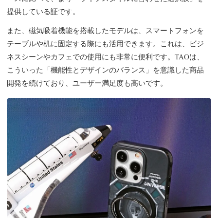
提供している証です。
また、磁気吸着機能を搭載したモデルは、スマートフォンを
テーブルや机に固定する際にも活用できます。これは、ビジ
ネスシーンやカフェでの使用にも非常に便利です。TAOは、
こういった「機能性とデザインのバランス」を意識した商品
開発を続けており、ユーザー満足度も高いです。