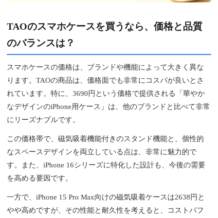
TAOのスマホケースを買うなら、価格と品質
のバランスは？
スマホケースの価格は、ブランドや機能によって大きく異な
ります。TAOの商品は、価格面でも非常にコスパが良いとさ
れています。特に、3690円という価格で提供される「華やか
なデザインのiPhone用ケース」は、他のブランドと比べて非常
にリーズナブルです。
この価格帯で、磁気吸着機能付きのスタンド機能と、個性的
なスペースデザインを両立している点は、非常に魅力的で
す。また、iPhone 16シリーズに特化した設計も、今後の需要
を高める要因です。
一方で、iPhone 15 Pro Max向けの磁気吸着ケースは2638円と
やや高めですが、その性能と耐久性を考えると、コストパフ