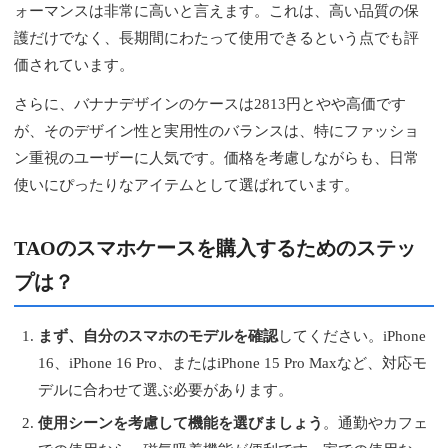
ォーマンスは非常に高いと言えます。これは、高い品質の保
護だけでなく、長期間にわたって使用できるという点でも評
価されています。
さらに、バナナデザインのケースは2813円とやや高価です
が、そのデザイン性と実用性のバランスは、特にファッショ
ン重視のユーザーに人気です。価格を考慮しながらも、日常
使いにぴったりなアイテムとして選ばれています。
TAOのスマホケースを購入するためのステッ
プは？
まず、自分のスマホのモデルを確認
してください。iPhone
16、iPhone 16 Pro、またはiPhone 15 Pro Maxなど、対応モ
デルに合わせて選ぶ必要があります。
使用シーンを考慮して機能を選びましょう
。通勤やカフェ