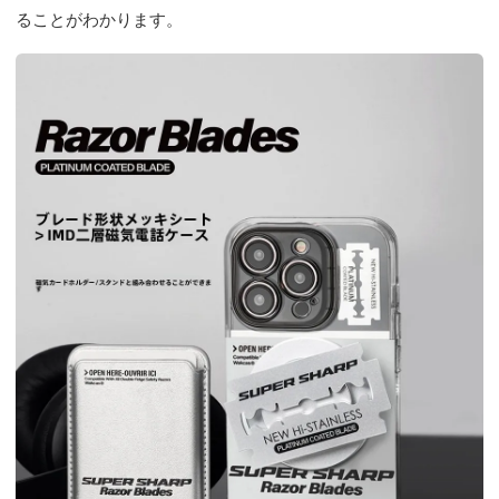
ることがわかります。