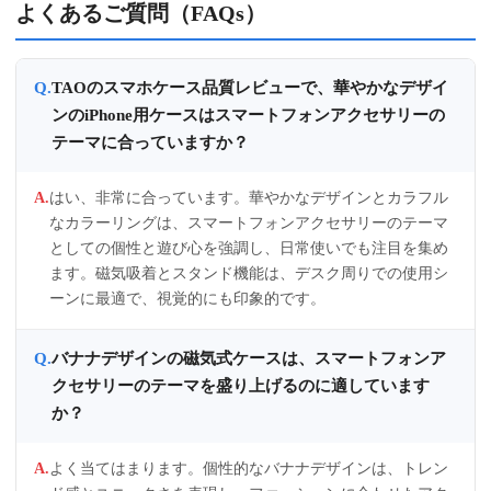
よくあるご質問（FAQs）
TAOのスマホケース品質レビューで、華やかなデザイ
ンのiPhone用ケースはスマートフォンアクセサリーの
テーマに合っていますか？
はい、非常に合っています。華やかなデザインとカラフル
なカラーリングは、スマートフォンアクセサリーのテーマ
としての個性と遊び心を強調し、日常使いでも注目を集め
ます。磁気吸着とスタンド機能は、デスク周りでの使用シ
ーンに最適で、視覚的にも印象的です。
バナナデザインの磁気式ケースは、スマートフォンア
クセサリーのテーマを盛り上げるのに適しています
か？
よく当てはまります。個性的なバナナデザインは、トレン