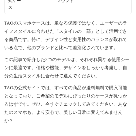
式ケー
マウント
ス
TAOのスマホケースは、単なる保護ではなく、ユーザーのラ
イフスタイルに合わせた「スタイルの一部」として活用でき
る商品です。特に、デザイン性と実用性のバランスが取れて
いる点で、他のブランドと比べて差別化されています。
この記事で紹介した3つのモデルは、それぞれ異なる使用シー
ンに最適です。価格や機能、デザインをしっかり考慮し、自
分の生活スタイルに合わせて選んでください。
TAOの公式サイトでは、すべての商品が送料無料で購入可能
となっており、ご希望のモデルにぴったりのケースが見つか
るはずです。ぜひ、今すぐチェックしてみてください。あな
たのスマホも、より安心で、美しい日常に変えてみません
か？