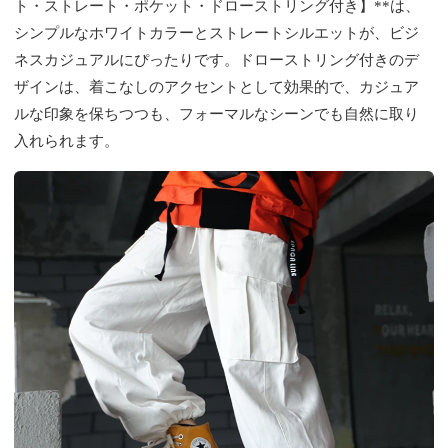
ト・ストレート・ポケット・ドローストリング付き】**は、
シンプルなホワイトカラーとストレートシルエットが、ビジ
ネスカジュアルにぴったりです。ドローストリング付きのデ
ザインは、着こなしのアクセントとして効果的で、カジュア
ルな印象を保ちつつも、フォーマルなシーンでも自然に取り
入れられます。