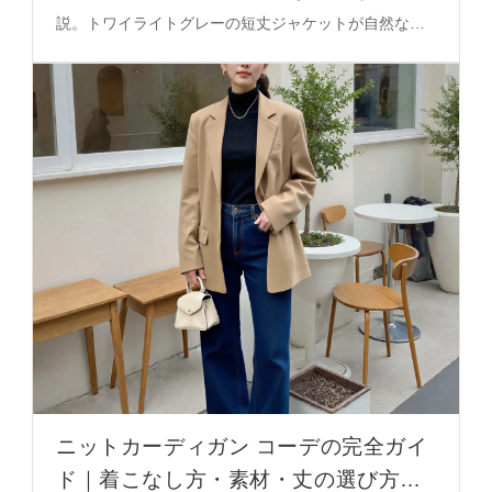
説。トワイライトグレーの短丈ジャケットが自然なバ
ランスを実現する理由と、通勤・デートシーンでの活
用法を必見。
ニットカーディガン コーデの完全ガイ
ド｜着こなし方・素材・丈の選び方を