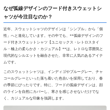
なぜ弧線デザインのフード付きスウェットシ
ャツが今注目なのか？
近年、スウェットシャツのデザインは「シンプル」から「個
性」へと進化しています。その中でも、**弧線デザインのフ
ード付きスウェットシャツ【ユニセックス・レトロスタイ
ル・極上の柔らかさ・カジュアル】**は、レトロな雰囲気と
現代的なシルエットを融合させた、非常に人気のあるアイテ
ムです。
このスウェットシャツは、インディゴやブルーグレー、チャ
コールグレーといった落ち着いた色合いを採用しており、春
の季節にぴったりです。特に、フードの弧線デザインは、顔
のラインを自然にカバーし、寒さを感じさせないだけでな
く、カジュアルな印象を強調します。