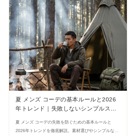
夏 メンズ コーデの基本ルールと2026
年トレンド｜失敗しないシンプルスタ
イル完全ガイド
夏 メンズ コーデの失敗を防ぐための基本ルールと
2026年トレンドを徹底解説。素材選びやシンプルなパ