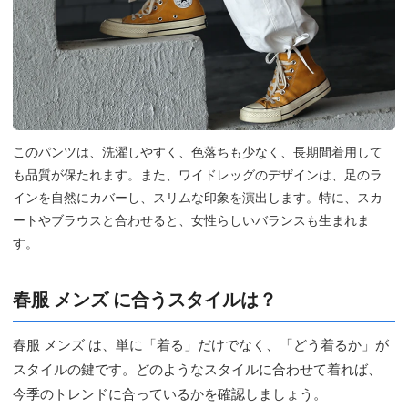
このパンツは、洗濯しやすく、色落ちも少なく、長期間着用して
も品質が保たれます。また、ワイドレッグのデザインは、足のラ
インを自然にカバーし、スリムな印象を演出します。特に、スカ
ートやブラウスと合わせると、女性らしいバランスも生まれま
す。
春服 メンズ に合うスタイルは？
春服 メンズ は、単に「着る」だけでなく、「どう着るか」が
スタイルの鍵です。どのようなスタイルに合わせて着れば、
今季のトレンドに合っているかを確認しましょう。