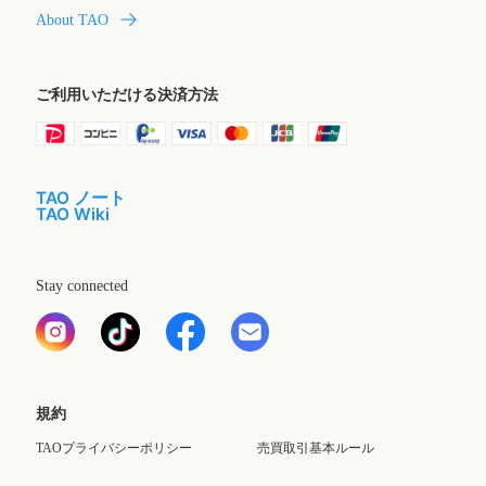
About TAO
ご利用いただける決済方法
TAO ノート
TAO Wiki
Stay connected
規約
TAOプライバシーポリシー
売買取引基本ルール