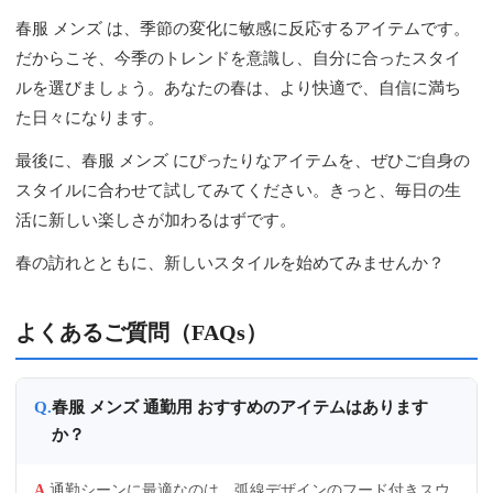
春服 メンズ は、季節の変化に敏感に反応するアイテムです。
だからこそ、今季のトレンドを意識し、自分に合ったスタイ
ルを選びましょう。あなたの春は、より快適で、自信に満ち
た日々になります。
最後に、春服 メンズ にぴったりなアイテムを、ぜひご自身の
スタイルに合わせて試してみてください。きっと、毎日の生
活に新しい楽しさが加わるはずです。
春の訪れとともに、新しいスタイルを始めてみませんか？
よくあるご質問（FAQs）
春服 メンズ 通勤用 おすすめのアイテムはあります
か？
通勤シーンに最適なのは、弧線デザインのフード付きスウ