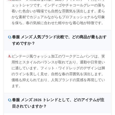
ェットシャツです。インディゴやチャコールグレーの落ち
着いた色合いが職場でも自然な雰囲気を演出します。柔ら
かな素材でカジュアルながらもプロフェッショナルな印象
を保ち、春の気候に合わせた軽やかな着心地が特徴です。
春服 メンズ 人気ブランド比較で、どの商品が最もおす
すめですか？
ビンテージ風ウォッシュ加工のワークデニムパンツは、実
用性とスタイルのバランスが取れており、通勤や日常使い
に適しています。フィット・ワイドレッグのデザインは脚
のラインを美しく見せ、自然な春の雰囲気を演出します。
価格も抑えられており、人気ブランドの質感を再現してい
ます。
春服 メンズ 2026 トレンドとして、どのアイテムが注
目されていますか？