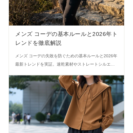
メンズ コーデの基本ルールと2026年ト
レンドを徹底解説
メンズ コーデの失敗を防ぐための基本ルールと2026年
最新トレンドを実証。速乾素材やストレートシルエッ
トの活用法を解説。必見のコーディネートガイド。