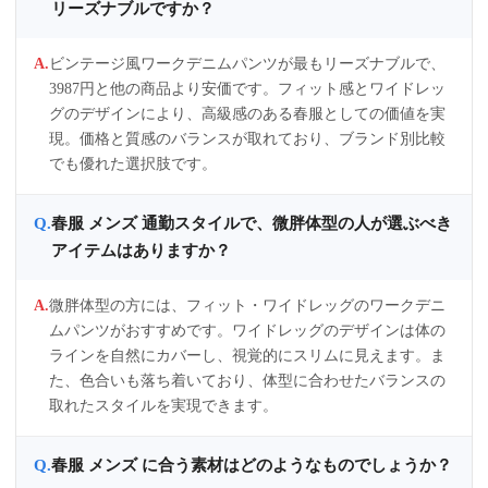
リーズナブルですか？
ビンテージ風ワークデニムパンツが最もリーズナブルで、
3987円と他の商品より安価です。フィット感とワイドレッ
グのデザインにより、高級感のある春服としての価値を実
現。価格と質感のバランスが取れており、ブランド別比較
でも優れた選択肢です。
春服 メンズ 通勤スタイルで、微胖体型の人が選ぶべき
アイテムはありますか？
微胖体型の方には、フィット・ワイドレッグのワークデニ
ムパンツがおすすめです。ワイドレッグのデザインは体の
ラインを自然にカバーし、視覚的にスリムに見えます。ま
た、色合いも落ち着いており、体型に合わせたバランスの
取れたスタイルを実現できます。
春服 メンズ に合う素材はどのようなものでしょうか？