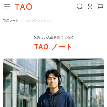
TAO ノート
メンズファッション
美しい人生を見つける
TAO ノート