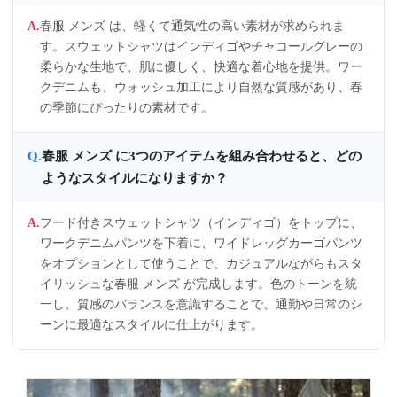
春服 メンズ は、軽くて通気性の高い素材が求められま
す。スウェットシャツはインディゴやチャコールグレーの
柔らかな生地で、肌に優しく、快適な着心地を提供。ワー
クデニムも、ウォッシュ加工により自然な質感があり、春
の季節にぴったりの素材です。
春服 メンズ に3つのアイテムを組み合わせると、どの
ようなスタイルになりますか？
フード付きスウェットシャツ（インディゴ）をトップに、
ワークデニムパンツを下着に、ワイドレッグカーゴパンツ
をオプションとして使うことで、カジュアルながらもスタ
イリッシュな春服 メンズ が完成します。色のトーンを統
一し、質感のバランスを意識することで、通勤や日常のシ
ーンに最適なスタイルに仕上がります。