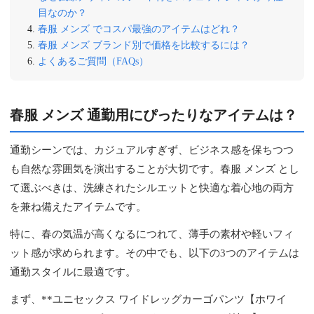
目なのか？
春服 メンズ でコスパ最強のアイテムはどれ？
春服 メンズ ブランド別で価格を比較するには？
よくあるご質問（FAQs）
春服 メンズ 通勤用にぴったりなアイテムは？
通勤シーンでは、カジュアルすぎず、ビジネス感を保ちつつ
も自然な雰囲気を演出することが大切です。春服 メンズ とし
て選ぶべきは、洗練されたシルエットと快適な着心地の両方
を兼ね備えたアイテムです。
特に、春の気温が高くなるにつれて、薄手の素材や軽いフィ
ット感が求められます。その中でも、以下の3つのアイテムは
通勤スタイルに最適です。
まず、**ユニセックス ワイドレッグカーゴパンツ【ホワイ