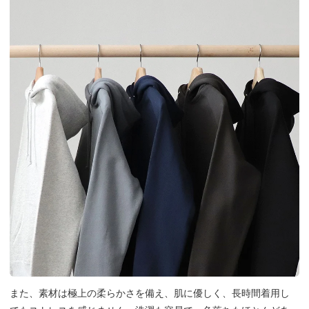
また、素材は極上の柔らかさを備え、肌に優しく、長時間着用し