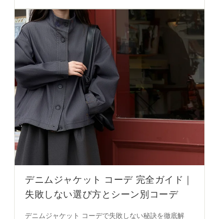
ンツの活用法まで、実用性とファッションのバランス
を重視した必見のガイドです。
デニムジャケット コーデ 完全ガイド｜
失敗しない選び方とシーン別コーデ
デニムジャケット コーデで失敗しない秘訣を徹底解