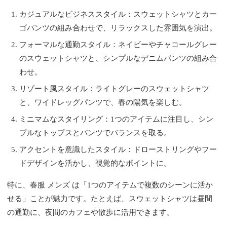
カジュアルなビジネススタイル：スウェットシャツとカー
ゴパンツの組み合わせで、リラックスした雰囲気を演出。
フォーマルな通勤スタイル：ネイビーやチャコールグレー
のスウェットシャツと、シンプルなデニムパンツの組み合
わせ。
リゾート風スタイル：ライトグレーのスウェットシャツ
と、ワイドレッグパンツで、春の陽気を楽しむ。
ミニマムなスタイリング：1つのアイテムに注目し、シン
プルなトップスとパンツでバランスを取る。
アクセントを意識したスタイル：ドローストリングやフー
ドデザインを活かし、視覚的なポイントに。
特に、春服 メンズ は「1つのアイテムで複数のシーンに活か
せる」ことが魅力です。たとえば、スウェットシャツは昼間
の通勤に、夜間のカフェや散歩に活用できます。