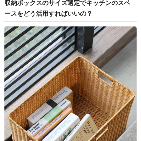
収納ボックスのサイズ選定でキッチンのスペ
ースをどう活用すればいいの？