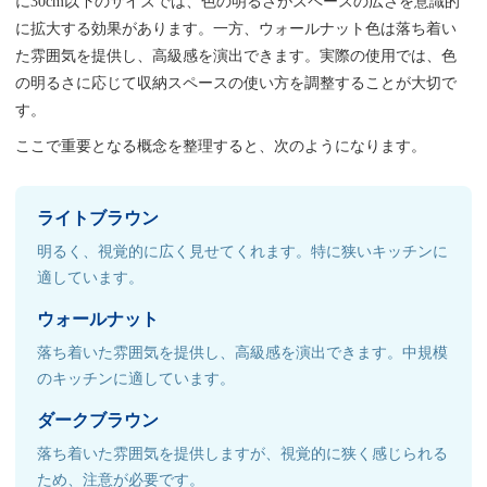
に30cm以下のサイズでは、色の明るさがスペースの広さを意識的
に拡大する効果があります。一方、ウォールナット色は落ち着い
た雰囲気を提供し、高級感を演出できます。実際の使用では、色
の明るさに応じて収納スペースの使い方を調整することが大切で
す。
ここで重要となる概念を整理すると、次のようになります。
ライトブラウン
明るく、視覚的に広く見せてくれます。特に狭いキッチンに
適しています。
ウォールナット
落ち着いた雰囲気を提供し、高級感を演出できます。中規模
のキッチンに適しています。
ダークブラウン
落ち着いた雰囲気を提供しますが、視覚的に狭く感じられる
ため、注意が必要です。