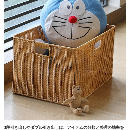
3段引き出しやダブル引き出しは、アイテムの分類と整理の効率を