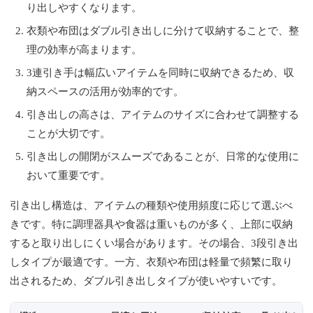
り出しやすくなります。
衣類や布団はダブル引き出しに分けて収納することで、整
理の効率が高まります。
3連引き手は幅広いアイテムを同時に収納できるため、収
納スペースの活用が効率的です。
引き出しの高さは、アイテムのサイズに合わせて調整する
ことが大切です。
引き出しの開閉がスムーズであることが、日常的な使用に
おいて重要です。
引き出し構造は、アイテムの種類や使用頻度に応じて選ぶべ
きです。特に調理器具や食器は重いものが多く、上部に収納
すると取り出しにくい場合があります。その場合、3段引き出
しタイプが最適です。一方、衣類や布団は軽量で頻繁に取り
出されるため、ダブル引き出しタイプが使いやすいです。