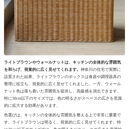
ライトブラウンやウォールナットは、キッチンの全体的な雰囲気
を和らげ、視覚的に広く見せてくれます。
神奈川の住宅で実際に
設置された結果、ライトブラウンのボックスは食器や調理器具の
整理に役立ち、視覚的に広く見せてくれました。一方、ウォール
ナット色は落ち着いた雰囲気を提供し、高級感を演出できます。
特に30cm以下のサイズでは、色の明るさがスペースの広さを意識
的に拡大する効果があります。
色選びは、キッチンの全体的な雰囲気を整える上で非常に重要で
す。ライトブラウンは明るく、視覚的に広く見せてくれます。特