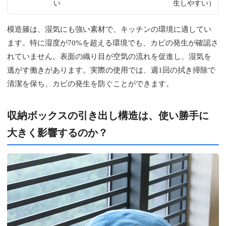
い
生しやすい）
模造籐は、湿気にも強い素材で、キッチンの環境に適してい
ます。特に湿度が70%を超える環境でも、カビの発生が確認さ
れていません。表面の織り目が空気の流れを促進し、湿気を
逃がす働きがあります。実際の使用では、週1回の拭き掃除で
清潔を保ち、カビの発生を防ぐことができます。
収納ボックスの引き出し構造は、使い勝手に
大きく影響するのか？