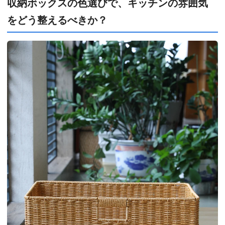
収納ボックスの色選びで、キッチンの雰囲気
をどう整えるべきか？