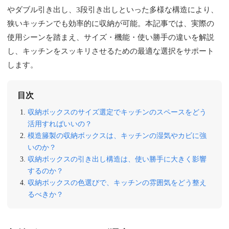
やダブル引き出し、3段引き出しといった多様な構造により、
狭いキッチンでも効率的に収納が可能。本記事では、実際の
使用シーンを踏まえ、サイズ・機能・使い勝手の違いを解説
し、キッチンをスッキリさせるための最適な選択をサポート
します。
目次
収納ボックスのサイズ選定でキッチンのスペースをどう
活用すればいいの？
模造籐製の収納ボックスは、キッチンの湿気やカビに強
いのか？
収納ボックスの引き出し構造は、使い勝手に大きく影響
するのか？
収納ボックスの色選びで、キッチンの雰囲気をどう整え
るべきか？