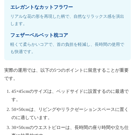
エレガントなカットフラワー
リアルな花の形を再現した柄で、自然なリラックス感を演出
します。
フェザーベルベット枕コア
軽くて柔らかいコアで、首の負担を軽減し、長時間の使用で
も快適です。
実際の運用では、以下の5つのポイントに留意することが重要
です。
45×45cmのサイズは、ベッドサイドに設置するのに最適で
す。
50×50cmは、リビングやリラクゼーションスペースに置く
のに適しています。
30×50cmのウエストピローは、長時間の座り時間や立ち仕