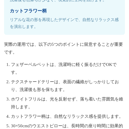
カットフラワー柄
リアルな花の形を再現したデザインで、自然なリラックス感
を演出します。
実際の運用では、以下の5つのポイントに留意することが重要
です。
フェザーベルベットは、洗濯時に軽く振るだけでOKで
す。
テクスチャードテリーは、表面の繊維がしっかりしてお
り、洗濯後も形を保ちます。
ホワイトフリルは、光を反射せず、落ち着いた雰囲気を維
持します。
カットフラワー柄は、自然なリラックス感を提供します。
30×50cmのウエストピローは、長時間の座り時間に効果的