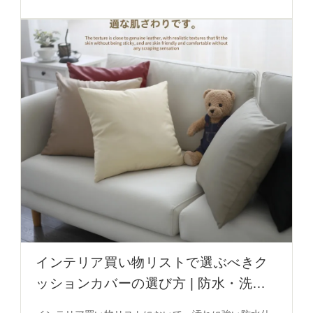
せたデザイン。写真を立体的に表現し、空間に感情の
記録をもたらす。詳細はこちら
インテリア買い物リストで選ぶべきク
ッションカバーの選び方 | 防水・洗濯
不要・模擬ソフト牛革