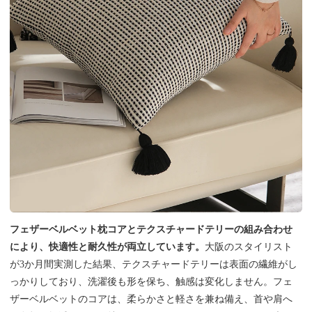
フェザーベルベット枕コアとテクスチャードテリーの組み合わせ
により、快適性と耐久性が両立しています。
大阪のスタイリスト
が3か月間実測した結果、テクスチャードテリーは表面の繊維がし
っかりしており、洗濯後も形を保ち、触感は変化しません。フェ
ザーベルベットのコアは、柔らかさと軽さを兼ね備え、首や肩へ