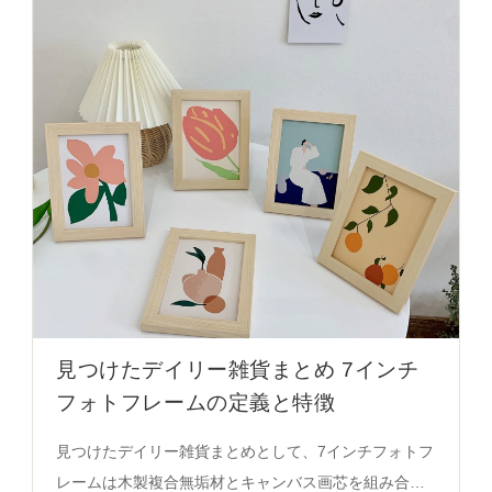
見つけたデイリー雑貨まとめ 7インチ
フォトフレームの定義と特徴
見つけたデイリー雑貨まとめとして、7インチフォトフ
レームは木製複合無垢材とキャンバス画芯を組み合わ