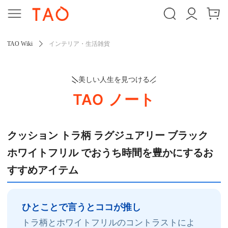
TAO Wiki
インテリア・生活雑貨
美しい人生を見つける
TAO ノート
クッション トラ柄 ラグジュアリー ブラック
ホワイトフリル でおうち時間を豊かにするお
すすめアイテム
ひとことで言うとココが推し
トラ柄とホワイトフリルのコントラストによ