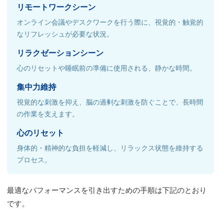
リモートワークシーン
オンライン会議やデスクワークを行う際に、視覚的・触覚的
なリフレッシュが必要な状況。
リラクゼーションシーン
心のリセットや睡眠前の準備に使用される、静かな時間。
集中力維持
視覚的な刺激を抑え、脳の過剰な刺激を防ぐことで、長時間
の作業を支えます。
心のリセット
身体的・精神的な負担を軽減し、リラックス状態を維持する
プロセス。
最適なパフォーマンスを引き出すための手順は下記のとおり
です。