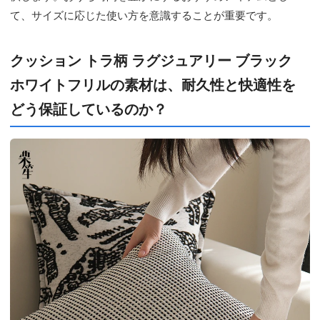
て、サイズに応じた使い方を意識することが重要です。
クッション トラ柄 ラグジュアリー ブラック
ホワイトフリルの素材は、耐久性と快適性を
どう保証しているのか？