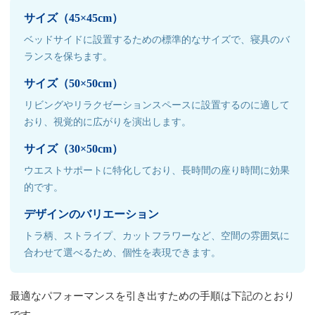
サイズ（45×45cm）
ベッドサイドに設置するための標準的なサイズで、寝具のバ
ランスを保ちます。
サイズ（50×50cm）
リビングやリラクゼーションスペースに設置するのに適して
おり、視覚的に広がりを演出します。
サイズ（30×50cm）
ウエストサポートに特化しており、長時間の座り時間に効果
的です。
デザインのバリエーション
トラ柄、ストライプ、カットフラワーなど、空間の雰囲気に
合わせて選べるため、個性を表現できます。
最適なパフォーマンスを引き出すための手順は下記のとおり
です。