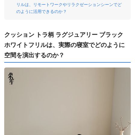
リルは、リモートワークやリラクゼーションシーンでど
のように活用できるのか？
クッション トラ柄 ラグジュアリー ブラック
ホワイトフリルは、実際の寝室でどのように
空間を演出するのか？