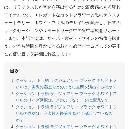
は、リラックスした空間を演出するための高級感のある寝具
アイテムです。エレガントなカットフラワーと黒のテクスチ
ャードテリー、ホワイトフリルのデザインが融合し、日常の
リラクゼーションやリモートワーク中の集中環境をサポート
します。本記事では、サイズ・素材・デザインの特徴を踏ま
え、おうち時間を豊かにするおすすめアイテムとしての実用
性と使い勝手を詳細に解説します。
目次
クッション トラ柄 ラグジュアリー ブラック ホワイトフ
リルは、実際の寝室でどのように空間を演出するのか？
クッション トラ柄 ラグジュアリー ブラック ホワイトフ
リルのサイズ選択は、どのようなシーンに最適か？
クッション トラ柄 ラグジュアリー ブラック ホワイトフ
リルの素材は、耐久性と快適性をどう保証しているの
か？
クッション トラ柄 ラグジュアリー ブラック ホワイトフ