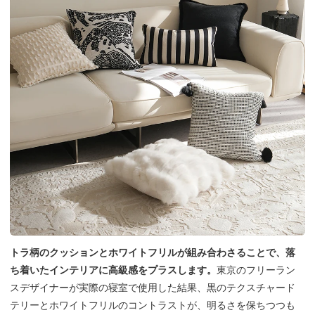
トラ柄のクッションとホワイトフリルが組み合わさることで、落
ち着いたインテリアに高級感をプラスします。
東京のフリーラン
スデザイナーが実際の寝室で使用した結果、黒のテクスチャード
テリーとホワイトフリルのコントラストが、明るさを保ちつつも