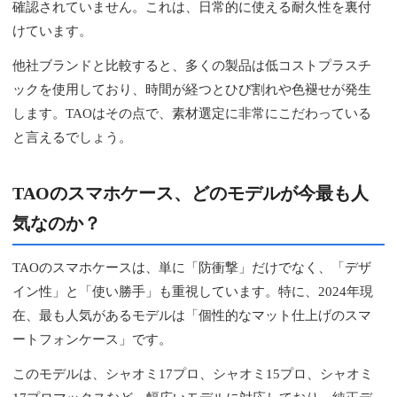
確認されていません。これは、日常的に使える耐久性を裏付
けています。
他社ブランドと比較すると、多くの製品は低コストプラスチ
ックを使用しており、時間が経つとひび割れや色褪せが発生
します。TAOはその点で、素材選定に非常にこだわっている
と言えるでしょう。
TAOのスマホケース、どのモデルが今最も人
気なのか？
TAOのスマホケースは、単に「防衝撃」だけでなく、「デザ
イン性」と「使い勝手」も重視しています。特に、2024年現
在、最も人気があるモデルは「個性的なマット仕上げのスマ
ートフォンケース」です。
このモデルは、シャオミ17プロ、シャオミ15プロ、シャオミ