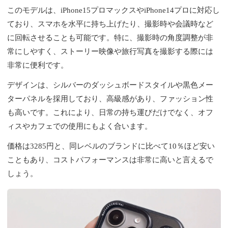
このモデルは、iPhone15プロマックスやiPhone14プロに対応し
ており、スマホを水平に持ち上げたり、撮影時や会議時など
に回転させることも可能です。特に、撮影時の角度調整が非
常にしやすく、ストーリー映像や旅行写真を撮影する際には
非常に便利です。
デザインは、シルバーのダッシュボードスタイルや黒色メー
ターパネルを採用しており、高級感があり、ファッション性
も高いです。これにより、日常の持ち運びだけでなく、オフ
ィスやカフェでの使用にもよく合います。
価格は3285円と、同レベルのブランドに比べて10％ほど安い
こともあり、コストパフォーマンスは非常に高いと言えるで
しょう。