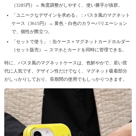
（3285円）→ 角度調整がしやすく、使い勝手が抜群。
「ユニークなデザインを求める」：パスタ風のマグネット
ケース（3615円）→ 黄色・白色のカラーバリエーション
で、個性が際立つ。
「セットで使う」：缶ケース＋マグネットカードホルダー
（セット販売）→ スマホとカードを同時に管理できる。
特に、パスタ風のマグネットケースは、色鮮やかで、若い世
代に人気です。デザイン性だけでなく、マグネット吸着部分
がしっかりしており、長期間の使用でもしっかりつきます。