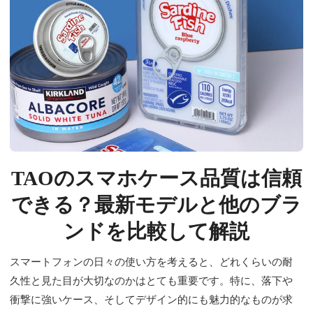
TAOのスマホケース品質は信頼
できる？最新モデルと他のブラ
ンドを比較して解説
スマートフォンの日々の使い方を考えると、どれくらいの耐
久性と見た目が大切なのかはとても重要です。特に、落下や
衝撃に強いケース、そしてデザイン的にも魅力的なものが求