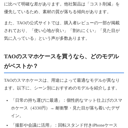
に比べて明確な差があります。他社製品は「コスト削減」を
優先しているため、素材の質が落ちる傾向があります。
また、TAOの公式サイトでは、購入者レビューの一部が掲載
されており、「使い心地が良い」「割れにくい」「見た目が
気に入っている」という声が多数あります。
TAOのスマホケースを買うなら、どのモデル
がベストか？
TAOのスマホケースは、用途によって最適なモデルが異なり
ます。以下に、シーン別におすすめのモデルを紹介します。
「日常の持ち運びに最適」：個性的なマット仕上げのスマ
ホケース（4330円）→ 耐衝撃・見た目が落ち着いたデザ
イン。
「撮影や会議に活用」：回転スタンド付きiPhoneケース