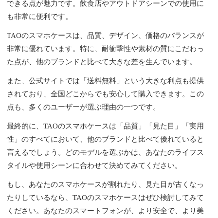
できる点が魅力です。飲食店やアウトドアシーンでの使用に
も非常に便利です。
TAOのスマホケースは、品質、デザイン、価格のバランスが
非常に優れています。特に、耐衝撃性や素材の質にこだわっ
た点が、他のブランドと比べて大きな差を生んでいます。
また、公式サイトでは「送料無料」という大きな利点も提供
されており、全国どこからでも安心して購入できます。この
点も、多くのユーザーが選ぶ理由の一つです。
最終的に、TAOのスマホケースは「品質」「見た目」「実用
性」のすべてにおいて、他のブランドと比べて優れていると
言えるでしょう。どのモデルを選ぶかは、あなたのライフス
タイルや使用シーンに合わせて決めてみてください。
もし、あなたのスマホケースが割れたり、見た目が古くなっ
たりしているなら、TAOのスマホケースはぜひ検討してみて
ください。あなたのスマートフォンが、より安全で、より美