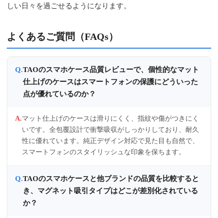
しい日々を過ごせるようになります。
よくあるご質問（FAQs）
TAOのスマホケース品質レビューで、個性的なマット
仕上げのケースはスマートフォンの保護にどういった
点が優れているのか？
マット仕上げのケースは滑りにくく、指紋や傷がつきにく
いです。全包覆設計で衝撃吸収がしっかりしており、耐久
性に優れています。純正デザイン対応で見た目も自然で、
スマートフォンのスタイリッシュな印象を保ちます。
TAOのスマホケースと他ブランドの品質を比較すると
き、マグネット吸引タイプはどこが差別化されている
か？