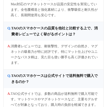
Max対応のマグネットケースが品質の安定性を実現してい
ます。全包覆構造と強化素材により、衝撃吸収と耐久性が
高く、長期間使用も安心です。
TAOのスマホケースの品質を他社と比較する上で、消
費者レビューでよく挙がるポイントは？
消費者レビューでは、耐衝撃性、デザインの自然さ、マグ
ネットの吸着力が特に好評です。特にマット仕上げやユニ
ークなパスタ柄は、見た目も使い勝手も高く評価されてい
ます。
TAOのスマホケースは公式サイトで送料無料で購入で
きるのか？
TAO公式サイトでは、多数の商品が送料無料で購入可能で
す。マットケースやマグネットケースなど、主要モデルす
べてが対象となっており、購入時の負担を軽減できます。