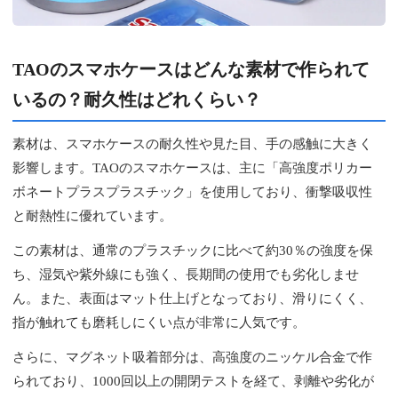
TAOのスマホケースはどんな素材で作られて
いるの？耐久性はどれくらい？
素材は、スマホケースの耐久性や見た目、手の感触に大きく
影響します。TAOのスマホケースは、主に「高強度ポリカー
ボネートプラスプラスチック」を使用しており、衝撃吸収性
と耐熱性に優れています。
この素材は、通常のプラスチックに比べて約30％の強度を保
ち、湿気や紫外線にも強く、長期間の使用でも劣化しませ
ん。また、表面はマット仕上げとなっており、滑りにくく、
指が触れても磨耗しにくい点が非常に人気です。
さらに、マグネット吸着部分は、高強度のニッケル合金で作
られており、1000回以上の開閉テストを経て、剥離や劣化が