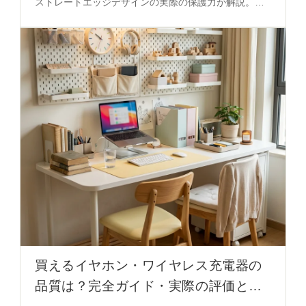
ストレートエッジデザインの実際の保護力が解説。耐
久性・見た目・カラー選びの秘密を必見。
買えるイヤホン・ワイヤレス充電器の
品質は？完全ガイド・実際の評価と選