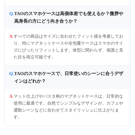
TAOのスマホケースは高個体差でも使えるか？微胖や
高身長の方にどう向き合うか？
すべての商品はサイズに合わせたフィット感を考慮してお
り、特にマグネットケースや全包覆ケースはスマホのサイ
ズにぴったりフィットします。体型に関わらず、保護と見
た目を両立可能です。
TAOのスマホケースで、日常使いのシーンに合うデザ
インはどれか？
マット仕上げやパスタ柄のマグネットケースは、日常的な
使用に最適です。自然でシンプルなデザインが、カフェや
通勤シーンなどに合わせてスタイリッシュに仕上がりま
す。