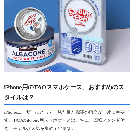
iPhone用のTAOスマホケース、おすすめのス
タイルは？
iPhoneユーザーにとって、見た目と機能の両立が非常に重要で
す。TAOのiPhone用スマホケースは、特に「回転スタンド付
き」モデルが人気を集めています。