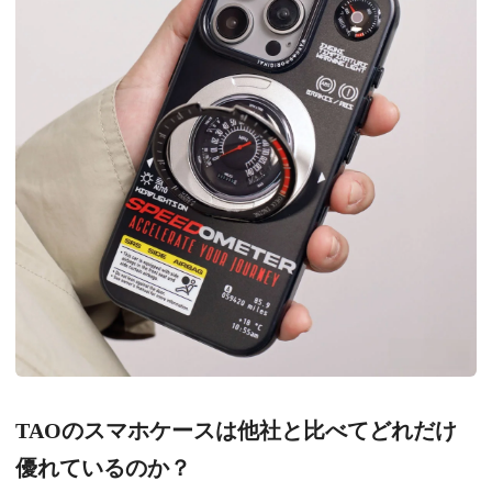
TAOのスマホケースは他社と比べてどれだけ
優れているのか？