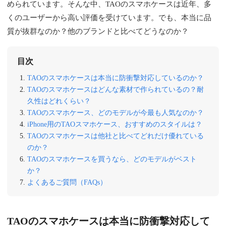
められています。そんな中、TAOのスマホケースは近年、多
くのユーザーから高い評価を受けています。でも、本当に品
質が抜群なのか？他のブランドと比べてどうなのか？
目次
TAOのスマホケースは本当に防衝撃対応しているのか？
TAOのスマホケースはどんな素材で作られているの？耐
久性はどれくらい？
TAOのスマホケース、どのモデルが今最も人気なのか？
iPhone用のTAOスマホケース、おすすめのスタイルは？
TAOのスマホケースは他社と比べてどれだけ優れている
のか？
TAOのスマホケースを買うなら、どのモデルがベスト
か？
よくあるご質問（FAQs）
TAOのスマホケースは本当に防衝撃対応して