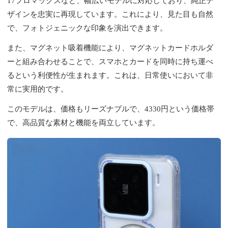
17プロマックスなど、幅広いモデルに対応しており、純正デ
ザインを忠実に再現しています。これにより、見た目も自然
で、フォトジェニックな印象を演出できます。
また、マグネット吸着機能により、マグネットカードホルダ
ーと組み合わせることで、スマホとカードを同時に持ち運べ
るという利便性が生まれます。これは、日常使いにおいて非
常に実用的です。
このモデルは、価格もリーズナブルで、4330円という価格帯
で、高品質な素材と機能を両立しています。