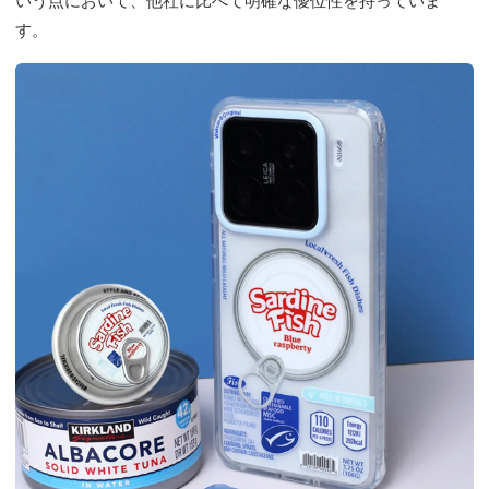
いう点において、他社に比べて明確な優位性を持っていま
す。