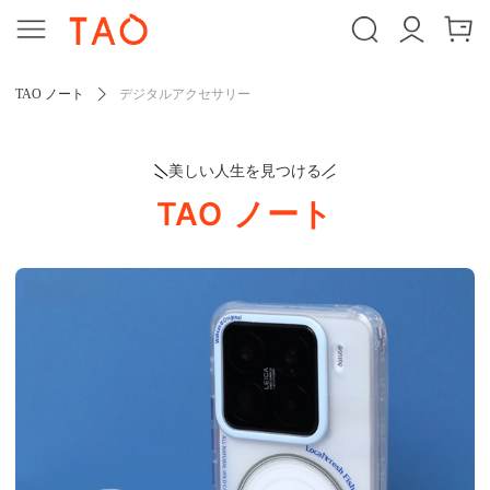
TAO ノート
デジタルアクセサリー
美しい人生を見つける
TAO ノート