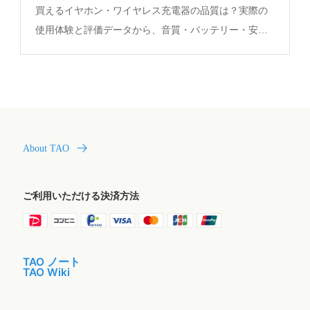
び方
買えるイヤホン・ワイヤレス充電器の品質は？実際の
使用体験と評価データから、音質・バッテリー・安定
性の秘密を徹底解説。長時間使用に最適な素材や設計
のポイントも必見。
About TAO
ご利用いただける決済方法
TAO ノート
TAO Wiki