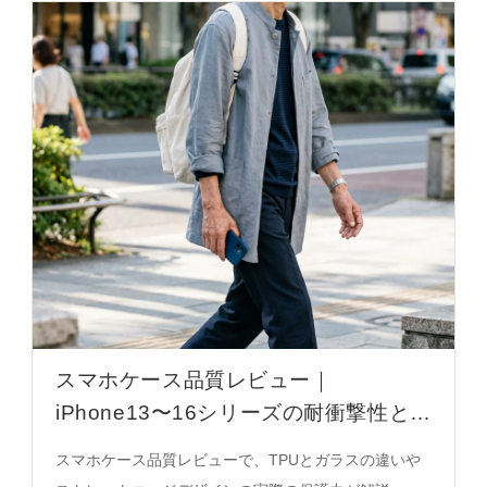
スマホケース品質レビュー｜
iPhone13〜16シリーズの耐衝撃性とデ
ザイン徹底解説
スマホケース品質レビューで、TPUとガラスの違いや