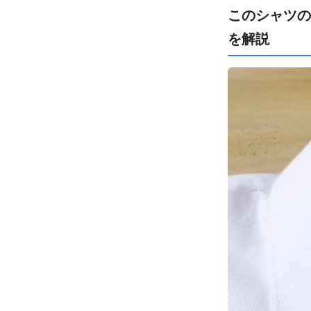
このシャツの
を解説