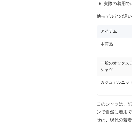
実際の着用で
他モデルとの違い
アイテム
本商品
一般のオックス
シャツ
カジュアルニッ
このシャツは、Y
ンで自然に着用で
せは、現代の若者