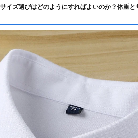
サイズ選びはどのようにすればよいのか？体重と