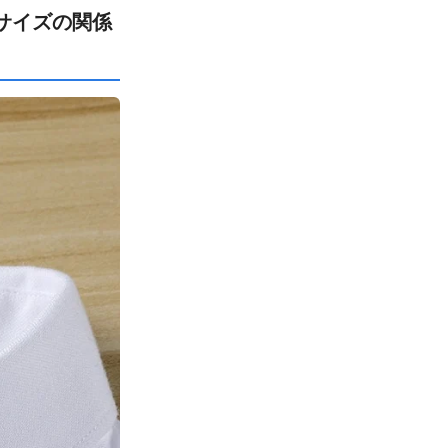
サイズの関係