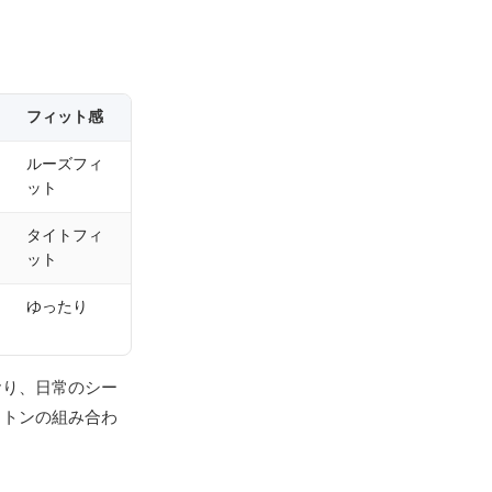
フィット感
ルーズフィ
ット
タイトフィ
ット
ゆったり
おり、日常のシー
ットンの組み合わ