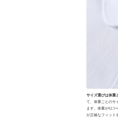
サイズ選びは体重
て、体重ごとのサイ
ます。体重が62.
が正確なフィット