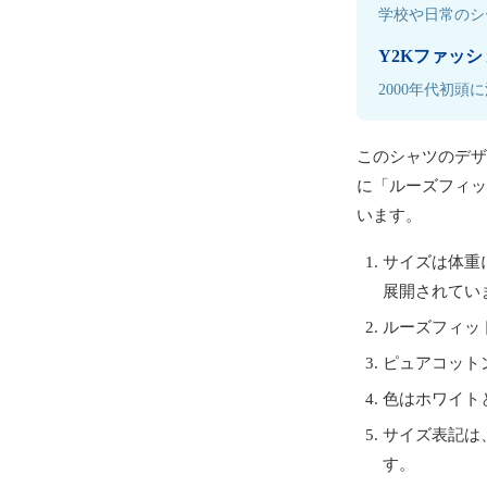
学校や日常のシ
Y2Kファッシ
2000年代初
このシャツのデザ
に「ルーズフィッ
います。
サイズは体重
展開されてい
ルーズフィッ
ピュアコット
色はホワイト
サイズ表記は、
す。