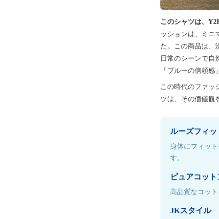
このシャツは、Y
ッションは、ミニ
た。この商品は、
日常のシーンで自
「ブルーの信頼感
この時代のファッ
ツは、その価値観
ルーズフィッ
身体にフィット
す。
ピュアコット
高品質なコット
JKスタイル