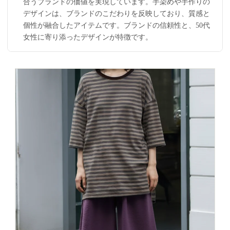
合うブランドの価値を実現しています。手染めや手作りの
デザインは、ブランドのこだわりを反映しており、質感と
個性が融合したアイテムです。ブランドの信頼性と、50代
女性に寄り添ったデザインが特徴です。