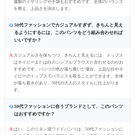
属製のイヤリングや手袋もおすすめです。全体のバランス
を整え、上品さを演出します。
50代ファッションでカジュアルすぎず、きちんと見え
るようにするには、このパンツをどう組み合わせれば
いいですか？
カジュアルさを保ちつつ、きちんと見えるには、トップス
はネイビーまたは白のシンプルブラウスと合わせるのがお
すすめです。パンツの色が落ち着いた場合、上品な白やネ
イビーのトップスでバランスを取ることができます。全体
が落ち着きがあり、50代の大人のスタイルに仕上がりま
す。
50代ファッションに合うブランドとして、このパンツ
はおすすめですか？
はい、このリネン混ワイドパンツは、50代ファッションに