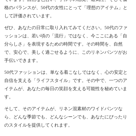
格のバランスが、50代の女性にとって「理想のアイテム」と
して評価されています。
ぜひ、あなたの日常に取り入れてみてください。50代のファ
ッションは、若い頃の「流行」ではなく、今ここにある「自
分らしさ」を表現するための時間です。その時間を、自然
で、安心で、美しく過ごせるように、このリネンパンツがお
手伝いできます。
50代ファッションは、単なる着こなしではなく、心の安定と
自信を支える「ライフスタイル」です。その中で、一つのア
イテムが、あなたの毎日の笑顔を支える可能性を秘めていま
す。
そして、そのアイテムが、リネン混素材のワイドパンツな
ら、どんな季節でも、どんなシーンでも、あなたにぴったり
のスタイルを提供してくれます。