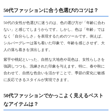
50代ファッションに合う色選びのコツは？
50代の女性が色選びに迷うのは、色の選び方が「年齢に合わ
ない」と感じてしまうからです。しかし、色は「年齢」では
なく「自分らしさ」を表現するためのツールです。例えば、
シルバーグレーは落ち着いた印象で、年齢を感じさせず、大
人の落ち着きを演出します。
紫芋や桃妃といった、自然な大地色や花色は、女性らしさを
強調しつつも、洗練された印象を与えます。特に、春や秋に
合わせて、自然な色合いを活かすことで、季節の変化に敏感
に反応できるスタイルが実現できます。
50代ファッションでかっこよく見えるベスト
なアイテムは？