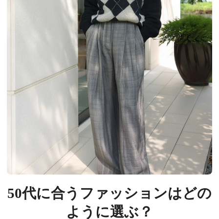
50代に合うファッションはどの
ように選ぶ？