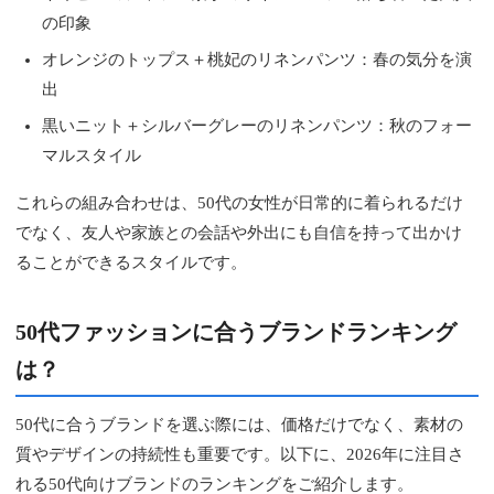
の印象
オレンジのトップス＋桃妃のリネンパンツ：春の気分を演
出
黒いニット＋シルバーグレーのリネンパンツ：秋のフォー
マルスタイル
これらの組み合わせは、50代の女性が日常的に着られるだけ
でなく、友人や家族との会話や外出にも自信を持って出かけ
ることができるスタイルです。
50代ファッションに合うブランドランキング
は？
50代に合うブランドを選ぶ際には、価格だけでなく、素材の
質やデザインの持続性も重要です。以下に、2026年に注目さ
れる50代向けブランドのランキングをご紹介します。