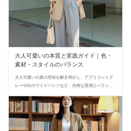
大人可愛いの本質と実践ガイド｜色・
素材・スタイルのバランス
大人可愛いの真の意味を解き明かし、アプリコットグ
レーや白のワイドパンツなど、自然な質感とバランス
の取れたコーデを実践的に紹介。必見の選定基準を徹
底解説。