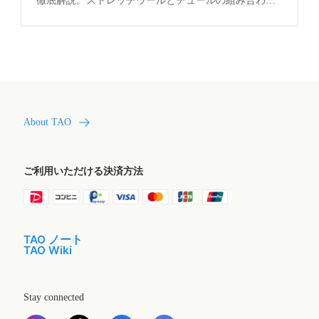
徹底解説。ストレッチウールとチュールの組み合わせ
が自然な女性らしさを実現する仕組みを必見。
About TAO
ご利用いただける決済方法
TAO ノート
TAO Wiki
Stay connected