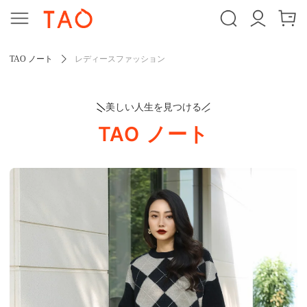
TAO ノート
レディースファッション
美しい人生を見つける
TAO ノート