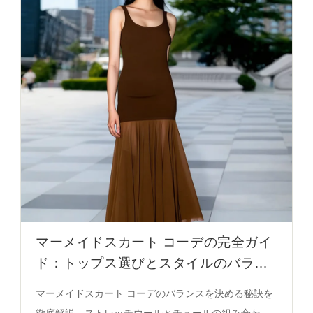
ラペルの違いも解説。必見の決定版ガイド。
マーメイドスカート コーデの完全ガイ
ド：トップス選びとスタイルのバラン
ス
マーメイドスカート コーデのバランスを決める秘訣を