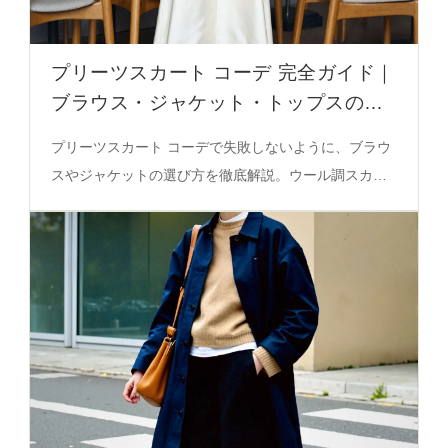
プリーツスカート コーデ 完全ガイド｜
ブラウス・ジャケット・トップスの選
び方
プリーツスカート コーデで失敗しないように、ブラウ
スやジャケットの選び方を徹底解説。ウール調スカー
トとの相性や、色の調和の秘密を必見。