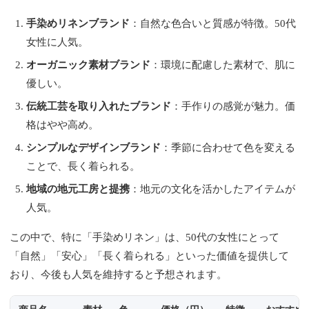
手染めリネンブランド
：自然な色合いと質感が特徴。50代
女性に人気。
オーガニック素材ブランド
：環境に配慮した素材で、肌に
優しい。
伝統工芸を取り入れたブランド
：手作りの感覚が魅力。価
格はやや高め。
シンプルなデザインブランド
：季節に合わせて色を変える
ことで、長く着られる。
地域の地元工房と提携
：地元の文化を活かしたアイテムが
人気。
この中で、特に「手染めリネン」は、50代の女性にとって
「自然」「安心」「長く着られる」といった価値を提供して
おり、今後も人気を維持すると予想されます。