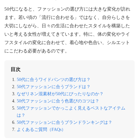
50代になると、ファッションの選び方には大きな変化が訪れ
ます。若い頃の「流行に合わせる」ではなく、自分らしさを
大切にしながら、日々の生活に合わせたスタイルを構築した
いと考える女性が増えてきています。特に、体の変化やライ
フスタイルの変化に合わせて、着心地や色合い、シルエット
にこだわる必要があるのです。
目次
50代に合うワイドパンツの選び方は？
50代ファッションに合うブランドは？
なぜリネン混素材が50代にぴったりなのか？
50代ファッションに合う色選びのコツは？
50代ファッションでかっこよく見えるベストなアイテム
は？
50代ファッションに合うブランドランキングは？
よくあるご質問（FAQs）