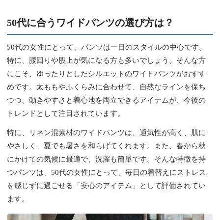
50代に合うワイドパンツの選び方は？
50代の女性にとって、パンツは一日のスタイルの中心です。
特に、腰回りや股上が気になる方も多いでしょう。そんな方
にこそ、ゆったりとしたシルエットのワイドパンツがおすす
めです。太ももやふくらみに合わせて、自然なラインを保ち
つつ、動きやすさと着心地を両立できるアイテムが、今後の
トレンドとして注目されています。
特に、リネン混素材のワイドパンツは、通気性が高く、肌に
やさしく、夏でも暑さを和らげてくれます。また、春から秋
にかけての気候に最適で、洗濯も簡単です。そんな特徴を持
つパンツは、50代の女性にとって、毎日の着替えにストレス
を感じずに過ごせる「安心のアイテム」として評価されてい
ます。