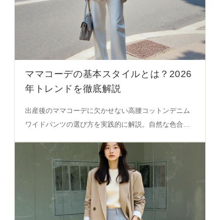
ママコーデの基本スタイルとは？2026
年トレンドを徹底解説
出産後のママコーデに欠かせない高腰コットンデニム
ワイドパンツの選び方を実践的に解説。自然な色合い
とリラクシーなシルエットが、日常のスタイルを美し
く支える秘密を必見。