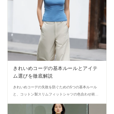
きれいめコーデの基本ルールとアイテ
ム選びを徹底解説
きれいめコーデの失敗を防ぐための5つの基本ルール
と、コットン製スリムフィットシャツの色合わせ術を
実践的に解説。必見のコーディネートガイド。