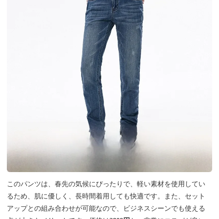
このパンツは、春先の気候にぴったりで、軽い素材を使用してい
るため、肌に優しく、長時間着用しても快適です。また、セット
アップとの組み合わせが可能なので、ビジネスシーンでも使える