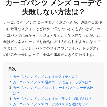
カーゴパンツ メンズ コーデで
失敗しない方法は？
カーゴパンツ メンズ コーデをどう選ぶべきか、通勤や日常使
いに最適なスタイルはどれか、悩んでいる方も多いはず。カ
ーゴパンツは昔から「カジュアル」として人気でしたが、近
年はビジネスシーンでも自然に取り入れられるようになって
きました。しかし、パンツのサイズやデザイン、トップスと
の組み合わせによって、全体の印象が大きく変わります。
目次
カーゴパンツ メンズ おすすめアイテムは？
カーゴパンツ メンズ 通勤コーデに合うトップスは？
カーゴパンツ メンズ vs ストレートパンツ コーデ比較
は？
カーゴパンツ メンズ おすすめブランドの選び方は？
カーゴパンツ メンズ コーデのベストな選び方は？