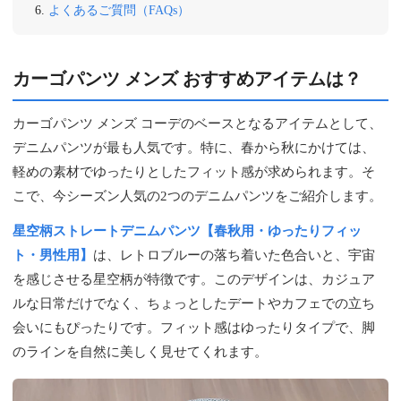
よくあるご質問（FAQs）
カーゴパンツ メンズ おすすめアイテムは？
カーゴパンツ メンズ コーデのベースとなるアイテムとして、
デニムパンツが最も人気です。特に、春から秋にかけては、
軽めの素材でゆったりとしたフィット感が求められます。そ
こで、今シーズン人気の2つのデニムパンツをご紹介します。
星空柄ストレートデニムパンツ【春秋用・ゆったりフィッ
ト・男性用】
は、レトロブルーの落ち着いた色合いと、宇宙
を感じさせる星空柄が特徴です。このデザインは、カジュア
ルな日常だけでなく、ちょっとしたデートやカフェでの立ち
会いにもぴったりです。フィット感はゆったりタイプで、脚
のラインを自然に美しく見せてくれます。