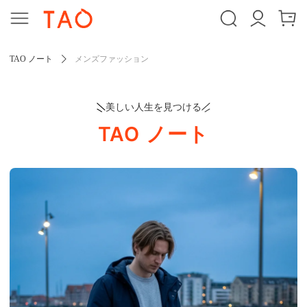
TAO ノート
メンズファッション
美しい人生を見つける
TAO ノート