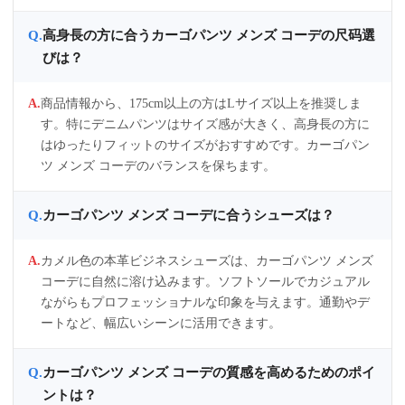
高身長の方に合うカーゴパンツ メンズ コーデの尺码選
びは？
商品情報から、175cm以上の方はLサイズ以上を推奨しま
す。特にデニムパンツはサイズ感が大きく、高身長の方に
はゆったりフィットのサイズがおすすめです。カーゴパン
ツ メンズ コーデのバランスを保ちます。
カーゴパンツ メンズ コーデに合うシューズは？
カメル色の本革ビジネスシューズは、カーゴパンツ メンズ
コーデに自然に溶け込みます。ソフトソールでカジュアル
ながらもプロフェッショナルな印象を与えます。通勤やデ
ートなど、幅広いシーンに活用できます。
カーゴパンツ メンズ コーデの質感を高めるためのポイ
ントは？