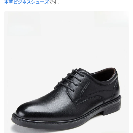
本革ビジネスシューズ
です。