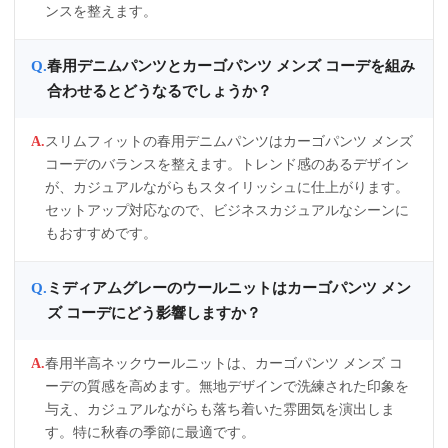
ンスを整えます。
春用デニムパンツとカーゴパンツ メンズ コーデを組み
合わせるとどうなるでしょうか？
スリムフィットの春用デニムパンツはカーゴパンツ メンズ
コーデのバランスを整えます。トレンド感のあるデザイン
が、カジュアルながらもスタイリッシュに仕上がります。
セットアップ対応なので、ビジネスカジュアルなシーンに
もおすすめです。
ミディアムグレーのウールニットはカーゴパンツ メン
ズ コーデにどう影響しますか？
春用半高ネックウールニットは、カーゴパンツ メンズ コ
ーデの質感を高めます。無地デザインで洗練された印象を
与え、カジュアルながらも落ち着いた雰囲気を演出しま
す。特に秋春の季節に最適です。