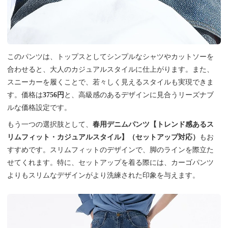
このパンツは、トップスとしてシンプルなシャツやカットソーを
合わせると、大人のカジュアルスタイルに仕上がります。また、
スニーカーを履くことで、若々しく見えるスタイルも実現できま
す。価格は
3756円
と、高級感のあるデザインに見合うリーズナブ
ルな価格設定です。
もう一つの選択肢として、
春用デニムパンツ【トレンド感あるス
リムフィット・カジュアルスタイル】（セットアップ対応）
もお
すすめです。スリムフィットのデザインで、脚のラインを際立た
せてくれます。特に、セットアップを着る際には、カーゴパンツ
よりもスリムなデザインがより洗練された印象を与えます。