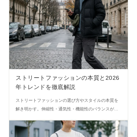
ストリートファッションの本質と2026
年トレンドを徹底解説
ストリートファッションの選び方やスタイルの本質を
解き明かす。伸縮性・通気性・機能性のバランスが重
要なアイテム選びの秘密を必見。