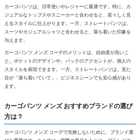
カーゴパンツは、日常使いやレジャーに最適です。特に、カ
ジュアルなトップスやスニーカーと合わせると、若々しく見
えるスタイルに仕上がります。一方、ストレートパンツは、
スーツやカジュアルシャツと合わせると、落ち着いた印象を
与えます。
カーゴパンツ メンズ コーデのメリットは、自由度が高いこ
と。ポケットのデザインや、バックのアクセントが、個人の
スタイルを表現できます。一方、ストレートパンツは、見た
目が「落ち着いていて」、ビジネスシーンでも安心感があり
ます。
カーゴパンツ メンズ おすすめブランドの選び
方は？
カーゴパンツ メンズ コーデで失敗しないために、ブランド選