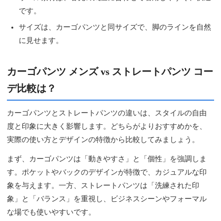
です。
サイズは、カーゴパンツと同サイズで、脚のラインを自然
に見せます。
カーゴパンツ メンズ vs ストレートパンツ コー
デ比較は？
カーゴパンツとストレートパンツの違いは、スタイルの自由
度と印象に大きく影響します。どちらがよりおすすめかを、
実際の使い方とデザインの特徴から比較してみましょう。
まず、カーゴパンツは「動きやすさ」と「個性」を強調しま
す。ポケットやバックのデザインが特徴で、カジュアルな印
象を与えます。一方、ストレートパンツは「洗練された印
象」と「バランス」を重視し、ビジネスシーンやフォーマル
な場でも使いやすいです。