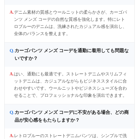
デニム素材の質感とウールニットの柔らかさが、カーゴパ
ンツ メンズ コーデの自然な質感を強化します。特にレト
ロブルーのデニムは、洗練されたカジュアル感を演出し、
全体のバランスを整えます。
カーゴパンツ メンズ コーデを通勤に着用しても問題な
いですか？
はい、通勤にも最適です。ストレートデニムやスリムフィ
ットデニムは、カジュアルながらもビジネススタイルに合
わせやすいです。ウールニットやビジネスシューズを合わ
せることで、プロフェッショナルな印象を演出できます。
カーゴパンツ メンズ コーデに不安がある場合、どの商
品が安心感をもたらしますか？
レトロブルーのストレートデニムパンツは、シンプルで洗