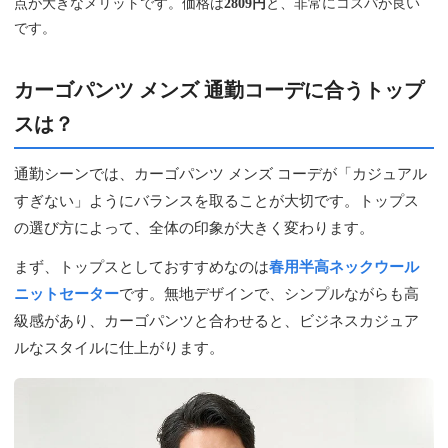
点が大きなメリットです。価格は
2809円
と、非常にコスパが良い
です。
カーゴパンツ メンズ 通勤コーデに合うトップ
スは？
通勤シーンでは、カーゴパンツ メンズ コーデが「カジュアル
すぎない」ようにバランスを取ることが大切です。トップス
の選び方によって、全体の印象が大きく変わります。
まず、トップスとしておすすめなのは
春用半高ネックウール
ニットセーター
です。無地デザインで、シンプルながらも高
級感があり、カーゴパンツと合わせると、ビジネスカジュア
ルなスタイルに仕上がります。