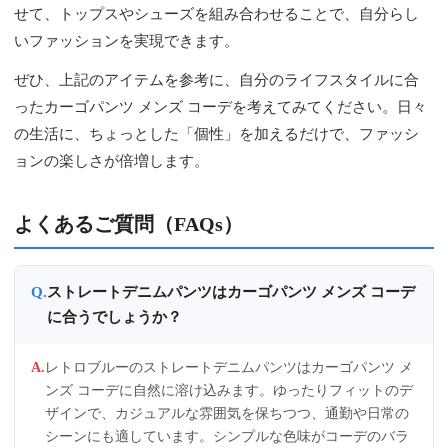
せて、トップスやシューズを組み合わせることで、自分らし
いファッションを実現できます。
ぜひ、上記のアイテムを参考に、自分のライフスタイルに合
ったカーゴパンツ メンズ コーデを考えてみてください。日々
の生活に、ちょっとした「個性」を加えるだけで、ファッシ
ョンの楽しさが倍増します。
よくあるご質問（FAQs）
ストレートデニムパンツはカーゴパンツ メンズ コーデ
に合うでしょうか？
レトロブルーのストレートデニムパンツはカーゴパンツ メ
ンズ コーデに自然に溶け込みます。ゆったりフィットのデ
ザインで、カジュアルな雰囲気を保ちつつ、通勤や日常の
シーンにも適しています。シンプルな色味がコーデのバラ