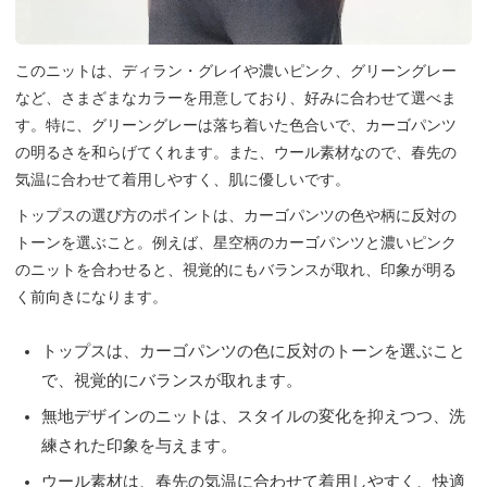
このニットは、ディラン・グレイや濃いピンク、グリーングレー
など、さまざまなカラーを用意しており、好みに合わせて選べま
す。特に、グリーングレーは落ち着いた色合いで、カーゴパンツ
の明るさを和らげてくれます。また、ウール素材なので、春先の
気温に合わせて着用しやすく、肌に優しいです。
トップスの選び方のポイントは、カーゴパンツの色や柄に反対の
トーンを選ぶこと。例えば、星空柄のカーゴパンツと濃いピンク
のニットを合わせると、視覚的にもバランスが取れ、印象が明る
く前向きになります。
トップスは、カーゴパンツの色に反対のトーンを選ぶこと
で、視覚的にバランスが取れます。
無地デザインのニットは、スタイルの変化を抑えつつ、洗
練された印象を与えます。
ウール素材は、春先の気温に合わせて着用しやすく、快適