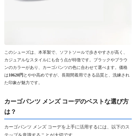
このシューズは、本革製で、ソフトソールで歩きやすさが高く、
カジュアルなスタイルにも合う点が特徴です。ブラックやブラウ
ンのカラーがあり、カーゴパンツの色に合わせて選べます。価格
は
10620円
とやや高めですが、長期間着用できる品質と、洗練され
た印象が魅力です。
カーゴパンツ メンズ コーデのベストな選び方
は？
カーゴパンツ メンズ コーデを上手に活用するには、以下のス
テップを意識することが大切です。