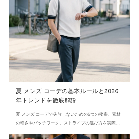
夏 メンズ コーデの基本ルールと2026
年トレンドを徹底解説
夏 メンズ コーデで失敗しないための5つの秘密。素材
の軽さやパッチワーク、ストライプの選び方を実際の
アイテムで解説。必見の決定版ガイド。