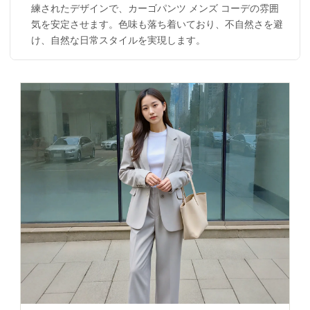
練されたデザインで、カーゴパンツ メンズ コーデの雰囲
気を安定させます。色味も落ち着いており、不自然さを避
け、自然な日常スタイルを実現します。