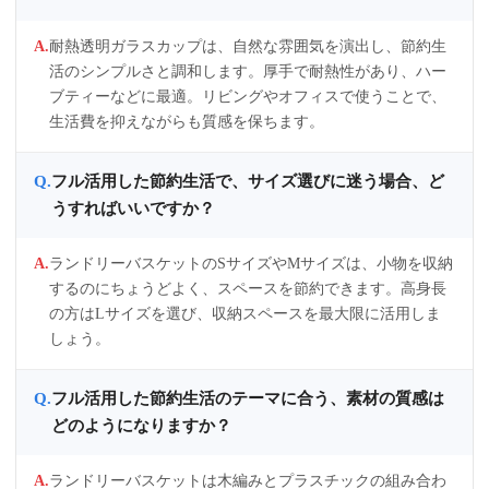
耐熱透明ガラスカップは、自然な雰囲気を演出し、節約生
活のシンプルさと調和します。厚手で耐熱性があり、ハー
ブティーなどに最適。リビングやオフィスで使うことで、
生活費を抑えながらも質感を保ちます。
フル活用した節約生活で、サイズ選びに迷う場合、ど
うすればいいですか？
ランドリーバスケットのSサイズやMサイズは、小物を収納
するのにちょうどよく、スペースを節約できます。高身長
の方はLサイズを選び、収納スペースを最大限に活用しま
しょう。
フル活用した節約生活のテーマに合う、素材の質感は
どのようになりますか？
ランドリーバスケットは木編みとプラスチックの組み合わ