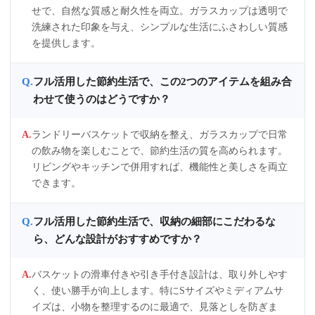
せで、自然な質感と耐久性を両立。ガラスカップは透明で
洗練された印象を与え、シンプルな生活にふさわしい質感
を提供します。
フル活用した節約生活で、この2つのアイテムを組み合
わせて使うのはどうですか？
ランドリーバスケットで収納を整え、ガラスカップで日常
の飲み物を楽しむことで、節約生活の質を高められます。
リビングやキッチンで併用すれば、機能性と美しさを両立
できます。
フル活用した節約生活で、収納の細部にこだわるな
ら、どんな設計がおすすめですか？
バスケットの滑車付きや引き手付き設計は、取り外しやす
く、使い勝手が向上します。特にSサイズやミディアムサ
イズは、小物を整理するのに最適で、見落としを防ぎま