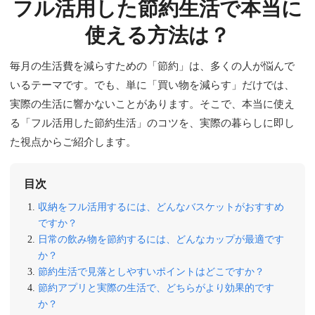
フル活用した節約生活で本当に
使える方法は？
毎月の生活費を減らすための「節約」は、多くの人が悩んで
いるテーマです。でも、単に「買い物を減らす」だけでは、
実際の生活に響かないことがあります。そこで、本当に使え
る「フル活用した節約生活」のコツを、実際の暮らしに即し
た視点からご紹介します。
目次
収納をフル活用するには、どんなバスケットがおすすめ
ですか？
日常の飲み物を節約するには、どんなカップが最適です
か？
節約生活で見落としやすいポイントはどこですか？
節約アプリと実際の生活で、どちらがより効果的です
か？