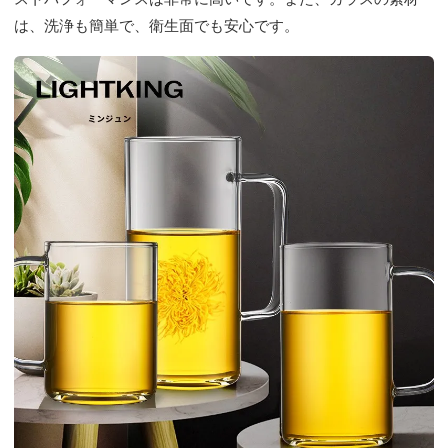
は、洗浄も簡単で、衛生面でも安心です。