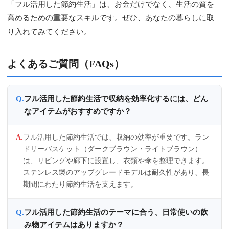
「フル活用した節約生活」は、お金だけでなく、生活の質を
高めるための重要なスキルです。ぜひ、あなたの暮らしに取
り入れてみてください。
よくあるご質問（FAQs）
フル活用した節約生活で収納を効率化するには、どん
なアイテムがおすすめですか？
フル活用した節約生活では、収納の効率が重要です。ラン
ドリーバスケット（ダークブラウン・ライトブラウン）
は、リビングや廊下に設置し、衣類や傘を整理できます。
ステンレス製のアップグレードモデルは耐久性があり、長
期間にわたり節約生活を支えます。
フル活用した節約生活のテーマに合う、日常使いの飲
み物アイテムはありますか？