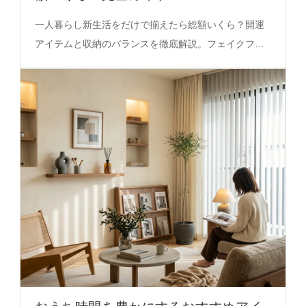
一人暮らし新生活をだけで揃えたら総額いくら？開運
アイテムと収納のバランスを徹底解説。フェイクフラ
ワーの意味やゴミ箱の配置術を必見の決定版ガイド。