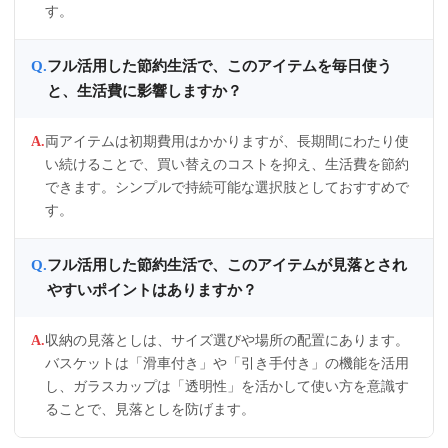
す。
フル活用した節約生活で、このアイテムを毎日使う
と、生活費に影響しますか？
両アイテムは初期費用はかかりますが、長期間にわたり使
い続けることで、買い替えのコストを抑え、生活費を節約
できます。シンプルで持続可能な選択肢としておすすめで
す。
フル活用した節約生活で、このアイテムが見落とされ
やすいポイントはありますか？
収納の見落としは、サイズ選びや場所の配置にあります。
バスケットは「滑車付き」や「引き手付き」の機能を活用
し、ガラスカップは「透明性」を活かして使い方を意識す
ることで、見落としを防げます。