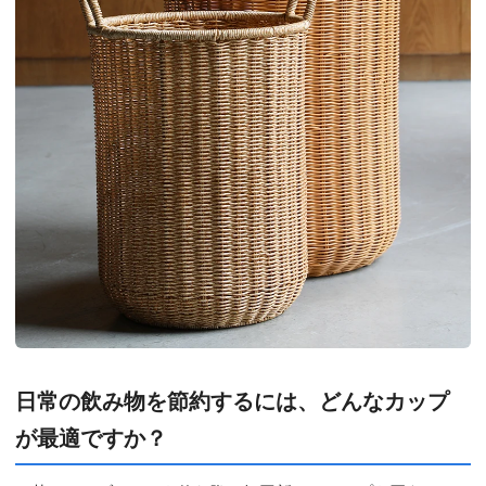
日常の飲み物を節約するには、どんなカップ
が最適ですか？