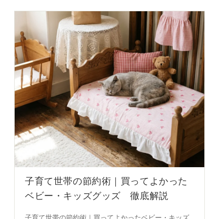
子育て世帯の節約術｜買ってよかった
ベビー・キッズグッズ 徹底解説
子育て世帯の節約術｜買ってよかったベビー・キッズ