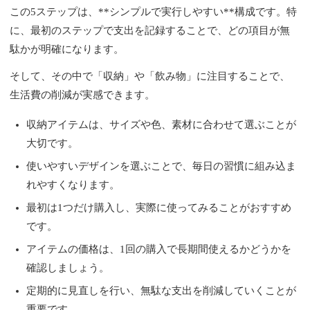
この5ステップは、**シンプルで実行しやすい**構成です。特
に、最初のステップで支出を記録することで、どの項目が無
駄かが明確になります。
そして、その中で「収納」や「飲み物」に注目することで、
生活費の削減が実感できます。
収納アイテムは、サイズや色、素材に合わせて選ぶことが
大切です。
使いやすいデザインを選ぶことで、毎日の習慣に組み込ま
れやすくなります。
最初は1つだけ購入し、実際に使ってみることがおすすめ
です。
アイテムの価格は、1回の購入で長期間使えるかどうかを
確認しましょう。
定期的に見直しを行い、無駄な支出を削減していくことが
重要です。