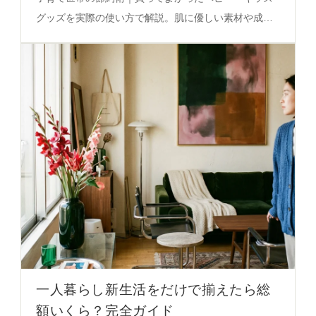
グッズを実際の使い方で解説。肌に優しい素材や成長
に合わせたサイズ選びの秘密を必見。
一人暮らし新生活をだけで揃えたら総
額いくら？完全ガイド