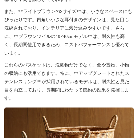
また、**ライトブラウンのSサイズ**は、小さなスペースにも
ぴったりです。四角い小さな耳付きのデザインは、見た目も
洗練されており、インテリアに溶け込みやすいです。さら
に、**ブラウンツイルの40×40cmモデル**は、耐久性も高
く、長期間使用できるため、コストパフォーマンスも優れて
います。
これらのバスケットは、洗濯物だけでなく、傘や置物、小物
の収納にも活用できます。特に、**アップグレードされたス
テンレスリング**が採用されているモデルは、耐久性と見た
目を両立しており、長期間にわたって節約の効果を発揮しま
す。