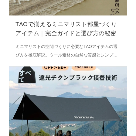
TAOで揃えるミニマリスト部屋づくり
アイテム｜完全ガイドと選び方の秘密
ミニマリストの空間づくりに必要なTAOアイテムの選
び方を徹底解説。ウール素材の自然な質感とシンプル
なデザインが空間の呼吸感を演出する秘密を必見。