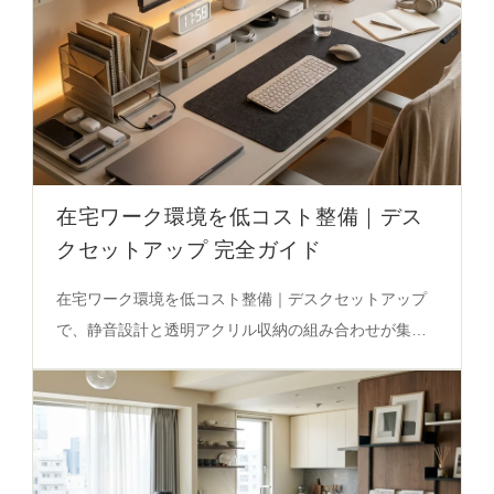
在宅ワーク環境を低コスト整備｜デス
クセットアップ 完全ガイド
在宅ワーク環境を低コスト整備｜デスクセットアップ
で、静音設計と透明アクリル収納の組み合わせが集中
力を高める秘密。実際の使い勝手を徹底解説した必見
のガイド。