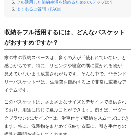
フル活用した節約生活を始めるためのステップは？
よくあるご質問（FAQs）
収納をフル活用するには、どんなバスケット
がおすすめですか？
家の中の収納スペースは、多くの人が「使われていない」と
感じがちです。特に、リビングや寝室の隅に置かれる物が、
見えていないまま放置されがちです。そんな中で、**ランド
リーバスケット**は、生活費を節約する上で非常に重要なア
イテムです。
このバスケットは、さまざまなサイズとデザインで提供され
ており、用途に応じて選ぶことができます。例えば、**ダー
クブラウンのLサイズ**は、滑車付きで収納をスムーズにでき
ます。特に、洗濯物をまとめて収納する際に、引き手付きの
構造が手間を減らしてくれます。