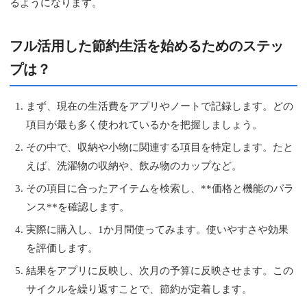
るようになります。
フル活用した節約生活を始めるためのステッ
プは？
まず、現在の生活費をアプリやノートで記録します。どの
項目が最も多く使われているかを把握しましょう。
その中で、収納や小物に関連する項目を特定します。たと
えば、洗濯物の収納や、飲み物のカップなど。
その項目に合ったアイテムを検索し、**価格と機能のバラ
ンス**を確認します。
実際に購入し、1か月間使ってみます。使いやすさや効果
を評価します。
結果をアプリに反映し、次月の予算に反映させます。この
サイクルを繰り返すことで、節約が定着します。