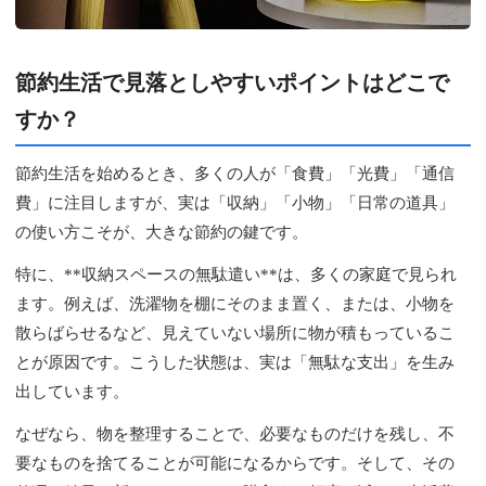
節約生活で見落としやすいポイントはどこで
すか？
節約生活を始めるとき、多くの人が「食費」「光費」「通信
費」に注目しますが、実は「収納」「小物」「日常の道具」
の使い方こそが、大きな節約の鍵です。
特に、**収納スペースの無駄遣い**は、多くの家庭で見られ
ます。例えば、洗濯物を棚にそのまま置く、または、小物を
散らばらせるなど、見えていない場所に物が積もっているこ
とが原因です。こうした状態は、実は「無駄な支出」を生み
出しています。
なぜなら、物を整理することで、必要なものだけを残し、不
要なものを捨てることが可能になるからです。そして、その