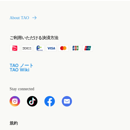
About TAO
ご利用いただける決済方法
TAO ノート
TAO Wiki
Stay connected
規約