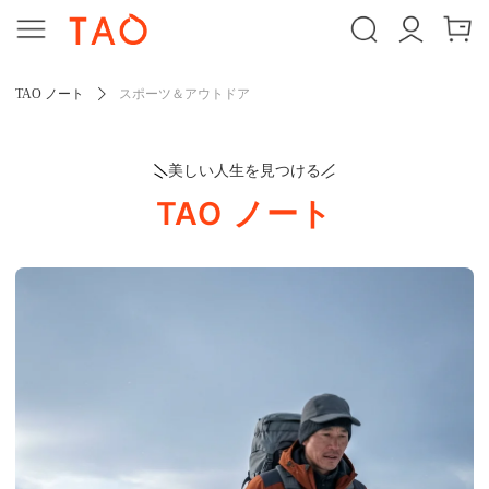
TAO ノート
スポーツ＆アウトドア
美しい人生を見つける
TAO ノート