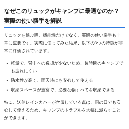
なぜこのリュックがキャンプに最適なのか？
実際の使い勝手を解説
リュックを選ぶ際、機能性だけでなく、実際の使い勝手も非
常に重要です。実際に使ってみた結果、以下の3つの特徴が非
常に評価されています。
軽量で、背中への負担が少ないため、長時間のキャンプで
も疲れにくい
防水性が高く、雨天時にも安心して使える
収納スペースが豊富で、必要な物すべてを収納できる
特に、送信レインカバーが付属している点は、雨の日でも安
心して使えるため、キャンプのトラブルを大幅に減らすこと
ができます。