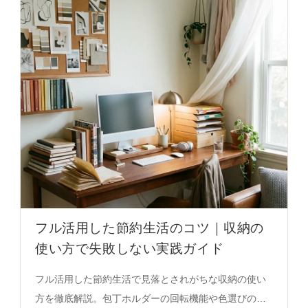
かに。
フル活用した節約生活のコツ｜収納の
使い方で失敗しない実践ガイド
フル活用した節約生活で見落とされがちな収納の使い
方を徹底解説。包丁ホルダーの回転機能や色選びのポ