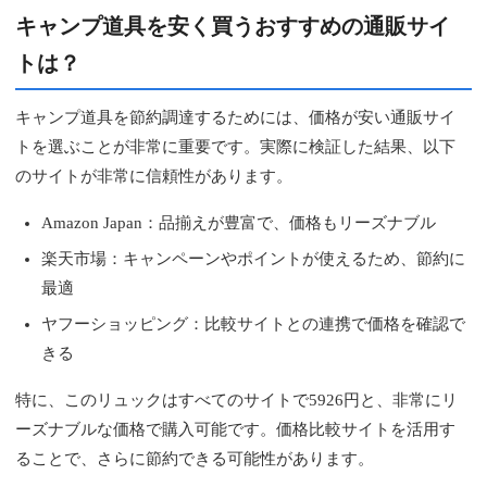
キャンプ道具を安く買うおすすめの通販サイ
トは？
キャンプ道具を節約調達するためには、価格が安い通販サイ
トを選ぶことが非常に重要です。実際に検証した結果、以下
のサイトが非常に信頼性があります。
Amazon Japan：品揃えが豊富で、価格もリーズナブル
楽天市場：キャンペーンやポイントが使えるため、節約に
最適
ヤフーショッピング：比較サイトとの連携で価格を確認で
きる
特に、このリュックはすべてのサイトで5926円と、非常にリ
ーズナブルな価格で購入可能です。価格比較サイトを活用す
ることで、さらに節約できる可能性があります。