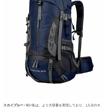
スカイブルー / 65+5L
は、より大容量を実現しており、2人分のキ