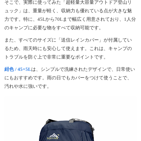
そこで、実際に使ってみた「超軽量大容量アウトドア登山リ
ュック」は、重量が軽く、収納力も優れている点が大きな魅
力です。特に、45Lから70Lまで幅広く用意されており、1人分
のキャンプに必要な物をすべて収納可能です。
また、すべてのサイズに「送信レインカバー」が付属してい
るため、雨天時にも安心して使えます。これは、キャンプの
トラブルを防ぐ上で非常に重要なポイントです。
紺色 / 45+5L
は、シンプルで洗練されたデザインで、日常使い
にもおすすめです。雨の日でもカバーをつけて使うことで、
汚れや水に強いです。