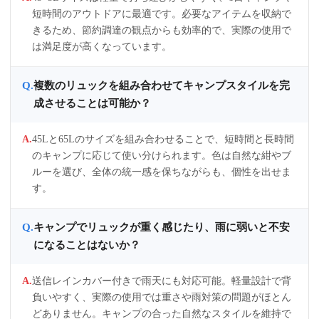
短時間のアウトドアに最適です。必要なアイテムを収納で
きるため、節約調達の観点からも効率的で、実際の使用で
は満足度が高くなっています。
複数のリュックを組み合わせてキャンプスタイルを完
成させることは可能か？
45Lと65Lのサイズを組み合わせることで、短時間と長時間
のキャンプに応じて使い分けられます。色は自然な紺やブ
ルーを選び、全体の統一感を保ちながらも、個性を出せま
す。
キャンプでリュックが重く感じたり、雨に弱いと不安
になることはないか？
送信レインカバー付きで雨天にも対応可能。軽量設計で背
負いやすく、実際の使用では重さや雨対策の問題がほとん
どありません。キャンプの合った自然なスタイルを維持で