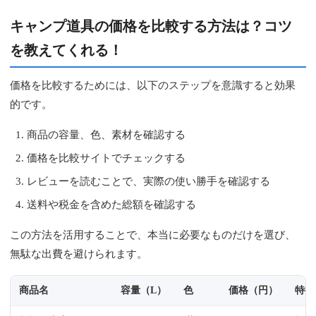
キャンプ道具の価格を比較する方法は？コツ
を教えてくれる！
価格を比較するためには、以下のステップを意識すると効果
的です。
商品の容量、色、素材を確認する
価格を比較サイトでチェックする
レビューを読むことで、実際の使い勝手を確認する
送料や税金を含めた総額を確認する
この方法を活用することで、本当に必要なものだけを選び、
無駄な出費を避けられます。
商品名
容量（L）
色
価格（円）
特徴