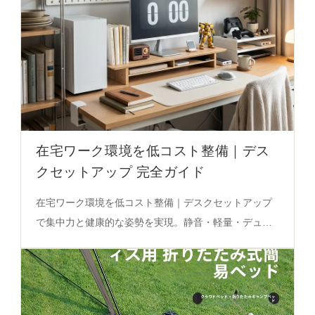
在宅ワーク環境を低コスト整備｜デス
クセットアップ 完全ガイド
在宅ワーク環境を低コスト整備｜デスクセットアップ
で集中力と健康的な姿勢を実現。静音・軽量・デュア
ルモード充電の特徴を活かした実践的ガイドを必見。