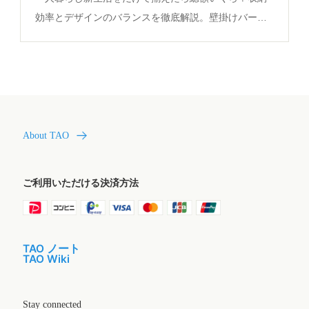
効率とデザインのバランスを徹底解説。壁掛けバーカ
ウンターラックの選び方を必見の決定版ガイド。
About TAO
ご利用いただける決済方法
TAO ノート
TAO Wiki
Stay connected