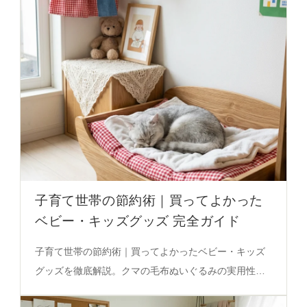
子育て世帯の節約術｜買ってよかった
ベビー・キッズグッズ 完全ガイド
子育て世帯の節約術｜買ってよかったベビー・キッズ
グッズを徹底解説。クマの毛布ぬいぐるみの実用性と
感情的価値が、節約と親子の絆を両立する秘密を明ら