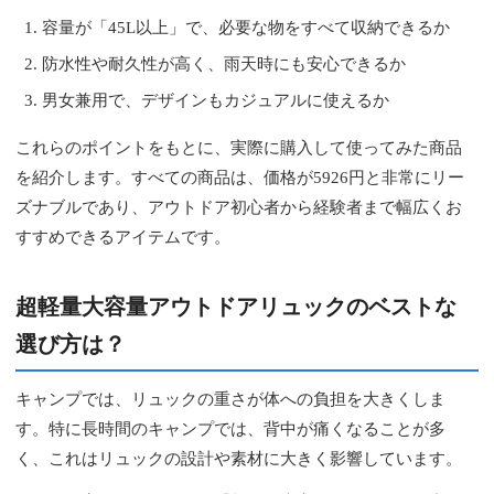
容量が「45L以上」で、必要な物をすべて収納できるか
防水性や耐久性が高く、雨天時にも安心できるか
男女兼用で、デザインもカジュアルに使えるか
これらのポイントをもとに、実際に購入して使ってみた商品
を紹介します。すべての商品は、価格が5926円と非常にリー
ズナブルであり、アウトドア初心者から経験者まで幅広くお
すすめできるアイテムです。
超軽量大容量アウトドアリュックのベストな
選び方は？
キャンプでは、リュックの重さが体への負担を大きくしま
す。特に長時間のキャンプでは、背中が痛くなることが多
く、これはリュックの設計や素材に大きく影響しています。