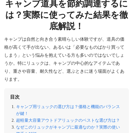
キャンプ道具を節約調達するに
は？実際に使ってみた結果を徹
底解説！
キャンプは自然と向き合う素晴らしい体験ですが、道具の価
格が高くて手が出ない、あるいは「必要なものばかり買って
しまう」という悩みを抱えている方も多いのではないでしょ
うか。特にリュックは、キャンプの中心的なアイテムであ
り、重さや容量、耐久性など、選ぶときに迷う場面がよくあ
ります。
目次
キャンプ用リュックの選び方は？価格と機能のバランス
が鍵！
超軽量大容量アウトドアリュックのベストな選び方は？
なぜこのリュックがキャンプに最適なのか？実際の使い