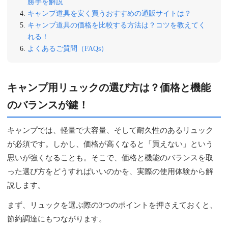
勝手を解説
キャンプ道具を安く買うおすすめの通販サイトは？
キャンプ道具の価格を比較する方法は？コツを教えてく
れる！
よくあるご質問（FAQs）
キャンプ用リュックの選び方は？価格と機能
のバランスが鍵！
キャンプでは、軽量で大容量、そして耐久性のあるリュック
が必須です。しかし、価格が高くなると「買えない」という
思いが強くなることも。そこで、価格と機能のバランスを取
った選び方をどうすればいいのかを、実際の使用体験から解
説します。
まず、リュックを選ぶ際の3つのポイントを押さえておくと、
節約調達にもつながります。