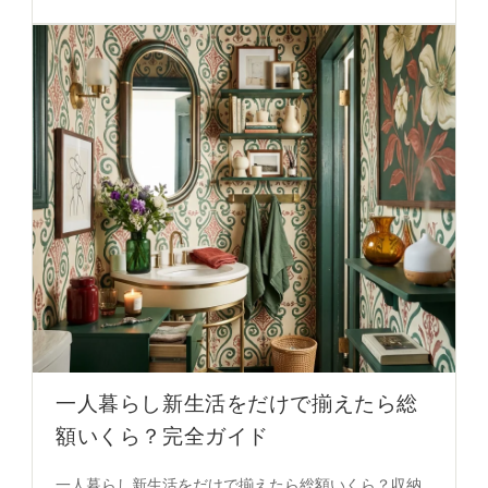
イントが生活の質を高める秘密を必見。
一人暮らし新生活をだけで揃えたら総
額いくら？完全ガイド
一人暮らし新生活をだけで揃えたら総額いくら？収納