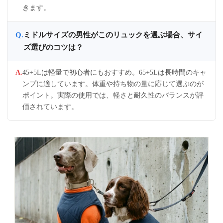
きます。
ミドルサイズの男性がこのリュックを選ぶ場合、サイ
ズ選びのコツは？
45+5Lは軽量で初心者にもおすすめ。65+5Lは長時間のキャ
ンプに適しています。体重や持ち物の量に応じて選ぶのが
ポイント。実際の使用では、軽さと耐久性のバランスが評
価されています。