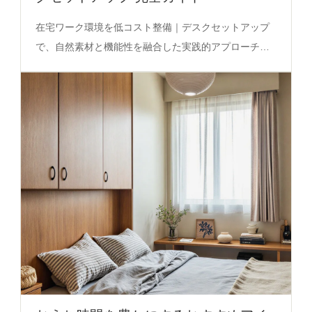
在宅ワーク環境を低コスト整備｜デスクセットアップ
で、自然素材と機能性を融合した実践的アプローチを
徹底解説。キーボード、植物、ブラインドの選び方ま
で必見。