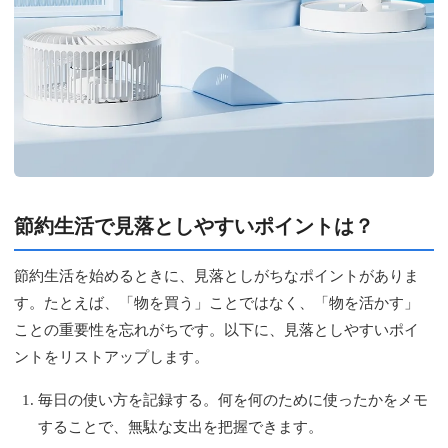
節約生活で見落としやすいポイントは？
節約生活を始めるときに、見落としがちなポイントがありま
す。たとえば、「物を買う」ことではなく、「物を活かす」
ことの重要性を忘れがちです。以下に、見落としやすいポイ
ントをリストアップします。
毎日の使い方を記録する。何を何のために使ったかをメモ
することで、無駄な支出を把握できます。