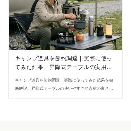
キャンプ道具を節約調達｜実際に使っ
てみた結果 昇降式テーブルの実用性
徹底解説
キャンプ道具を節約調達｜実際に使ってみた結果を徹
底解説。昇降式テーブルの使いやすさや素材の良さ
が、実際のキャンプシーンでどう活きるかを明らか
に。