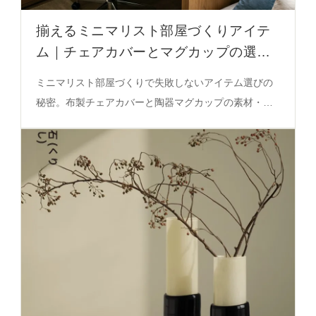
揃えるミニマリスト部屋づくりアイテ
ム｜チェアカバーとマグカップの選び
方徹底解説
ミニマリスト部屋づくりで失敗しないアイテム選びの
秘密。布製チェアカバーと陶器マグカップの素材・デ
ザイン・機能性を実測し、シンプルさと実用性のバラ
ンスを徹底解説。必見の選定ガイド。