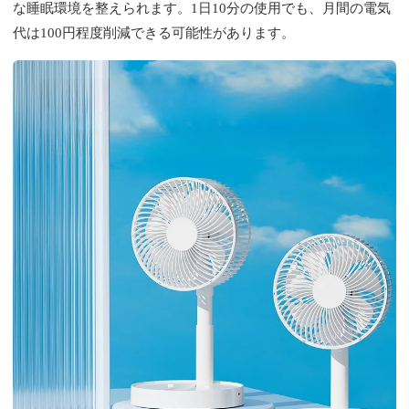
な睡眠環境を整えられます。1日10分の使用でも、月間の電気
代は100円程度削減できる可能性があります。