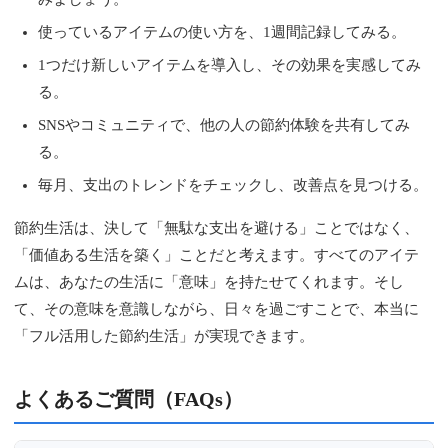
使っているアイテムの使い方を、1週間記録してみる。
1つだけ新しいアイテムを導入し、その効果を実感してみ
る。
SNSやコミュニティで、他の人の節約体験を共有してみ
る。
毎月、支出のトレンドをチェックし、改善点を見つける。
節約生活は、決して「無駄な支出を避ける」ことではなく、
「価値ある生活を築く」ことだと考えます。すべてのアイテ
ムは、あなたの生活に「意味」を持たせてくれます。そし
て、その意味を意識しながら、日々を過ごすことで、本当に
「フル活用した節約生活」が実現できます。
よくあるご質問（FAQs）