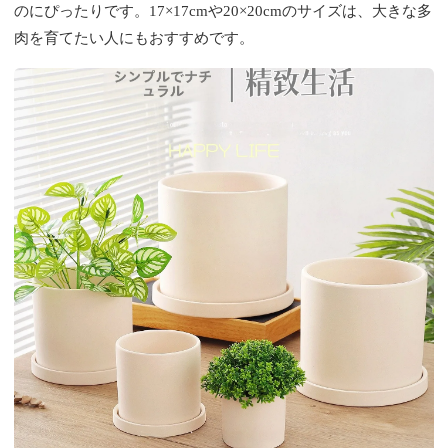
のにぴったりです。17×17cmや20×20cmのサイズは、大きな多
肉を育てたい人にもおすすめです。