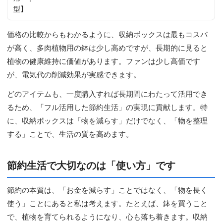
型】
価格の比較からもわかるように、収納ボックスは最もコスパ
が高く、多肉植物用の鉢は少し高めですが、長期的に見ると
植物の健康維持に価値があります。ファンは少し高価です
が、電気代の削減効果が実感できます。
どのアイテムも、一度購入すれば長期間にわたって活用でき
るため、「フル活用した節約生活」の実現に貢献します。特
に、収納ボックスは「物を減らす」だけでなく、「物を整理
する」ことで、生活の質を高めます。
節約生活で大切なのは「使い方」です
節約の本質は、「お金を減らす」ことではなく、「物を長く
使う」ことにあると私は考えます。たとえば、鉢を買うこと
で、植物を育てられるようになり、心も落ち着きます。収納