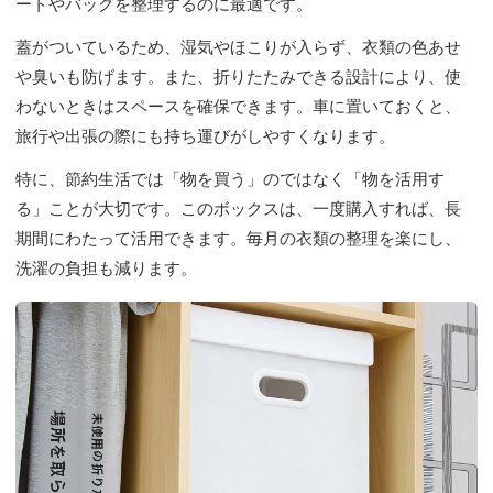
ートやバッグを整理するのに最適です。
蓋がついているため、湿気やほこりが入らず、衣類の色あせ
や臭いも防げます。また、折りたたみできる設計により、使
わないときはスペースを確保できます。車に置いておくと、
旅行や出張の際にも持ち運びがしやすくなります。
特に、節約生活では「物を買う」のではなく「物を活用す
る」ことが大切です。このボックスは、一度購入すれば、長
期間にわたって活用できます。毎月の衣類の整理を楽にし、
洗濯の負担も減ります。