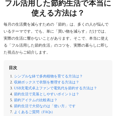
フル活用した節約生活で本当に
使える方法は？
毎月の生活費を減らすための「節約」は、多くの人が悩んで
いるテーマです。でも、単に「買い物を減らす」だけでは、
実際の生活に響かないことがあります。そこで、本当に使え
る「フル活用した節約生活」のコツを、実際の暮らしに即し
た視点からご紹介します。
目次
シンプルな鉢で多肉植物を育てる方法は？
収納ボックスで衣類を整理する方法は？
USB充電式卓上ファンで電気代を節約する方法は？
節約生活で見落としやすいポイントは？
節約アイテムの比較表は？
節約生活で大切なのは「使い方」です
よくあるご質問（FAQs）