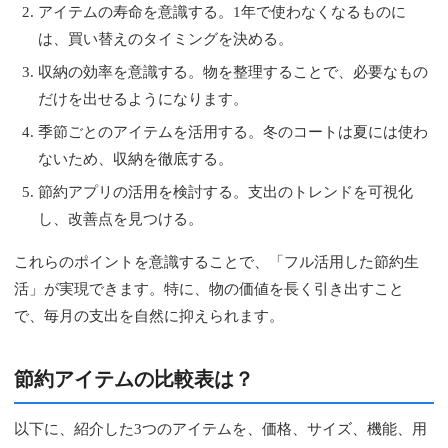
アイテムの寿命を意識する。1年で使わなくなるものに
は、買い替えのタイミングを決める。
収納の効率を意識する。物を整理することで、必要なもの
だけを出せるようになります。
季節ごとのアイテムを活用する。冬のコートは夏には使わ
ないため、収納を徹底する。
節約アプリの活用を検討する。支出のトレンドを可視化
し、改善点を見つける。
これらのポイントを意識することで、「フル活用した節約生
活」が実現できます。特に、物の価値を長く引き出すこと
で、毎月の支出を自然に抑えられます。
節約アイテムの比較表は？
以下に、紹介した3つのアイテムを、価格、サイズ、機能、用