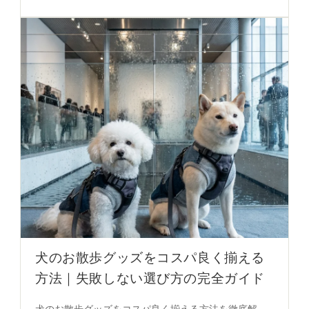
イテム選びの秘密を、実際の使い勝手で明らかに。
犬のお散歩グッズをコスパ良く揃える
方法｜失敗しない選び方の完全ガイド
犬のお散歩グッズをコスパ良く揃える方法を徹底解