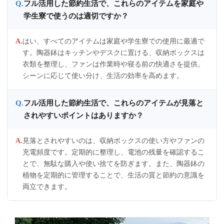
フル活用した節約生活で、これらのアイテムを家庭や
学生寮で使うのは適切ですか？
はい、すべてのアイテムは家庭や学生寮での使用に最適で
す。陶器鉢はキッチンやデスクに置ける、収納ボックスは
衣類を整理し、ファンは作業時や寝る前の快適さを提供。
シーンに応じて使い分け、生活の効率を高めます。
フル活用した節約生活で、これらのアイテムが見落と
されやすいポイントはありますか？
見落とされやすいのは、収納ボックスの使い方やファンの
充電頻度です。定期的に整理し、電池の残量を確認するこ
とで、無駄な購入や使い捨てを防ぎます。また、陶器鉢の
植物を定期的に管理することで、生活の質と節約の意識を
両立できます。