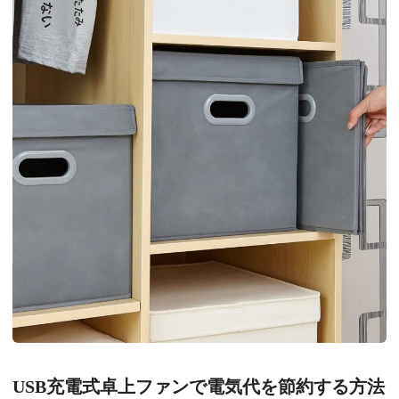
USB充電式卓上ファンで電気代を節約する方法