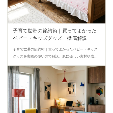
子育て世帯の節約術｜買ってよかった
ベビー・キッズグッズ 徹底解説
子育て世帯の節約術｜買ってよかったベビー・キッズ
グッズを実際の使い方で解説。肌に優しい素材や成長
に合わせたサイズ選びの秘密を必見。