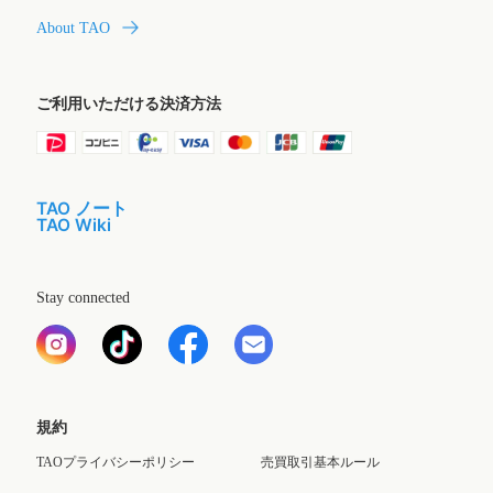
About TAO
ご利用いただける決済方法
TAO ノート
TAO Wiki
Stay connected
規約
TAOプライバシーポリシー
売買取引基本ルール