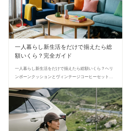
一人暮らし新生活をだけで揃えたら総
額いくら？完全ガイド
一人暮らし新生活をだけで揃えたら総額いくら？ヘリ
ンボーンクッションとヴィンテージコーヒーセットの
組み合わせで、快適で落ち着いた空間を実現。必見の
選定基準を徹底解説。