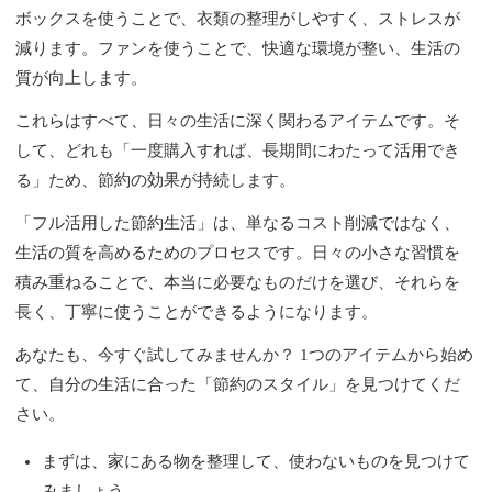
ボックスを使うことで、衣類の整理がしやすく、ストレスが
減ります。ファンを使うことで、快適な環境が整い、生活の
質が向上します。
これらはすべて、日々の生活に深く関わるアイテムです。そ
して、どれも「一度購入すれば、長期間にわたって活用でき
る」ため、節約の効果が持続します。
「フル活用した節約生活」は、単なるコスト削減ではなく、
生活の質を高めるためのプロセスです。日々の小さな習慣を
積み重ねることで、本当に必要なものだけを選び、それらを
長く、丁寧に使うことができるようになります。
あなたも、今すぐ試してみませんか？ 1つのアイテムから始め
て、自分の生活に合った「節約のスタイル」を見つけてくだ
さい。
まずは、家にある物を整理して、使わないものを見つけて
みましょう。