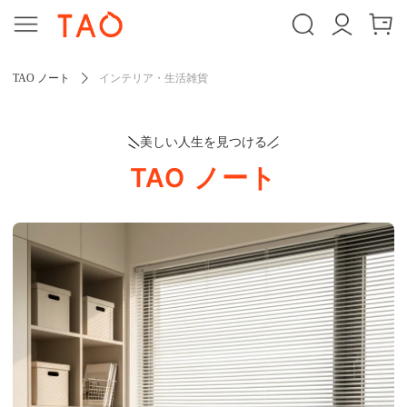
TAO ノート
インテリア・生活雑貨
美しい人生を見つける
TAO ノート