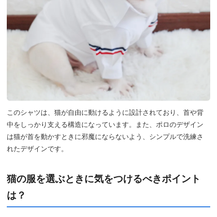
このシャツは、猫が自由に動けるように設計されており、首や背
中をしっかり支える構造になっています。また、ポロのデザイン
は猫が首を動かすときに邪魔にならないよう、シンプルで洗練さ
れたデザインです。
猫の服を選ぶときに気をつけるべきポイント
は？