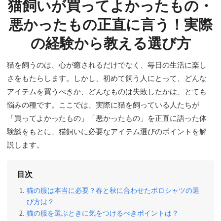
猫飼いが買ってよかったもの・
悪かったもの正直に言う！実際
の経験から教える選び方
猫を飼うのは、心が癒されるだけでなく、毎日の生活に楽し
さをもたらします。しかし、初めて飼う人にとって、どんな
アイテムを買うべきか、どんなものは失敗したかは、とても
悩みの種です。ここでは、実際に猫を飼っている人たちが
「買ってよかったもの」「悪かったもの」を正直に語った体
験談をもとに、猫飼いに必要なアイテム選びのポイントを解
説します。
目次
猫の服は本当に必要？春と秋に合わせたポロシャツの選
び方は？
猫の服を選ぶときに気をつけるべきポイントは？