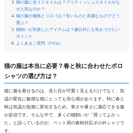
猫の服に合うスタイルは？ブリティッシュスタイルがな
ぜ人気なのか？
猫の服の価格とコスパは？安いものと高価なものでどう
選ぶ？
猫飼いが失敗したアイテムは？服以外にも気をつけたい
ポイント
よくあるご質問（FAQs）
猫の服は本当に必要？春と秋に合わせたポロ
シャツの選び方は？
猫に服を着せるのは、見た目が可愛く見えるだけでなく、気
温の変化に敏感な猫にとっても安心感があります。特に春と
秋は気温が急激に変化するため、寒さや暑さに適応できる服
が必須です。そんな中で、多くの猫飼いが「買ってよかっ
た」と語っているのが、ペット用の春秋対応ポロ衿シャツで
す。