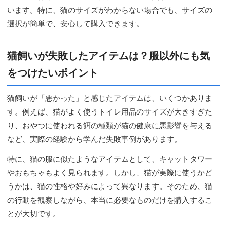
います。特に、猫のサイズがわからない場合でも、サイズの
選択が簡単で、安心して購入できます。
猫飼いが失敗したアイテムは？服以外にも気
をつけたいポイント
猫飼いが「悪かった」と感じたアイテムは、いくつかありま
す。例えば、猫がよく使うトイレ用品のサイズが大きすぎた
り、おやつに使われる餌の種類が猫の健康に悪影響を与える
など、実際の経験から学んだ失敗事例があります。
特に、猫の服に似たようなアイテムとして、キャットタワー
やおもちゃもよく見られます。しかし、猫が実際に使うかど
うかは、猫の性格や好みによって異なります。そのため、猫
の行動を観察しながら、本当に必要なものだけを購入するこ
とが大切です。