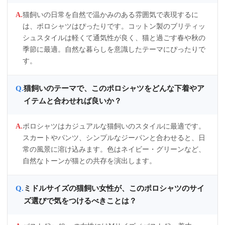
猫飼いの日常を自然で温かみのある雰囲気で表現するに
は、ポロシャツはぴったりです。コットン製のブリティッ
シュスタイルは軽くて通気性が良く、猫と過ごす春や秋の
季節に最適。自然な暮らしを意識したテーマにぴったりで
す。
猫飼いのテーマで、このポロシャツをどんな下着やア
イテムと合わせれば良いか？
ポロシャツはカジュアルな猫飼いのスタイルに最適です。
スカートやパンツ、シンプルなジーパンと合わせると、日
常の風景に溶け込みます。色はネイビー・グリーンなど、
自然なトーンが猫との共存を演出します。
ミドルサイズの猫飼い女性が、このポロシャツのサイ
ズ選びで気をつけるべきことは？