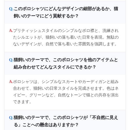
このポロシャツにどんなデザインの細部があるか、猫
飼いのテーマにどう貢献するか？
ブリティッシュスタイルのシンプルなポロ襟と、洗練され
たシルエットが、猫飼いの落ち着いた日常を表現。無駄の
ないデザインが、自然で落ち着いた雰囲気を強調します。
猫飼いのテーマで、このポロシャツを他のアイテムと
組み合わせてどんなスタイルにできるか？
ポロシャツは、シンプルなスカートやカーディガンと組み
合わせて、猫飼いの日常スタイルを完成させます。色はネ
イビー、グリーンなど、自然なトーンで猫との共存を演出
できます。
猫飼いのテーマで、このポロシャツが「不自然に見え
る」ことへの懸念はありますか？