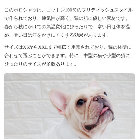
このポロシャツは、コットン100％のブリティッシュスタイル
で作られており、通気性が高く、猫の肌に優しい素材です。
春から秋にかけての気温変化にぴったりで、寒い日は体を温
め、暑い日は汗をかきにくくする効果があります。
サイズはXSからXXLまで幅広く用意されており、猫の体型に
合わせて選ぶことができます。特に、中型の猫や小型の猫に
ぴったりのサイズが多数あります。