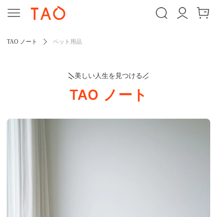
TAO ノート
ペット用品
美しい人生を見つける
TAO ノート