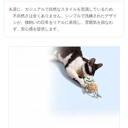
逆に、カジュアルで自然なスタイルを意識しているため、
不自然さは全くありません。シンプルで洗練されたデザイ
ンが、猫飼いの日常をリアルに表現し、雰囲気を損なわ
ず、安心感を提供します。