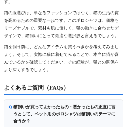
す。
猫の服選びは、単なるファッションではなく、猫の生活の質
を高めるための重要な一歩です。このポロシャツは、価格も
リーズナブルで、素材も肌に優しく、猫の動きに合わせたデ
ザインで、猫飼いにとって最適な選択肢と言えるでしょう。
猫を飼う前に、どんなアイテムを買うべきかを考えてみまし
ょう。そして、実際に猫に着せてみることで、本当に猫が喜
んでいるかを確認してください。その経験が、猫との関係を
より深くするでしょう。
よくあるご質問（FAQs）
猫飼いが買ってよかったもの・悪かったもの正直に言
うとして、ペット用のポロシャツは猫飼いのテーマに
合うか？