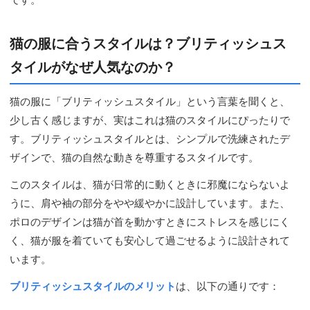
猫の服に合うスタイルは？ブリティッシュス
タイルがなぜ人気なのか？
猫の服に「ブリティッシュスタイル」という言葉を聞くと、
少し古く感じますが、実はこれは猫のスタイルにぴったりで
す。ブリティッシュスタイルとは、シンプルで洗練されたデ
ザインで、猫の自然な動きを尊重するスタイルです。
このスタイルは、猫が日常的に動くときに邪魔にならないよ
うに、肩や袖の部分をやや緩やかに設計しています。また、
ポロのデザインは猫が首を動かすときにストレスを感じにく
く、猫が服を着ていても安心して過ごせるように設計されて
います。
ブリティッシュスタイルのメリット
は、以下の通りです：