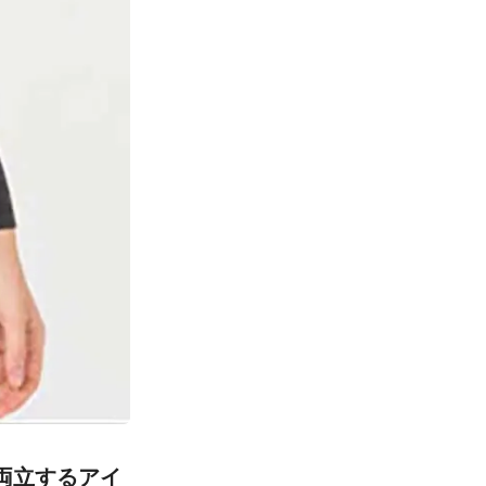
両立するアイ