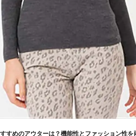
すすめのアウターは？機能性とファッション性を