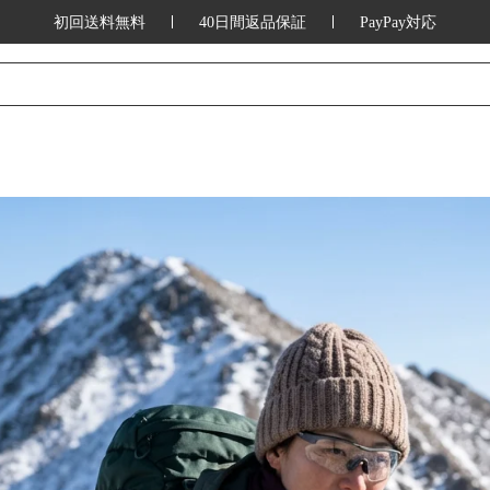
初回送料無料
40日間返品保証
PayPay対応