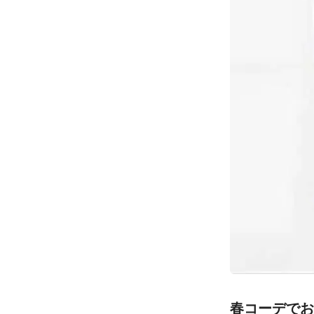
春コーデでお