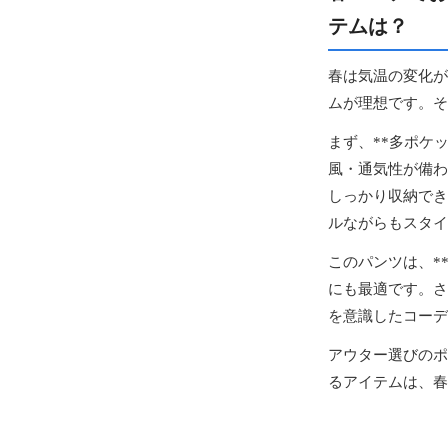
テムは？
春は気温の変化が
ムが理想です。そ
まず、**多ポケ
風・通気性が備わ
しっかり収納でき
ルながらもスタイ
このパンツは、*
にも最適です。さ
を意識したコーデ
アウター選びのポ
るアイテムは、春