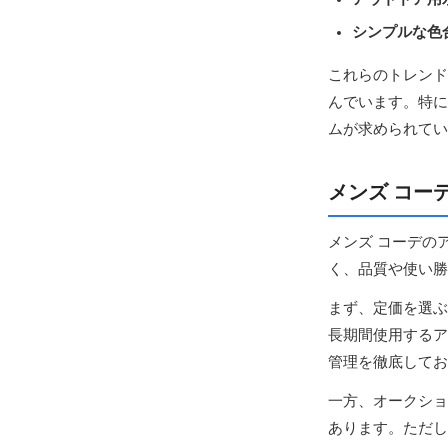
シンプルな色
これらのトレンド
んでいます。特に
ムが求められてい
メンズ コー
メンズ コーデの
く、品質や使い勝
まず、定価を選ぶ
長期間使用するア
管理を徹底してお
一方、オークショ
あります。ただし