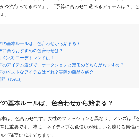
が今流行ってるの？」、「予算に合わせて選べるアイテムは？」
す。
ーデの基本ルールは、色合わせから始まる？
ーデに合うおすすめの色合わせは？
新のメンズ コーデトレンドは？
ーデのアイテム選びで、オークションと定価のどちらがおすすめ？
ーデのベストなアイテムはどれ？実際の商品を紹介
問（FAQs）
デの基本ルールは、色合わせから始まる？
基本は、色合わせです。女性のファッションと異なり、メンズは「
常に重要です。特に、ネイティブな色使いが難しいと感じる男性
ルで確実に成功できます。