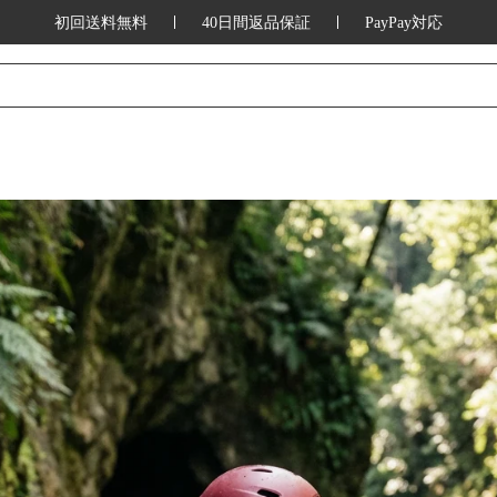
初回送料無料
40日間返品保証
PayPay対応