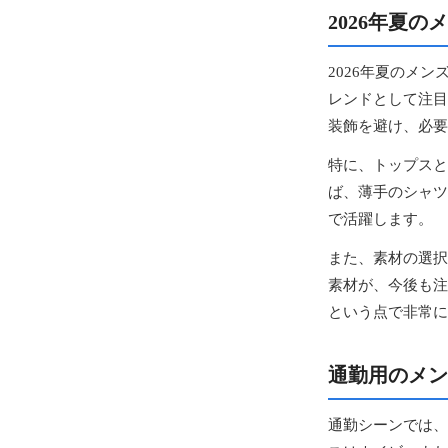
2026年夏
2026年夏のメ
レンドとして注目
装飾を避け、必要
特に、トップスと
ば、薄手のシャツ
で活躍します。
また、素材の選択
素材が、今後も注
という点で非常に
通勤用のメン
通勤シーンでは、