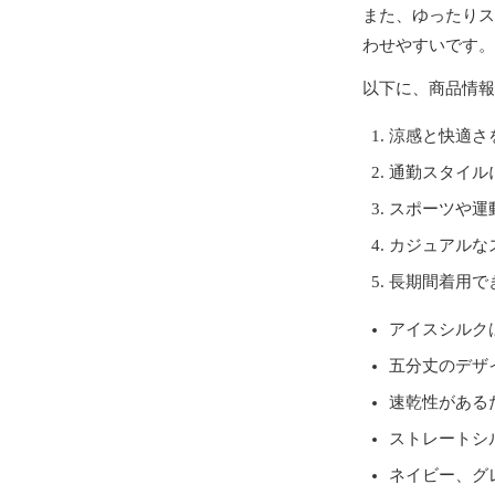
また、ゆったりス
わせやすいです。
以下に、商品情報
涼感と快適さ
通勤スタイル
スポーツや運
カジュアルな
長期間着用で
アイスシルク
五分丈のデザ
速乾性がある
ストレートシ
ネイビー、グ