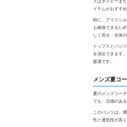
スはネイビーまた
イテムがおすすめ
特に、アイスシル
も確保できるため
しく見せ、全体の
トップスとパンツ
を演出できます。
最適です。
メンズ夏コー
夏のメンズコーデ
でも、涼感のある
このパンツは、通
性と通気性が高く