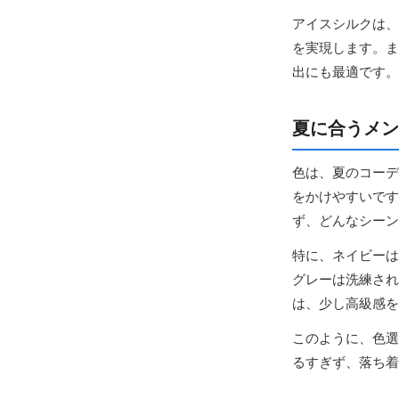
アイスシルクは、
を実現します。ま
出にも最適です。
夏に合うメン
色は、夏のコーデ
をかけやすいです
ず、どんなシーン
特に、ネイビーは
グレーは洗練され
は、少し高級感を
このように、色選
るすぎず、落ち着