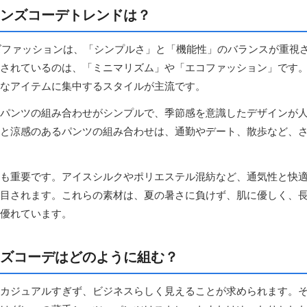
のメンズコーデトレンドは？
ンズファッションは、「シンプルさ」と「機能性」のバランスが重視
されているのは、「ミニマリズム」や「エコファッション」です
なアイテムに集中するスタイルが主流です。
パンツの組み合わせがシンプルで、季節感を意識したデザインが
と涼感のあるパンツの組み合わせは、通勤やデート、散歩など、
も重要です。アイスシルクやポリエステル混紡など、通気性と快
目されます。これらの素材は、夏の暑さに負けず、肌に優しく、
優れています。
ズコーデはどのように組む？
カジュアルすぎず、ビジネスらしく見えることが求められます。