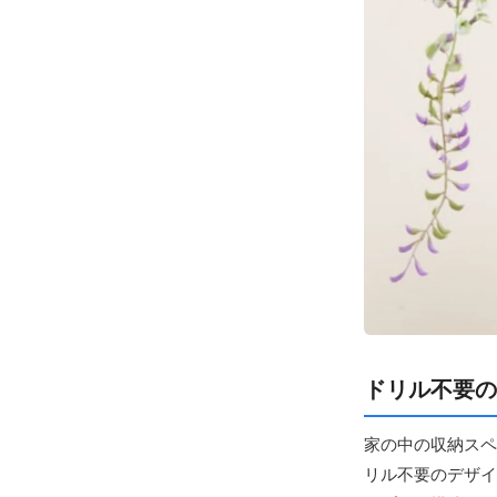
ドリル不要の
家の中の収納スペ
リル不要のデザイ