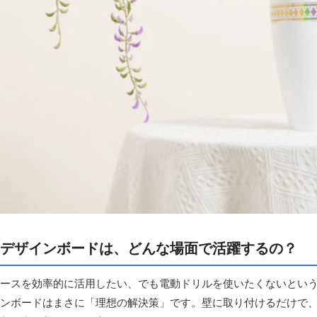
デザインボードは、どんな場面で活躍するの？
ースを効率的に活用したい、でも電動ドリルを使いたくないとい
ンボードはまさに「理想の解決策」です。壁に取り付けるだけで