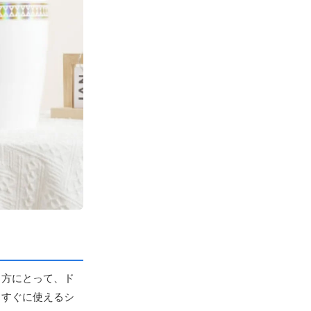
う方にとって、ド
、すぐに使えるシ