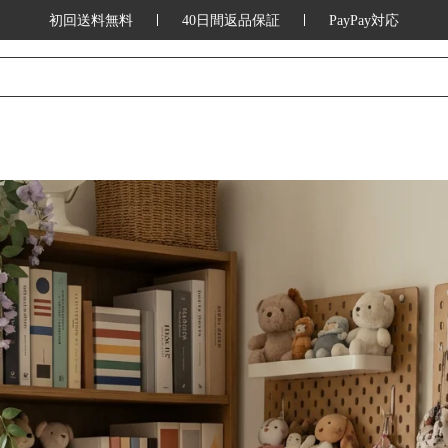
初回送料無料
40日間返品保証
PayPay対応