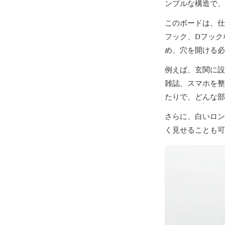
ンプルな構造で、
このボードは、仕
フック、Dフック
め、穴を開ける必
例えば、玄関に設
雑誌、スマホを整
たりで、どんな部
さらに、白いロン
く見せることも可