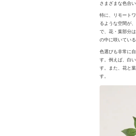
さまざまな色合い
特に、リモートワ
るような空間が、
で、花・葉部分は
の中に咲いている
色選びも非常に自
す。例えば、白い
す。また、花と葉
す。