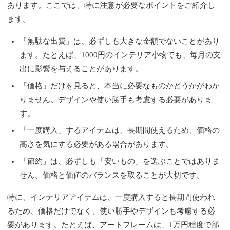
あります。ここでは、特に注意が必要なポイントをご紹介し
ます。
「無駄な出費」は、必ずしも大きな金額でないことがあり
ます。たとえば、1000円のインテリア小物でも、毎月の支
出に影響を与えることがあります。
「価格」だけを見ると、本当に必要なものかどうかがわか
りません。デザインや使い勝手も考慮する必要がありま
す。
「一度購入」するアイテムは、長期間使えるため、価格の
高さを気にする必要がある場合があります。
「節約」は、必ずしも「安いもの」を選ぶことではありま
せん。価格と価値のバランスを取ることが大切です。
特に、インテリアアイテムは、一度購入すると長期間使われ
るため、価格だけでなく、使い勝手やデザインも考慮する必
要があります。たとえば、アートフレームは、1万円程度で部