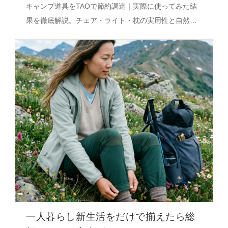
キャンプ道具をTAOで節約調達｜実際に使ってみた結
果を徹底解説。チェア・ライト・枕の実用性と自然感
のバランスがわかる必見のガイドです。
一人暮らし新生活をだけで揃えたら総