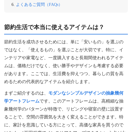
よくあるご質問（FAQs）
節約生活で本当に使えるアイテムは？
節約生活を成功させるためには、単に「安いもの」を選ぶの
ではなく、「使えるもの」を選ぶことが大切です。特に、イ
ンテリアや家電など、一度購入すると長期間使われるアイテ
ムは、価格だけでなく、使い勝手やデザインも考慮する必要
があります。ここでは、生活費を抑えつつ、暮らしの質を高
めるための代表的なアイテムを紹介します。
まずご紹介するのは、
モダンなシンプルデザインの抽象幾何
学アートフレーム
です。このアートフレームは、高精細な抽
象幾何学のパターンが特徴で、リビングや寝室の壁に設置す
ることで、空間の雰囲気を大きく変えることができます。特
に、家計を意識している方にとって、高価な家具を買うので