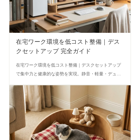
在宅ワーク環境を低コスト整備｜デス
クセットアップ 完全ガイド
在宅ワーク環境を低コスト整備｜デスクセットアップ
で集中力と健康的な姿勢を実現。静音・軽量・デュア
ルモード充電の特徴を活かした実践的ガイドを必見。