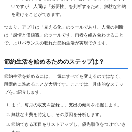
いですが、人間は「必要性」を判断するため、無駄な節約
を避けることができます。
つまり、アプリは「見える化」のツールであり、人間の判断
は「感情と価値観」のツールです。両者を組み合わせること
で、よりバランスの取れた節約生活が実現できます。
節約生活を始めるためのステップは？
節約生活を始めるには、一気にすべてを変えるのではなく、
段階的に進めることが大切です。ここでは、具体的なステッ
プをご紹介します。
まず、毎月の収支を記録し、支出の傾向を把握します。
無駄な出費を特定し、その原因を分析します。
節約できる項目をリストアップし、優先順位をつけていき