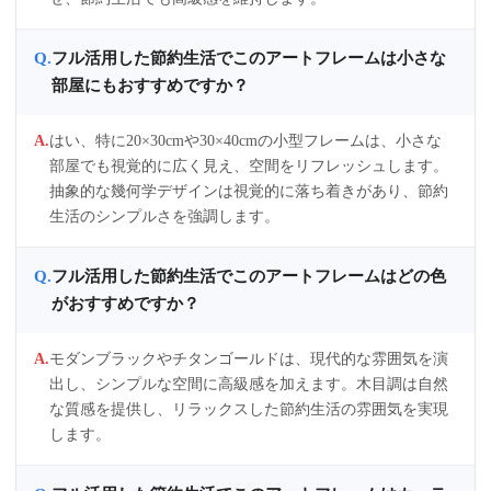
フル活用した節約生活でこのアートフレームは小さな
部屋にもおすすめですか？
はい、特に20×30cmや30×40cmの小型フレームは、小さな
部屋でも視覚的に広く見え、空間をリフレッシュします。
抽象的な幾何学デザインは視覚的に落ち着きがあり、節約
生活のシンプルさを強調します。
フル活用した節約生活でこのアートフレームはどの色
がおすすめですか？
モダンブラックやチタンゴールドは、現代的な雰囲気を演
出し、シンプルな空間に高級感を加えます。木目調は自然
な質感を提供し、リラックスした節約生活の雰囲気を実現
します。