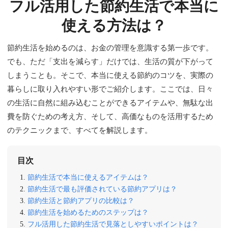
フル活用した節約生活で本当に
使える方法は？
節約生活を始めるのは、お金の管理を意識する第一歩です。
でも、ただ「支出を減らす」だけでは、生活の質が下がって
しまうことも。そこで、本当に使える節約のコツを、実際の
暮らしに取り入れやすい形でご紹介します。ここでは、日々
の生活に自然に組み込むことができるアイテムや、無駄な出
費を防ぐための考え方、そして、高価なものを活用するため
のテクニックまで、すべてを解説します。
目次
節約生活で本当に使えるアイテムは？
節約生活で最も評価されている節約アプリは？
節約生活と節約アプリの比較は？
節約生活を始めるためのステップは？
フル活用した節約生活で見落としやすいポイントは？