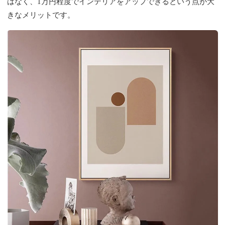
はなく、1万円程度でインテリアをアップできるという点が大
きなメリットです。