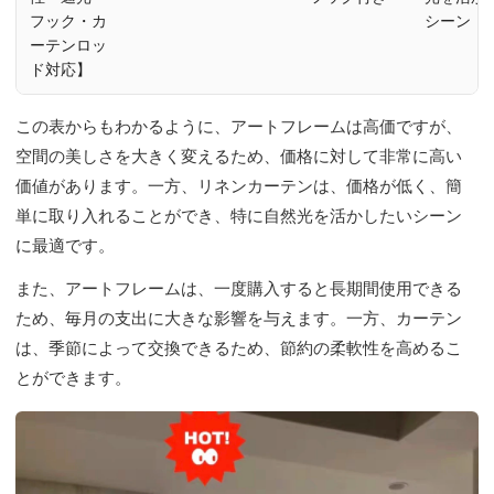
フック・カ
シーン
ーテンロッ
ド対応】
この表からもわかるように、アートフレームは高価ですが、
空間の美しさを大きく変えるため、価格に対して非常に高い
価値があります。一方、リネンカーテンは、価格が低く、簡
単に取り入れることができ、特に自然光を活かしたいシーン
に最適です。
また、アートフレームは、一度購入すると長期間使用できる
ため、毎月の支出に大きな影響を与えます。一方、カーテン
は、季節によって交換できるため、節約の柔軟性を高めるこ
とができます。