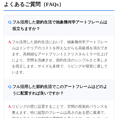
よくあるご質問（FAQs）
フル活用した節約生活で抽象幾何学アートフレームは
役立ちますか？
フル活用した節約生活において、抽象幾何学アートフレー
ムはインテリアのコストを抑えながらも高級感を演出でき
ます。高精細なアートプリントとクリスタルミラー仕上げ
により、空間を洗練させ、節約生活のシンプルさと美しさ
を両立します。サイズも多様で、リビングや寝室に適して
います。
フル活用した節約生活でこのアートフレームはどのよ
うに配置すれば良いですか？
リビングの壁に設置することで、空間の視覚的バランスを
整えます。特に縦型のフレームは高さのある壁に最適で、