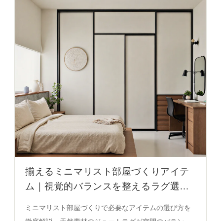
揃えるミニマリスト部屋づくりアイテ
ム｜視覚的バランスを整えるラグ選び
の完全ガイド
ミニマリスト部屋づくりで必要なアイテムの選び方を