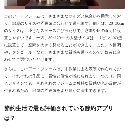
このアートフレームは、さまざまなサイズと色合いを用意してお
り、部屋のサイズや雰囲気に合わせて選べます。例えば、20×30cm
のサイズは、小さなスペースにぴったりで、窓際や床の近くに設
置しやすいです。一方、80×120cmの大型サイズは、リビングの壁
に設置して、空間を大きく見せることができます。また、木目調
やチタンゴールドなど、さまざまな質感も選べるので、好みに合
わせてご選択いただけます。
さらに、このアートフレームは、手作業による表装で作られてお
り、それぞれの作品に一貫性と個性が感じられます。つまり、同
じデザインでも、それぞれのフレームに独特な質感や光の反射が
生まれるため、部屋の雰囲気をより豊かに演出できます。
節約生活で最も評価されている節約アプリ
は？