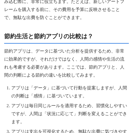
み込む際に、非常に役立ちます。たとえば、新しいアートフ
レームを購入する前に、その費用を予算に反映させること
で、無駄な出費を防ぐことができます。
節約生活と節約アプリの比較は？
節約アプリは、データに基づいた分析を提供するため、非常
に効果的ですが、それだけではなく、人間の感情や生活の流
れも考慮する必要があります。ここでは、節約アプリと、人
間の判断による節約の違いを比較してみます。
アプリは「データ」に基づいて行動を提案しますが、人間
の判断は「感情」に基づいています。
アプリは毎日同じルールを適用するため、習慣化しやすい
ですが、人間は「状況に応じて」判断を変えることができ
ます。
アプリは支出を可視化するため、無駄な出費に気づきやす