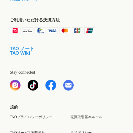
ご利用いただける決済方法
TAO ノート
TAO Wiki
Stay connected
規約
TAOプライバシーポリシー
売買取引基本ルール
TAOサービス利用規約
返品ポリシー