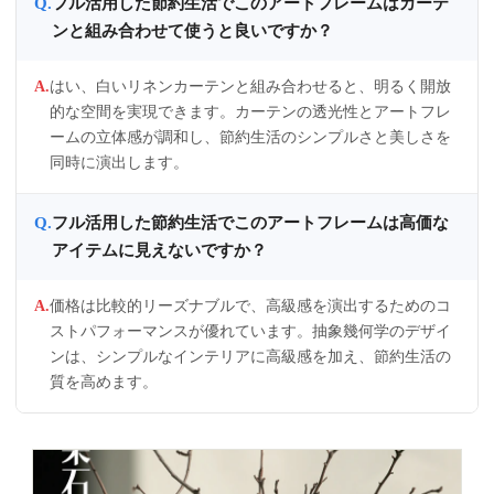
フル活用した節約生活でこのアートフレームはカーテ
ンと組み合わせて使うと良いですか？
はい、白いリネンカーテンと組み合わせると、明るく開放
的な空間を実現できます。カーテンの透光性とアートフレ
ームの立体感が調和し、節約生活のシンプルさと美しさを
同時に演出します。
フル活用した節約生活でこのアートフレームは高価な
アイテムに見えないですか？
価格は比較的リーズナブルで、高級感を演出するためのコ
ストパフォーマンスが優れています。抽象幾何学のデザイ
ンは、シンプルなインテリアに高級感を加え、節約生活の
質を高めます。