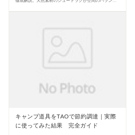
徹底解説。天然素材のジュートラグが空間のバランス
と自然な質感を創出する秘密を必見。
キャンプ道具をTAOで節約調達｜実際
に使ってみた結果 完全ガイド