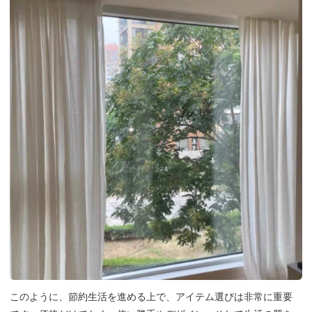
このように、節約生活を進める上で、アイテム選びは非常に重要