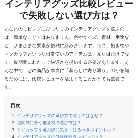
インテリアグッズ比較レビュー
で失敗しない選び方は？
あなたのリビングにぴったりのインテリアグッズを選ぶの
は、簡単なことではありません。色やサイズ、素材、用途な
ど、さまざまな要素が複雑に絡み合います。特に、抱き枕や
マグカップといった日常使いのアイテムは、見た目だけでな
く、長期間にわたって快適さを提供する必要があります。そ
んな中で、どの商品が本当に「暮らしに寄り添う」のかを知
るためには、比較レビューを活用することがとても重要で
す。
目次
インテリアグッズの選び方で迷うのはなぜ？
北欧風に合う抱き枕の選び方は？
マグカップを選ぶ際に気をつけるべきポイントは？
インテリアグッズの価格比較ランキングは？