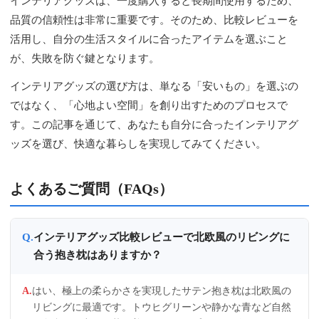
インテリアグッズは、一度購入すると長期間使用するため、
品質の信頼性は非常に重要です。そのため、比較レビューを
活用し、自分の生活スタイルに合ったアイテムを選ぶこと
が、失敗を防ぐ鍵となります。
インテリアグッズの選び方は、単なる「安いもの」を選ぶの
ではなく、「心地よい空間」を創り出すためのプロセスで
す。この記事を通じて、あなたも自分に合ったインテリアグ
ッズを選び、快適な暮らしを実現してみてください。
よくあるご質問（FAQs）
インテリアグッズ比較レビューで北欧風のリビングに
合う抱き枕はありますか？
はい、極上の柔らかさを実現したサテン抱き枕は北欧風の
リビングに最適です。トウヒグリーンや静かな青など自然