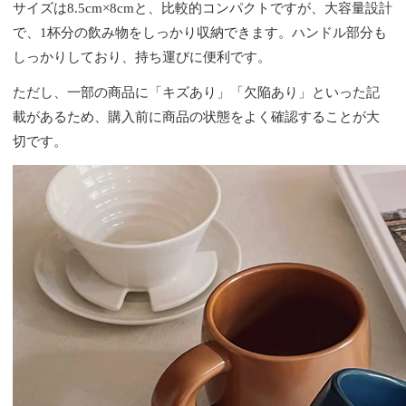
サイズは8.5cm×8cmと、比較的コンパクトですが、大容量設計
で、1杯分の飲み物をしっかり収納できます。ハンドル部分も
しっかりしており、持ち運びに便利です。
ただし、一部の商品に「キズあり」「欠陥あり」といった記
載があるため、購入前に商品の状態をよく確認することが大
切です。