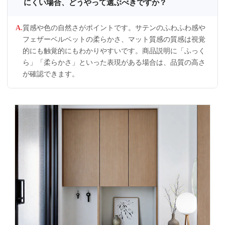
にくい場合、どうやって選ぶべきですか？
質感や色の自然さがポイントです。サテンのふわふわ感や
フェザーベルベットの柔らかさ、マット質感の質感は視覚
的にも触覚的にもわかりやすいです。商品説明に「ふっく
ら」「柔らかさ」といった表現がある場合は、品質の高さ
が確認できます。