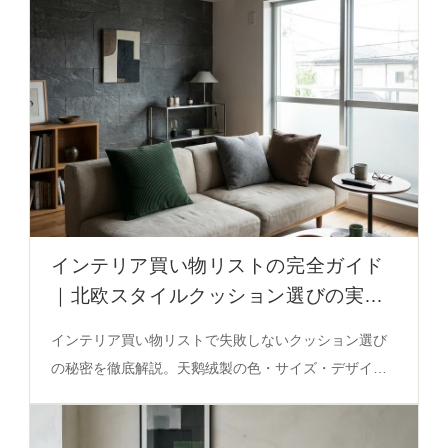
インテリア買い物リストの完全ガイド
｜北欧スタイルクッション選びの実践
術
インテリア買い物リストで失敗しないクッション選び
の秘密を徹底解説。天鹅绒製の色・サイズ・デザイン
で空間の温かみを演出する実際の選び方を必見。