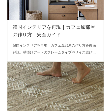
韓国インテリアを再現｜カフェ風部屋
の作り方 完全ガイド
韓国インテリアを再現｜カフェ風部屋の作り方を徹底
解説。壁掛けアートのフレームタイプやサイズ選びの
コツ、自然な光を活かすレイアウトの秘密を必見。