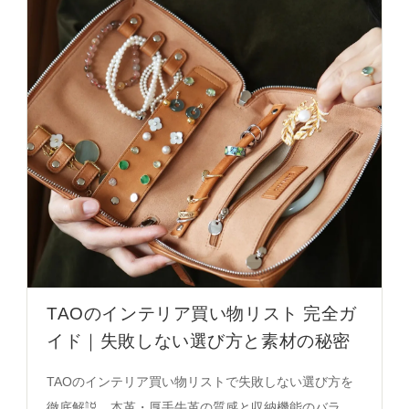
TAOのインテリア買い物リスト 完全ガ
イド｜失敗しない選び方と素材の秘密
TAOのインテリア買い物リストで失敗しない選び方を
徹底解説。本革・厚手牛革の質感と収納機能のバラン