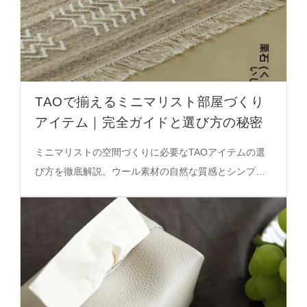
TAOで揃えるミニマリスト部屋づくり
アイテム｜完全ガイドと選び方の秘密
ミニマリストの空間づくりに必要なTAOアイテムの選
び方を徹底解説。ウール素材の自然な質感とシンプル
なデザインが空間の呼吸感を演出する秘密を必見。