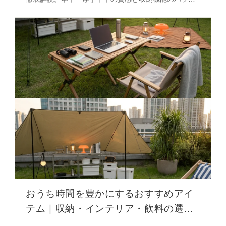
スが、空間の雰囲気を演出する秘密を必見。
おうち時間を豊かにするおすすめアイ
テム｜収納・インテリア・飲料の選び
方を徹底解説