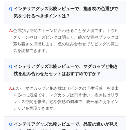
インテリアグッズ比較レビューで、抱き枕の色選びで
気をつけるべきポイントは？
色選びは空間のトーンに合わせることが大切です。トウヒ
グリーンやローズピンクは明るく、静かな青やブラックは
落ち着きを演出します。色の組み合わせでリビングの雰囲
気を調整できます。
インテリアグッズ比較レビューで、マグカップと抱き
枕を組み合わせたセットはおすすめですか？
はい、マグカップと抱き枕はリビングの「生活感」を演出
するのに最適です。マグカップは日常使い、抱き枕はリラ
ックス空間を創出。色や質感の調和で、統一感のあるイン
テリアを実現できます。
インテリアグッズ比較レビューで、品質の違いが見え