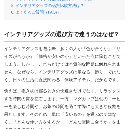
インテリアグッズの品質比較方法は？
よくあるご質問（FAQs）
インテリアグッズの選び方で迷うのはなぜ？
インテリアグッズを選ぶ際、多くの人が「色が合うか」「サ
イズが合うか」「価格が安いのか」といった点に悩むことで
しょう。しかし、これらだけでは本質的な問題に触れられま
せん。なぜなら、インテリアグッズは単なる「飾り」ではな
く、日々の生活に直接関わる「体験アイテム」だからです。
例えば、抱き枕は寝るときの快適さだけでなく、リラックス
する時間の質を左右します。一方、マグカップは朝のコーヒ
ーを楽しむ時間や、お茶の時間を過ごす際にも大きな役割を
果たします。そのため、単に「安いもの」を選ぶのではな
く、「どんな使い方をするか」「どんな空間に合うか」をま