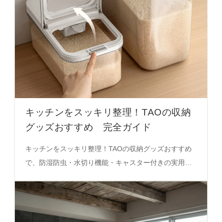
キッチンをスッキリ整理！TAOの収納
グッズおすすめ 完全ガイド
キッチンをスッキリ整理！TAOの収納グッズおすすめ
で、防湿防虫・水切り機能・キャスター付きの実用性
を徹底解説。失敗しない収納の決定版を必見。