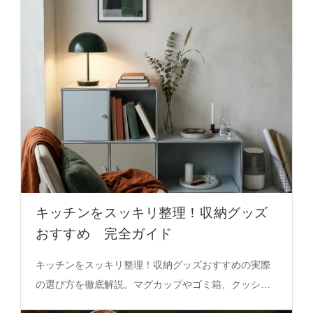
キッチンをスッキリ整理！収納グッズ
おすすめ 完全ガイド
キッチンをスッキリ整理！収納グッズおすすめの実際
の選び方を徹底解説。マグカップやゴミ箱、クッショ
ンの素材・色選びのコツを含む必見のガイド。