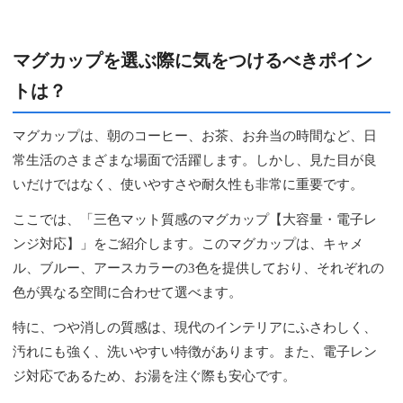
マグカップを選ぶ際に気をつけるべきポイン
トは？
マグカップは、朝のコーヒー、お茶、お弁当の時間など、日
常生活のさまざまな場面で活躍します。しかし、見た目が良
いだけではなく、使いやすさや耐久性も非常に重要です。
ここでは、「三色マット質感のマグカップ【大容量・電子レ
ンジ対応】」をご紹介します。このマグカップは、キャメ
ル、ブルー、アースカラーの3色を提供しており、それぞれの
色が異なる空間に合わせて選べます。
特に、つや消しの質感は、現代のインテリアにふさわしく、
汚れにも強く、洗いやすい特徴があります。また、電子レン
ジ対応であるため、お湯を注ぐ際も安心です。