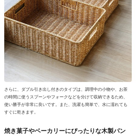
さらに、ダブル引き出し付きのタイプは、調理中の小物や、お茶
の時間に使うスプーンやフォークなどを分けて収納できるため、
使い勝手が非常に良いです。また、洗濯も簡単で、水に濡れても
すぐに乾きます。
焼き菓子やベーカリーにぴったりな木製パン