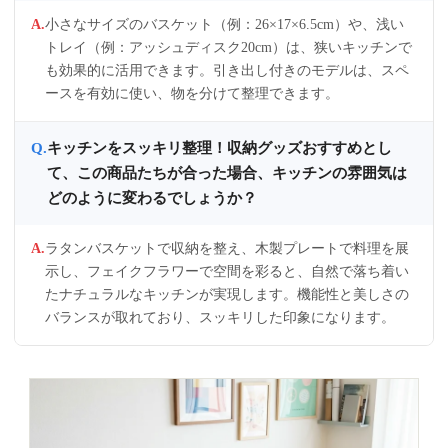
小さなサイズのバスケット（例：26×17×6.5cm）や、浅い
トレイ（例：アッシュディスク20cm）は、狭いキッチンで
も効果的に活用できます。引き出し付きのモデルは、スペ
ースを有効に使い、物を分けて整理できます。
キッチンをスッキリ整理！収納グッズおすすめとし
て、この商品たちが合った場合、キッチンの雰囲気は
どのように変わるでしょうか？
ラタンバスケットで収納を整え、木製プレートで料理を展
示し、フェイクフラワーで空間を彩ると、自然で落ち着い
たナチュラルなキッチンが実現します。機能性と美しさの
バランスが取れており、スッキリした印象になります。