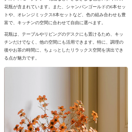
花瓶が含まれています。また、シャンパンゴールドの6本セッ
トや、オレンジミックス8本セットなど、色の組み合わせも豊
富で、キッチンの空間に合わせて自由に選べます。
花瓶は、テーブルやリビングのデスクにも置けるため、キッ
チンだけでなく、他の空間にも活用できます。特に、調理の
後やお茶の時間に、ちょっとしたリラックス空間を演出でき
る点が魅力です。