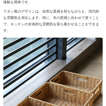
移動も簡単です。
ラタン風のデザインは、自然な質感を持ちながらも、現代的
な雰囲気を演出します。特に、木の質感と合わせて使うこと
で、キッチンの全体的な雰囲気を落ち着かせることができま
す。