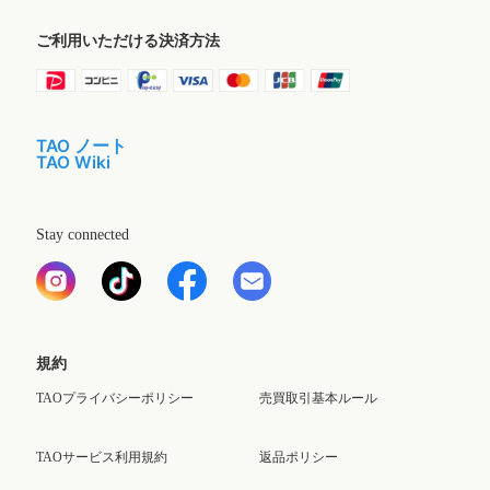
ご利用いただける決済方法
TAO ノート
TAO Wiki
Stay connected
規約
TAOプライバシーポリシー
売買取引基本ルール
TAOサービス利用規約
返品ポリシー