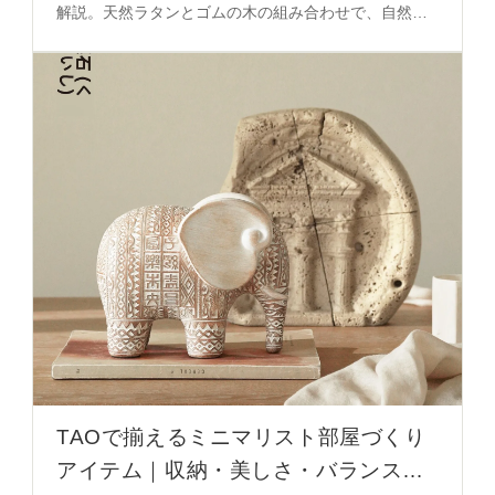
解説。天然ラタンとゴムの木の組み合わせで、自然な
質感とリラックス感を実現する秘密のレイアウトを必
見。
TAOで揃えるミニマリスト部屋づくり
アイテム｜収納・美しさ・バランスの