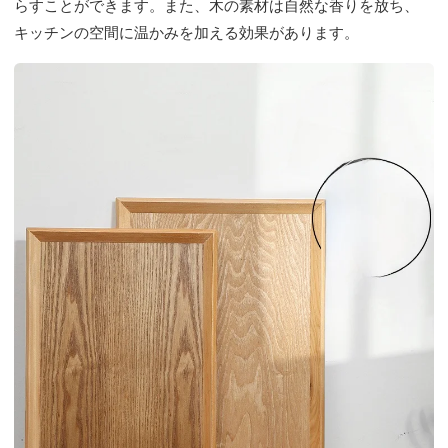
らすことができます。また、木の素材は自然な香りを放ち、
キッチンの空間に温かみを加える効果があります。