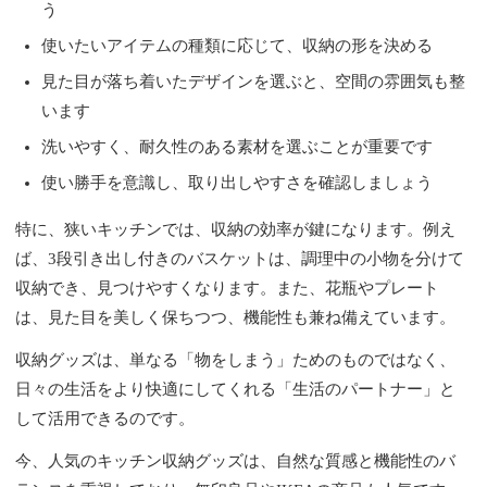
う
使いたいアイテムの種類に応じて、収納の形を決める
見た目が落ち着いたデザインを選ぶと、空間の雰囲気も整
います
洗いやすく、耐久性のある素材を選ぶことが重要です
使い勝手を意識し、取り出しやすさを確認しましょう
特に、狭いキッチンでは、収納の効率が鍵になります。例え
ば、3段引き出し付きのバスケットは、調理中の小物を分けて
収納でき、見つけやすくなります。また、花瓶やプレート
は、見た目を美しく保ちつつ、機能性も兼ね備えています。
収納グッズは、単なる「物をしまう」ためのものではなく、
日々の生活をより快適にしてくれる「生活のパートナー」と
して活用できるのです。
今、人気のキッチン収納グッズは、自然な質感と機能性のバ