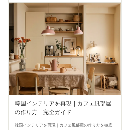
を実現する必見のポイントをご紹介。
韓国インテリアを再現｜カフェ風部屋
の作り方 完全ガイド
韓国インテリアを再現｜カフェ風部屋の作り方を徹底