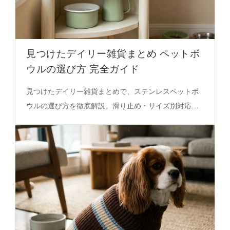
見つけたデイリー雑貨まとめ ペットボ
ウルの選び方 完全ガイド
見つけたデイリー雑貨まとめで、ステンレスペットボ
ウルの選び方を徹底解説。滑り止め・サイズ別対応・
ペットの安心感を重視した実用性の秘密を必見。