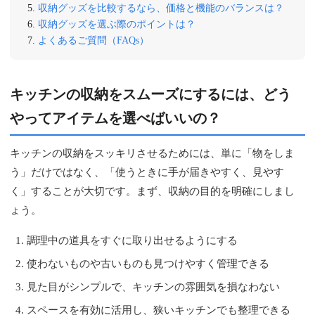
収納グッズを比較するなら、価格と機能のバランスは？
収納グッズを選ぶ際のポイントは？
よくあるご質問（FAQs）
キッチンの収納をスムーズにするには、どう
やってアイテムを選べばいいの？
キッチンの収納をスッキリさせるためには、単に「物をしま
う」だけではなく、「使うときに手が届きやすく、見やす
く」することが大切です。まず、収納の目的を明確にしまし
ょう。
調理中の道具をすぐに取り出せるようにする
使わないものや古いものも見つけやすく管理できる
見た目がシンプルで、キッチンの雰囲気を損なわない
スペースを有効に活用し、狭いキッチンでも整理できる