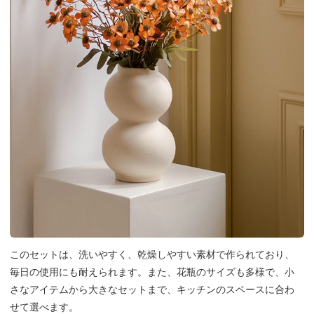
このセットは、洗いやすく、乾燥しやすい素材で作られており、
毎日の使用にも耐えられます。また、花瓶のサイズも多様で、小
さなアイテムから大きなセットまで、キッチンのスペースに合わ
せて選べます。