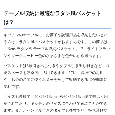
テーブル収納に最適なラタン風バスケット
は？
キッチンのテーブルに、お菓子や調理用品を収納したいとい
う方は、ラタン風のバスケットがおすすめです。この商品は
「Kens ラタン風 テーブル収納バスケット」で、ライトブラウ
ンやダークコーヒー色のさまざまな色合いから選べます。
バスケットは3段引き出し付きやダブル引き出し付きなど、収
納スペースを効率的に活用できます。特に、調理中のお皿
や、お茶の時間に使うお菓子を分けて収納できる点が非常に
便利です。
サイズも多様で、40×29×13cmから60×50×15cmまで幅広く用
意されており、キッチンのサイズに合わせて選ぶことができ
ます。また、ハンドル付きのタイプも多数あり、持ち運びや