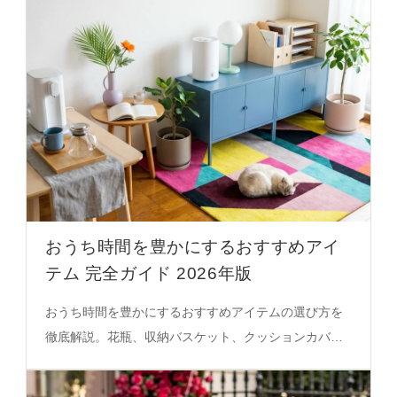
おうち時間を豊かにするおすすめアイ
テム 完全ガイド 2026年版
おうち時間を豊かにするおすすめアイテムの選び方を
徹底解説。花瓶、収納バスケット、クッションカバー
の素材とデザインの秘密を解き、心地よさと空間の調
和を実現する必見のガイド。