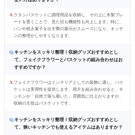
ラタンバスケットに調理用品を収納し、その上に木製プレ
ートを置くことで、見た目も機能性も向上します。特に、
パンや焼き菓子を出す際の展示がスムーズになり、キッチ
ンの整理がしやすくなります。
キッチンをスッキリ整理！収納グッズおすすめとし
て、フェイクフラワーとバスケットの組み合わせはお
すすめですか？
フェイクフラワーはインテリアとしての装飾に適し、バス
ケットは実用性を提供します。両方を組み合わせると、キ
ッチンが「自然で落ち着いた」雰囲気に仕上がりますが、
収納の主役はバスケットです。
キッチンをスッキリ整理！収納グッズおすすめとし
て、狭いキッチンでも使えるアイテムはありますか？