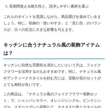
長期間使える耐久性と、洗浄しやすい素材を選ぶ
これらのポイントを意識しながら、商品選びを進めていきま
しょう。特に、収納の「使いやすさ」と「見た目」のバラン
スが、日々の生活に大きな影響を与えます。
キッチンに合うナチュラル風の装飾アイテム
は？
キッチンに自然な雰囲気を演出したいという方は、フェイク
フラワーを活用するのもおすすめです。特に、ナチュラル風
やアンティークスタイルを好む方には、花瓶や花のセットが
とても相性が良いです。
この商品は、「ナチュラル風のフェイクフラワー装飾セッ
ト」で、シャンパンカラー、オレンジシングル、ピンクシン
グル、スモークグレー花瓶など、さまざまな色とスタイルの