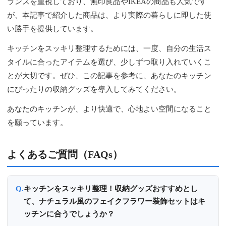
ランスを重視しており、無印良品やIKEAの商品も人気です
が、本記事で紹介した商品は、より実際の暮らしに即した使
い勝手を提供しています。
キッチンをスッキリ整理するためには、一度、自分の生活ス
タイルに合ったアイテムを選び、少しずつ取り入れていくこ
とが大切です。ぜひ、この記事を参考に、あなたのキッチン
にぴったりの収納グッズを導入してみてください。
あなたのキッチンが、より快適で、心地よい空間になること
を願っています。
よくあるご質問（FAQs）
キッチンをスッキリ整理！収納グッズおすすめとし
て、ナチュラル風のフェイクフラワー装飾セットはキ
ッチンに合うでしょうか？