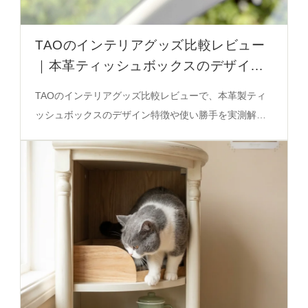
TAOのインテリアグッズ比較レビュー
｜本革ティッシュボックスのデザイン
と使い勝手を徹底解説
TAOのインテリアグッズ比較レビューで、本革製ティ
ッシュボックスのデザイン特徴や使い勝手を実測解
説。サンシェード・磁石・掛け式の違いをわかりやす
く解説した決定版ガイド。