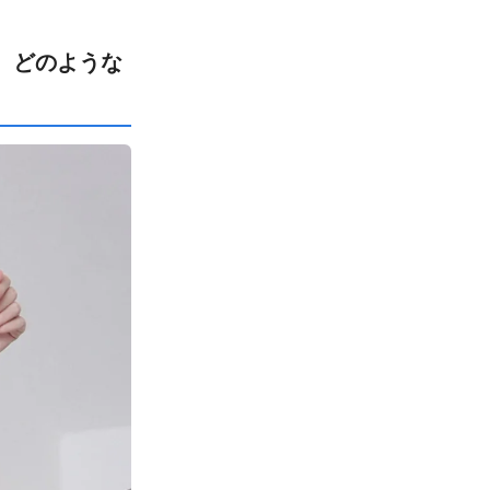
、どのような