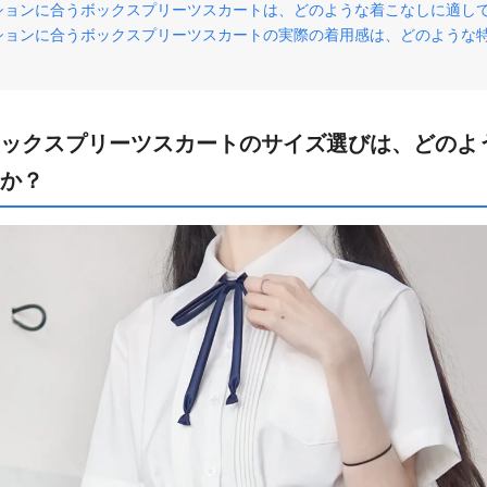
ッションに合うボックスプリーツスカートは、どのような着こなしに適し
ッションに合うボックスプリーツスカートの実際の着用感は、どのような
ボックスプリーツスカートのサイズ選びは、どのよ
か？