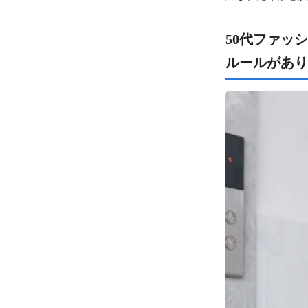
50代ファッ
ルールがあり