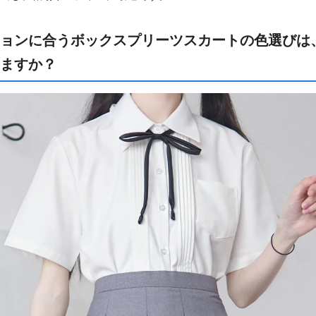
ションに合うボックスプリーツスカートの色選びは
ますか？