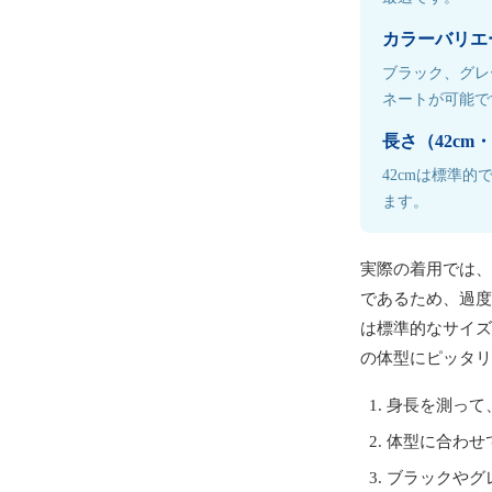
カラーバリエ
ブラック、グレ
ネートが可能で
長さ（42cm・
42cmは標準的
ます。
実際の着用では、
であるため、過度
は標準的なサイズ
の体型にピッタリ
身長を測って、
体型に合わせ
ブラックやグ