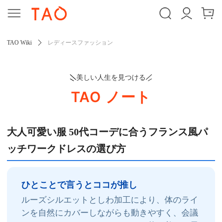
TAO Wiki
レディースファッション
美しい人生を見つける
TAO ノート
大人可愛い服 50代コーデに合うフランス風パ
ッチワークドレスの選び方
ひとことで言うとココが推し
ルーズシルエットとしわ加工により、体のライ
ンを自然にカバーしながらも動きやすく、会議