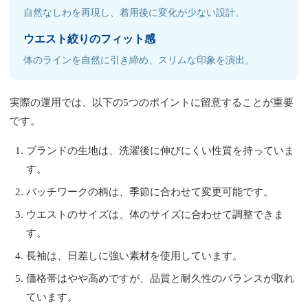
自然なしわを再現し、着用後に変化が少ない設計。
ウエスト絞りのフィット感
体のラインを自然に引き締め、スリムな印象を演出。
実際の運用では、以下の5つのポイントに留意することが重要
です。
ブランドの生地は、洗濯後に伸びにくい性質を持っていま
す。
パッチワークの柄は、季節に合わせて変更可能です。
ウエストのサイズは、体のサイズに合わせて調整できま
す。
長袖は、日差しに強い素材を使用しています。
価格帯はやや高めですが、品質と耐久性のバランスが取れ
ています。