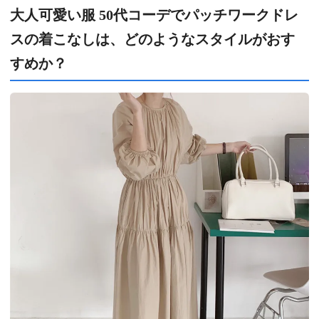
大人可愛い服 50代コーデでパッチワークドレ
スの着こなしは、どのようなスタイルがおす
すめか？