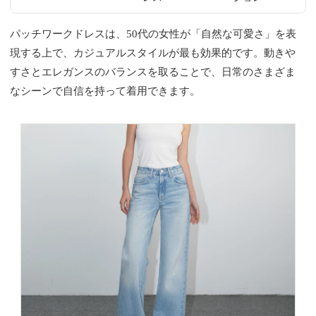
パッチワークドレスは、50代の女性が「自然な可愛さ」を表
現する上で、カジュアルスタイルが最も効果的です。動きや
すさとエレガンスのバランスを取ることで、日常のさまざま
なシーンで自信を持って着用できます。