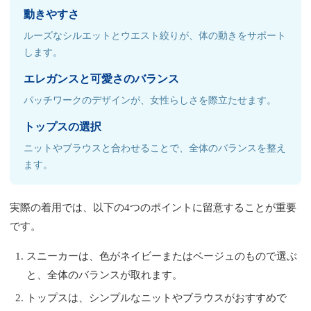
動きやすさ
ルーズなシルエットとウエスト絞りが、体の動きをサポート
します。
エレガンスと可愛さのバランス
パッチワークのデザインが、女性らしさを際立たせます。
トップスの選択
ニットやブラウスと合わせることで、全体のバランスを整え
ます。
実際の着用では、以下の4つのポイントに留意することが重要
です。
スニーカーは、色がネイビーまたはベージュのもので選ぶ
と、全体のバランスが取れます。
トップスは、シンプルなニットやブラウスがおすすめで