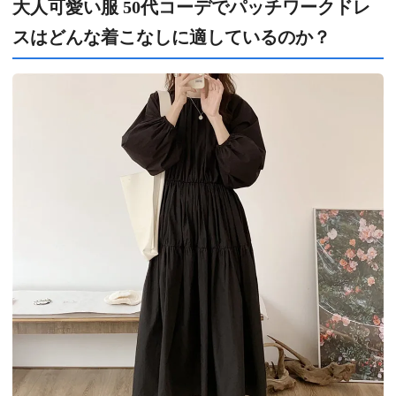
大人可愛い服 50代コーデでパッチワークドレ
スはどんな着こなしに適しているのか？