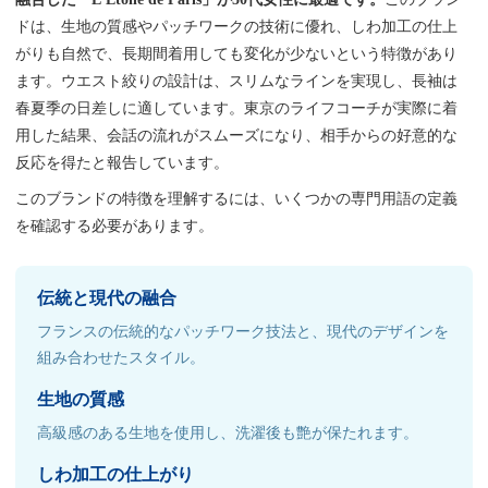
ドは、生地の質感やパッチワークの技術に優れ、しわ加工の仕上
がりも自然で、長期間着用しても変化が少ないという特徴があり
ます。ウエスト絞りの設計は、スリムなラインを実現し、長袖は
春夏季の日差しに適しています。東京のライフコーチが実際に着
用した結果、会話の流れがスムーズになり、相手からの好意的な
反応を得たと報告しています。
このブランドの特徴を理解するには、いくつかの専門用語の定義
を確認する必要があります。
伝統と現代の融合
フランスの伝統的なパッチワーク技法と、現代のデザインを
組み合わせたスタイル。
生地の質感
高級感のある生地を使用し、洗濯後も艶が保たれます。
しわ加工の仕上がり