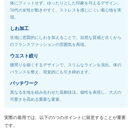
体にフィットせず、ゆったりとした印象を与えるデザイン。
50代の女性が動きやすく、ストレスを感じにくい着心地を実
現。
しわ加工
生地に意図的にしわを加えることで、自然な質感と古くから
のフランスファッションの雰囲気を再現。
ウエスト絞り
腰周りを細くするデザインで、スリムなラインを演出。体の
バランスを整え、視覚的にも引き締めます。
パッチワーク
異なる生地を組み合わせた装飾技法。個性を表現し、大人の
可愛さを高める重要な要素。
実際の着用では、以下の5つのポイントに留意することが重要
です。