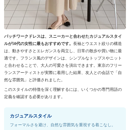
パッチワークドレスは、スニーカーと合わせたカジュアルスタイ
ルが50代の女性に最もおすすめです。
長袖とウエスト絞りの構造
は、動きやすさとエレガンスを両立し、日常の散歩や買い物に最
適です。フランス風のデザインは、シンプルなトップスやニット
と合わせることで、大人の可愛さを演出できます。東京のフリー
ランスアーティストが実際に着用した結果、友人との会話で「自
然な雰囲気」と評価されました。
このスタイルの特徴を深く理解するには、いくつかの専門用語の
定義を確認する必要があります。
カジュアルスタイル
フォーマルさを避け、自然な雰囲気を重視する着こなし。