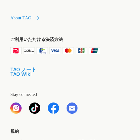
About TAO
ご利用いただける決済方法
TAO ノート
TAO Wiki
Stay connected
規約