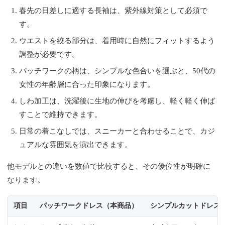
春先の日差しに適する長袖は、紫外線対策として必須で
す。
ウエストを絞る部分は、着用時に自然にフィットするよう
調整が必要です。
パッチワークの柄は、シンプルな色合いを選ぶと、50代の
女性の年齢層に合った印象になります。
しわ加工は、洗濯後に生地の伸びを考慮し、軽く軽く伸ば
すことで維持できます。
日常の着こなしでは、スニーカーと合わせることで、カジ
ュアルな雰囲気を演出できます。
他モデルとの違いを数値で比較すると、その優位性が明確に
なります。
項目
パッチワークドレス（本商品）
シンプルカットドレス