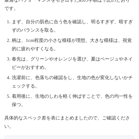
最適なパフォーマンスを引き出すための手順は下記のとおり
です。
まず、自分の肌色に合う色を確認し、明るすぎず、暗すぎ
ずのバランスを取る。
柄は、1cm程度の小さな模様が理想。大きな模様は、視覚
的に疲れやすくなる。
春先は、グリーンやオレンジを選び、夏はベージュやネイ
ビーがおすすめ。
洗濯前に、色落ちの確認をし、生地の色が変化しないかチ
ェックする。
着用後に、生地のしわを軽く伸ばすことで、色の均一性を
保つ。
具体的なスペック差を表にまとめましたので、ご確認くださ
い。