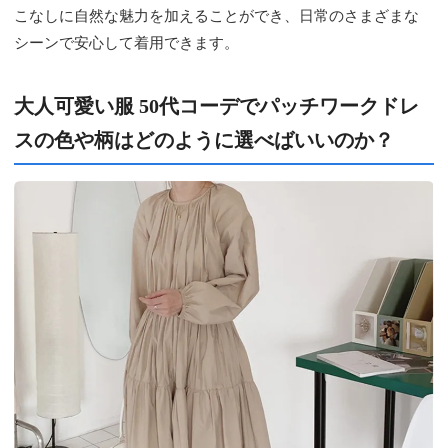
こなしに自然な魅力を加えることができ、日常のさまざまな
シーンで安心して着用できます。
大人可愛い服 50代コーデでパッチワークドレ
スの色や柄はどのように選べばいいのか？