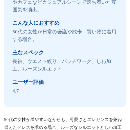
やカフェなどカジュアルシーンで落ち着いた雰
囲気を演出。
こんな人におすすめ
50代の女性が日常の会議や散歩、買い物に着用
する場合。
主なスペック
長袖、ウエスト絞り、パッチワーク、しわ加
工、ルーズシルエット
ユーザー評価
4.7
50代の女性が着やすいながらも、可愛さとエレガンスを兼ね
備えたドレスを求める場合、ルーズなシルエットとしわ加工