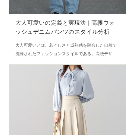
大人可愛いの定義と実現法 | 高腰ウォ
ッシュデニムパンツのスタイル分析
大人可愛いとは、若々しさと成熟感を融合した自然で
洗練されたファッションスタイルである。高腰デザイ
ンとライトブルーのウォッシュデニムは、脚のバラン
スと視覚的美しさを実現する重要な要素となる。