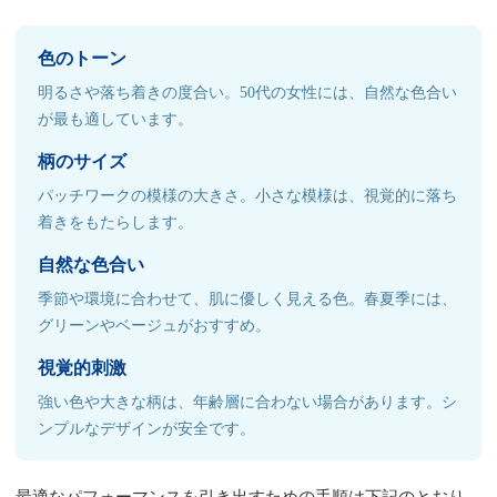
色のトーン
明るさや落ち着きの度合い。50代の女性には、自然な色合い
が最も適しています。
柄のサイズ
パッチワークの模様の大きさ。小さな模様は、視覚的に落ち
着きをもたらします。
自然な色合い
季節や環境に合わせて、肌に優しく見える色。春夏季には、
グリーンやベージュがおすすめ。
視覚的刺激
強い色や大きな柄は、年齢層に合わない場合があります。シ
ンプルなデザインが安全です。