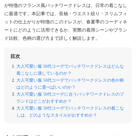
が特徴のフランス風パッチワークドレスは、日常の着こなし
に最適です。本記事では、長袖・ウエスト絞り・スリムフィ
ットの仕上がりが特徴のこのドレスが、春夏季のコーディネ
ートにどのように活用できるか、実際の着用シーンやブラン
ド比較、色柄の選び方まで詳しく解説します。
目次
大人可愛い服 50代コーデでパッチワークドレスはどんな
着こなしに適しているのか？
大人可愛い服 50代コーデでパッチワークドレスの色や柄
はどのように選べばいいのか？
大人可愛い服 50代コーデに合うパッチワークドレスのブ
ランドはどこがおすすめか？
大人可愛い服 50代コーデでパッチワークドレスの着こな
しは、どのようなスタイルがおすすめか？