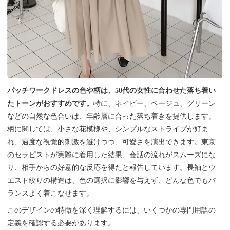
パッチワークドレスの色や柄は、50代の女性に合わせた落ち着い
たトーンがおすすめです。
特に、ネイビー、ベージュ、グリーン
などの自然な色合いは、年齢層に合った落ち着きを提供します。
柄に関しては、小さな花模様や、シンプルなストライプが好ま
れ、過度な視覚的刺激を避けつつ、可愛さを演出できます。東京
のセラピストが実際に着用した結果、会話の流れがスムーズにな
り、相手からの好意的な反応を得たと報告しています。長袖とウ
エスト絞りの構造は、色の選択に影響を与えず、どんな色でもバ
ランスよく着こなせます。
このデザインの特徴を深く理解するには、いくつかの専門用語の
定義を確認する必要があります。