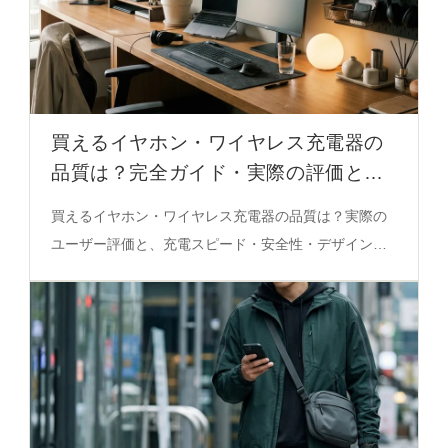
買えるイヤホン・ワイヤレス充電器の
品質は？完全ガイド・実際の評価と選
び方
買えるイヤホン・ワイヤレス充電器の品質は？実際の
ユーザー評価と、充電スピード・安全性・デザインの
バランスを徹底解説。高齢者向けやオフィスシーンに
最適なアイテムの選び方を必見。