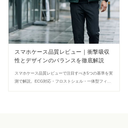
スマホケース品質レビュー｜衝撃吸収
性とデザインのバランスを徹底解説
スマホケース品質レビューで注目すべき5つの基準を実
測で解説。ECG対応・フロストシェル・一体型フィル
ムの選び方を必見の決定版ガイド。