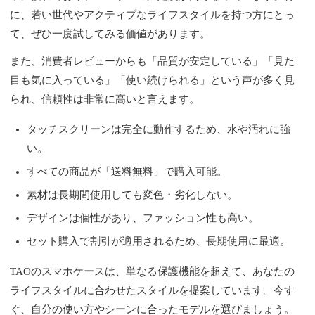
に、若い世代やアクティブなライフスタイルを持つ方にとっ
て、ぜひ一度試してみる価値があります。
また、消費者レビューからも「品質が安定している」「見た
目も気に入っている」「使い続けられる」という声が多く見
られ、信頼性は非常に高いと言えます。
タッチスクリーンは完全に動作するため、水や汚れに強
い。
すべての商品が「送料無料」で購入可能。
素材は長期間使用しても変色・劣化しない。
デザインは個性があり、ファッション性も高い。
セット購入で割引が適用されるため、長期使用に最適。
TAOのスマホケースは、単なる保護機能を超えて、あなたの
ライフスタイルに合わせたスタイルを提案しています。今す
ぐ、自分の使い方やシーンに合ったモデルを選びましょう。