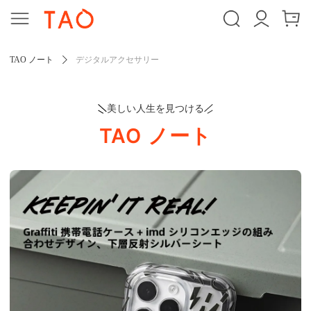
TAO ノート
デジタルアクセサリー
美しい人生を見つける
TAO ノート