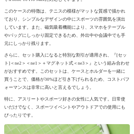
このケースの特徴は、テニスの模様がマットな質感で描かれ
ており、シンプルなデザインの中にスポーツの雰囲気を演出
しています。また、磁気吸着機能により、スマホをテーブル
やバッグにしっかり固定できるため、外出中や会議中でも手
元にしっかり残ります。
さらに、セット購入になると特別な割引が適用され、『[セッ
ト]＜ne2＞＜ne1＞＋マグネット式＜ne3＞』という組み合わせ
がおすすめです。このセットは、ケースとホルダーを一緒に
買うことで、価格が30%ほど引き下げられるため、コストパフ
ォーマンスは非常に高いと言えるでしょう。
特に、アスリートやスポーツ好きの女性に人気です。日常使
いだけでなく、スポーツイベントやアウトドアでの使用にも
ぴったりです。