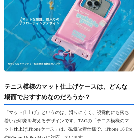
テニス模様のマット仕上げケースは、どんな
場面でおすすめなのだろうか？
「マット仕上げ」というのは、滑りにくく、視覚的にも落ち
着いた印象を与えるデザインです。TAOの「テニス模様のマ
ット仕上げiPhoneケース」は、磁気吸着仕様で、iPhone 16 Pro
やiPhone 16 Pro Maxに対応しています。