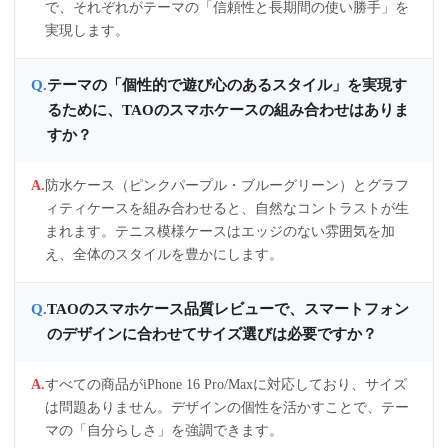
で、それぞれがテーマの「信頼性と長期間の使い勝手」を
実現します。
テーマの「個性的で遊び心のあるスタイル」を実現す
るために、TAOのスマホケースの組み合わせはありま
すか？
防水ケース（ピンクパープル・ブルーグリーン）とグラフ
ィティケースを組み合わせると、自然なコントラストが生
まれます。テニス模様ケースはエッジのない雰囲気を加
え、全体のスタイルを豊かにします。
TAOのスマホケース品質レビューで、スマートフォン
のデザインに合わせてサイズ選びは必要ですか？
すべての商品がiPhone 16 Pro/Maxに対応しており、サイズ
は問題ありません。デザインの個性を活かすことで、テー
マの「自分らしさ」を強調できます。