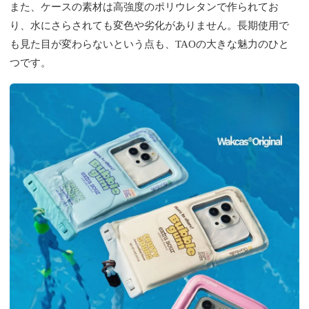
また、ケースの素材は高強度のポリウレタンで作られてお
り、水にさらされても変色や劣化がありません。長期使用で
も見た目が変わらないという点も、TAOの大きな魅力のひと
つです。