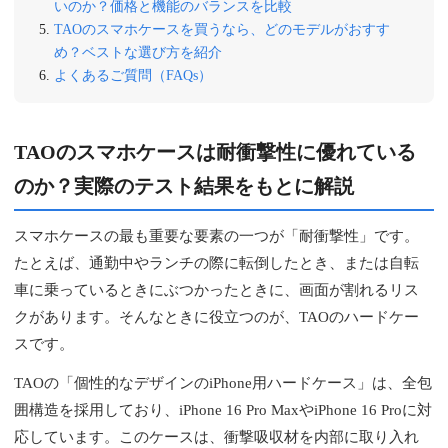
いのか？価格と機能のバランスを比較
TAOのスマホケースを買うなら、どのモデルがおすす
め？ベストな選び方を紹介
よくあるご質問（FAQs）
TAOのスマホケースは耐衝撃性に優れている
のか？実際のテスト結果をもとに解説
スマホケースの最も重要な要素の一つが「耐衝撃性」です。
たとえば、通勤中やランチの際に転倒したとき、または自転
車に乗っているときにぶつかったときに、画面が割れるリス
クがあります。そんなときに役立つのが、TAOのハードケー
スです。
TAOの「個性的なデザインのiPhone用ハードケース」は、全包
囲構造を採用しており、iPhone 16 Pro MaxやiPhone 16 Proに対
応しています。このケースは、衝撃吸収材を内部に取り入れ