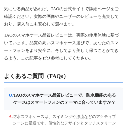
気になる商品があれば、TAOの公式サイトで詳細ページをご
確認ください。実際の画像やユーザーのレビューも充実して
おり、購入前にも安心して選べます。
TAOのスマホケース品質レビューは、実際の使用体験に基づ
いています。品質の高いスマホケース選びで、あなたのスマ
ートフォンをより安全に、そしてより美しく保つことができ
るよう、この記事をぜひ参考にしてください。
よくあるご質問（FAQs）
TAOのスマホケース品質レビューで、防水機能のある
ケースはスマートフォンのテーマに合っていますか？
防水スマホケースは、スイミングや漂流などのアクティブ
シーンに最適です。個性的なデザインとタッチスクリーン