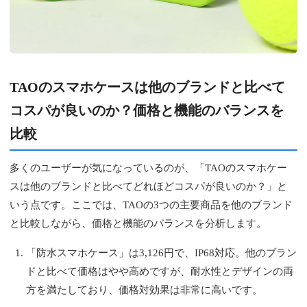
TAOのスマホケースは他のブランドと比べて
コスパが良いのか？価格と機能のバランスを
比較
多くのユーザーが気になっているのが、「TAOのスマホケー
スは他のブランドと比べてどれほどコスパが良いのか？」と
いう点です。ここでは、TAOの3つの主要商品を他のブランド
と比較しながら、価格と機能のバランスを分析します。
「防水スマホケース」は3,126円で、IP68対応。他のブラン
ドと比べて価格はやや高めですが、耐水性とデザインの両
方を満たしており、価格対効果は非常に高いです。