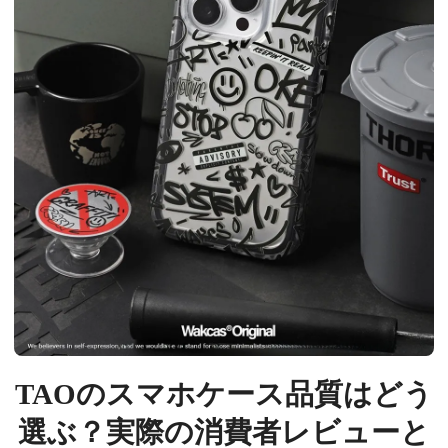
TAOのスマホケース品質はどう
選ぶ？実際の消費者レビューと