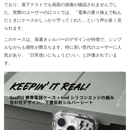
ており、落下テストでも画面の損傷が確認されませんでし
た。実際のユーザーの口コミでは、「電車の乗り換えで転ん
だときにケースがしっかり守ってくれた」という声が多く見
られます。
このケースは、落書きシルバーのデザインが特徴で、シンプ
ルながらも個性が際立ちます。特に若い世代のユーザーに人
気があり、「日常使いにちょうどいい」と評価されていま
す。