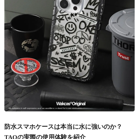
防水スマホケースは本当に水に強いのか？
TAOの実際の使用体験を紹介