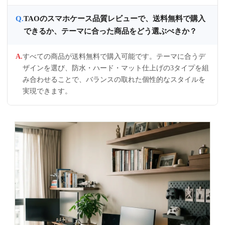
TAOのスマホケース品質レビューで、送料無料で購入
できるか、テーマに合った商品をどう選ぶべきか？
すべての商品が送料無料で購入可能です。テーマに合うデ
ザインを選び、防水・ハード・マット仕上げの3タイプを組
み合わせることで、バランスの取れた個性的なスタイルを
実現できます。