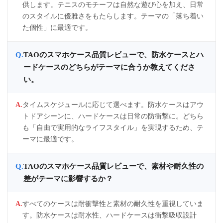
供します。テニスのモチーフは自然な遊び心を加え、日常
のスタイルに優雅さをもたらします。テーマの「落ち着い
た個性」に最適です。
TAOのスマホケース品質レビューで、防水ケースとハ
ードケースのどちらがテーマに合うか教えてくださ
い。
タイムスケジュールに応じて選べます。防水ケースはアウ
トドアシーンに、ハードケースは日常の防衝撃に。どちら
も「自由で実用的なライフスタイル」を実現するため、テ
ーマに最適です。
TAOのスマホケース品質レビューで、素材や耐久性の
差がテーマに影響するか？
すべてのケースは耐衝撃性と素材の耐久性を重視していま
す。防水ケースは耐水性、ハードケースは衝撃吸収設計