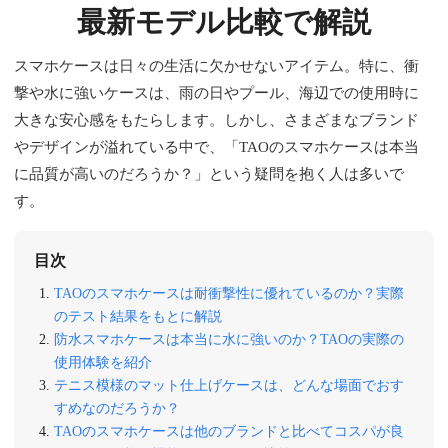
最新モデル比較で解説
スマホケースは日々の生活に欠かせないアイテム。特に、衝
撃や水に強いケースは、雨の日やプール、海辺での使用時に
大きな安心感をもたらします。しかし、さまざまなブランド
やデザインが溢れている中で、「TAOのスマホケースは本当
に品質が高いのだろうか？」という疑問を抱く人は多いで
す。
目次
TAOのスマホケースは耐衝撃性に優れているのか？実際
のテスト結果をもとに解説
防水スマホケースは本当に水に強いのか？TAOの実際の
使用体験を紹介
テニス模様のマット仕上げケースは、どんな場面でおす
すめなのだろうか？
TAOのスマホケースは他のブランドと比べてコスパが良