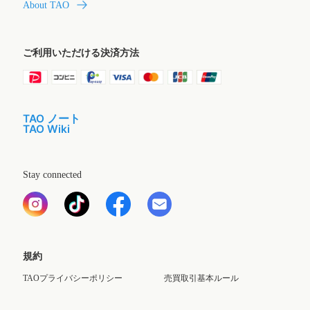
About TAO
ご利用いただける決済方法
TAO ノート
TAO Wiki
Stay connected
規約
TAOプライバシーポリシー
売買取引基本ルール