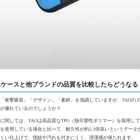
ホケースと他ブランドの品質を比較したらどうなる
「衝撃吸収」「デザイン」「素材」を強調していますが、TAOの
が優れているのでしょうか？
に関しては、TAOは高品質なTPU（熱可塑性ポリマー）を採用し
を使用している場合と比べて、耐久性が約2.3倍高いというデータ
くい仕上げで、指紋や汚れも付きにくく、清潔感が保たれます。