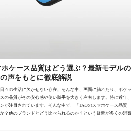
マホケース品質はどう選ぶ？最新モデル
者の声をもとに徹底解説
日々の生活に欠かせない存在。そんな中、画面に触れたり、ポケ
スの品質がその安心感や使い勝手を大きく左右します。特に近年
ンが注目されています。そんな中で、「TAOのスマホケース品質
か？他のブランドとどう比べられるのか？という疑問が多くの消