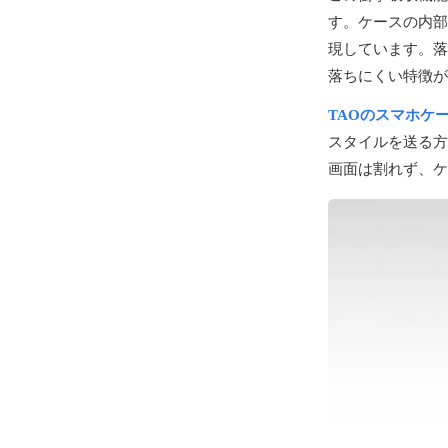
す。ケースの内部
現しています。落
落ちにくい特徴が
TAOのスマホケ
スタイルを送る方
画面は割れず、ケ