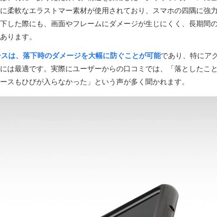
に柔軟なエラストマー素材が使用されており、スマホの四隅に強
下した際にも、画面やフレームにダメージが生じにくく、長期間
あります。
ースは、落下時のダメージを大幅に防ぐことが可能
であり、特にア
には最適です。実際にユーザーからの口コミでは、「落としたこと
ースもひびが入らなかった」という声が多く聞かれます。