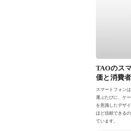
TAOのス
価と消費
スマートフォンは
運ぶたびに、ケー
を意識したデザイ
ほど信頼できるの
ています。