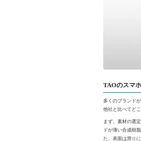
TAOのスマ
多くのブランドが
他社と比べてどこ
まず、素材の選定
ドが薄い合成樹脂
た、表面は滑りに