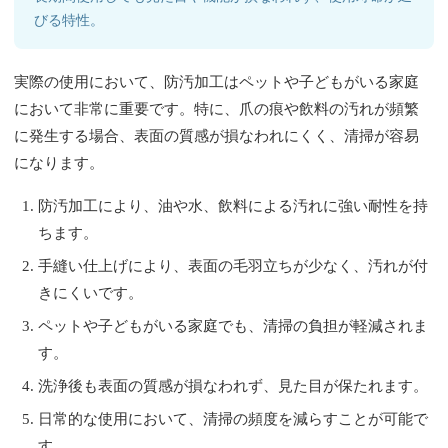
びる特性。
実際の使用において、防汚加工はペットや子どもがいる家庭
において非常に重要です。特に、爪の痕や飲料の汚れが頻繁
に発生する場合、表面の質感が損なわれにくく、清掃が容易
になります。
防汚加工により、油や水、飲料による汚れに強い耐性を持
ちます。
手縫い仕上げにより、表面の毛羽立ちが少なく、汚れが付
きにくいです。
ペットや子どもがいる家庭でも、清掃の負担が軽減されま
す。
洗浄後も表面の質感が損なわれず、見た目が保たれます。
日常的な使用において、清掃の頻度を減らすことが可能で
す。