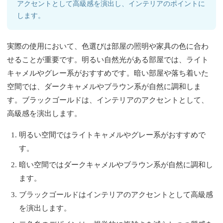
アクセントとして高級感を演出し、インテリアのポイントに
します。
実際の使用において、色選びは部屋の照明や家具の色に合わ
せることが重要です。明るい自然光がある部屋では、ライト
キャメルやグレー系がおすすめです。暗い部屋や落ち着いた
空間では、ダークキャメルやブラウン系が自然に調和しま
す。ブラックゴールドは、インテリアのアクセントとして、
高級感を演出します。
明るい空間ではライトキャメルやグレー系がおすすめで
す。
暗い空間ではダークキャメルやブラウン系が自然に調和し
ます。
ブラックゴールドはインテリアのアクセントとして高級感
を演出します。