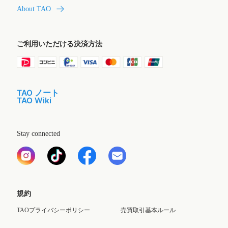
About TAO
ご利用いただける決済方法
TAO ノート
TAO Wiki
Stay connected
規約
TAOプライバシーポリシー
売買取引基本ルール