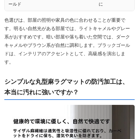
ールド
に
色選びは、部屋の照明や家具の色に合わせることが重要で
す。明るい自然光がある部屋では、ライトキャメルやグレー
系がおすすめです。暗い部屋や落ち着いた空間では、ダーク
キャメルやブラウン系が自然に調和します。ブラックゴール
ドは、インテリアのアクセントとして、高級感を演出しま
す。
シンプルな丸型麻ラグマットの防汚加工は、
本当に汚れに強いですか？