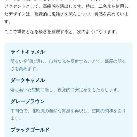
アクセントとして、高級感を演出します。特に、二色糸を使用し
たデザインは、視覚的に複雑さを減らしつつ、質感を高めていま
す。
ここで重要となる概念を整理すると、次のようになります。
ライトキャメル
明るい空間に適し、自然な光を反射することで、部屋の明る
さを高めます。
ダークキャメル
落ち着いた空間に適し、視覚的に安定感をもたらします。
グレーブラウン
中間色で、北欧風の自然な質感を再現し、空間の調和を図り
ます。
ブラックゴールド