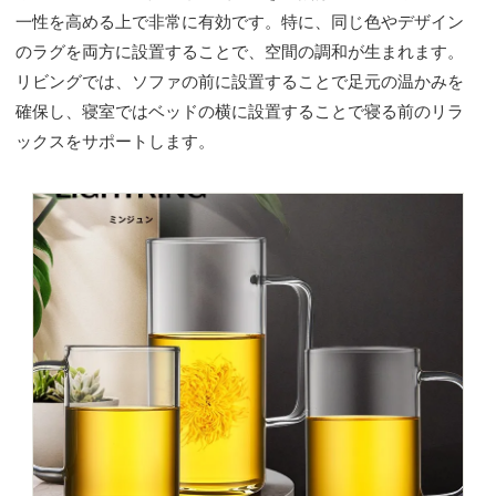
一性を高める上で非常に有効です。特に、同じ色やデザイン
のラグを両方に設置することで、空間の調和が生まれます。
リビングでは、ソファの前に設置することで足元の温かみを
確保し、寝室ではベッドの横に設置することで寝る前のリラ
ックスをサポートします。