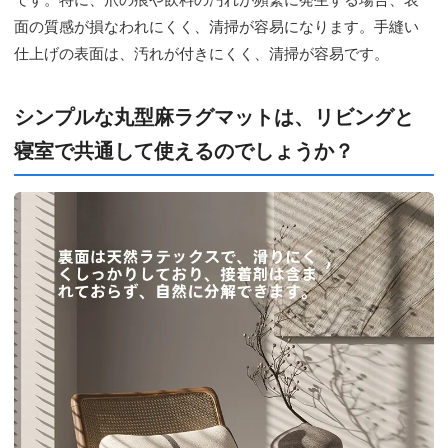
面の質感が損なわれにくく、清掃が容易になります。手縫い
仕上げの表面は、汚れが付きにくく、清掃が容易です。
シンプルな丸型麻ラグマットは、リビングと
寝室で共通して使えるのでしょうか？