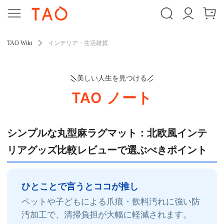
TAO Wiki
インテリア・生活雑貨
美しい人生を見つける
TAO ノート
シンプルな丸型麻ラグマット：北欧風インテ
リアグッズ比較レビューで選ぶべきポイント
ひとことで言うとココが推し
ペットや子どもによる爪痕・飲料汚れに強い防
汚加工で、清掃負担が大幅に軽減されます。