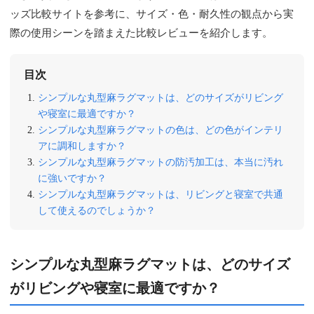
ッズ比較サイトを参考に、サイズ・色・耐久性の観点から実
際の使用シーンを踏まえた比較レビューを紹介します。
目次
シンプルな丸型麻ラグマットは、どのサイズがリビング
や寝室に最適ですか？
シンプルな丸型麻ラグマットの色は、どの色がインテリ
アに調和しますか？
シンプルな丸型麻ラグマットの防汚加工は、本当に汚れ
に強いですか？
シンプルな丸型麻ラグマットは、リビングと寝室で共通
して使えるのでしょうか？
シンプルな丸型麻ラグマットは、どのサイズ
がリビングや寝室に最適ですか？