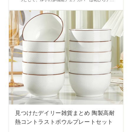
インと背もたれ付きで、清掃性と視覚的バランスを両
立。インテリア買い物リストのカテゴリ別予算プラン
に組み込まれる。
見つけたデイリー雑貨まとめ 陶製高耐
熱コントラストボウルプレートセット