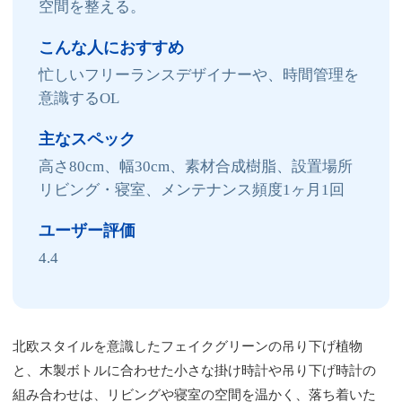
空間を整える。
こんな人におすすめ
忙しいフリーランスデザイナーや、時間管理を
意識するOL
主なスペック
高さ80cm、幅30cm、素材合成樹脂、設置場所
リビング・寝室、メンテナンス頻度1ヶ月1回
ユーザー評価
4.4
北欧スタイルを意識したフェイクグリーンの吊り下げ植物
と、木製ボトルに合わせた小さな掛け時計や吊り下げ時計の
組み合わせは、リビングや寝室の空間を温かく、落ち着いた