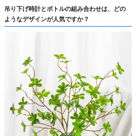
吊り下げ時計とボトルの組み合わせは、どの
ようなデザインが人気ですか？