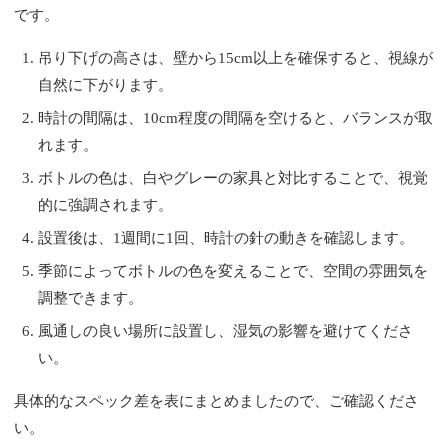
です。
吊り下げの高さは、壁から15cm以上を確保すると、視線が
自然に下がります。
時計の間隔は、10cm程度の間隔を空けると、バランスが取
れます。
ボトルの色は、白やグレーの家具と対比することで、視覚
的に強調されます。
設置後は、1週間に1回、時計の針の動きを確認します。
季節によってボトルの色を変えることで、空間の雰囲気を
調整できます。
風通しの良い場所に設置し、湿気の影響を避けてくださ
い。
具体的なスペック差を表にまとめましたので、ご確認くださ
い。