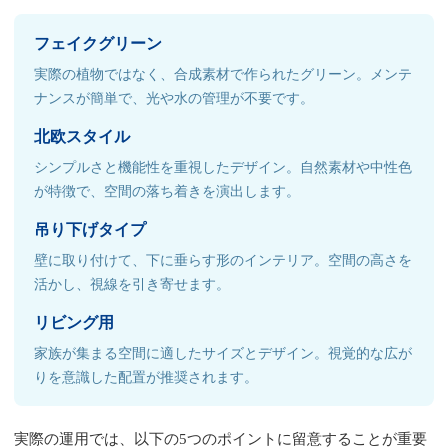
フェイクグリーン
実際の植物ではなく、合成素材で作られたグリーン。メンテ
ナンスが簡単で、光や水の管理が不要です。
北欧スタイル
シンプルさと機能性を重視したデザイン。自然素材や中性色
が特徴で、空間の落ち着きを演出します。
吊り下げタイプ
壁に取り付けて、下に垂らす形のインテリア。空間の高さを
活かし、視線を引き寄せます。
リビング用
家族が集まる空間に適したサイズとデザイン。視覚的な広が
りを意識した配置が推奨されます。
実際の運用では、以下の5つのポイントに留意することが重要