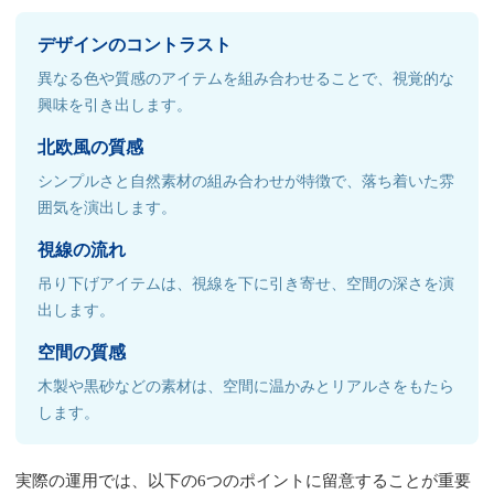
デザインのコントラスト
異なる色や質感のアイテムを組み合わせることで、視覚的な
興味を引き出します。
北欧風の質感
シンプルさと自然素材の組み合わせが特徴で、落ち着いた雰
囲気を演出します。
視線の流れ
吊り下げアイテムは、視線を下に引き寄せ、空間の深さを演
出します。
空間の質感
木製や黒砂などの素材は、空間に温かみとリアルさをもたら
します。
実際の運用では、以下の6つのポイントに留意することが重要