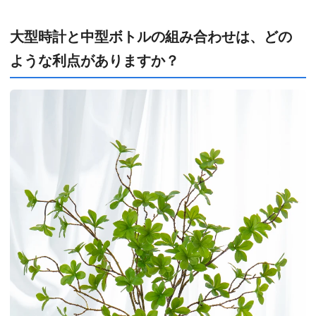
大型時計と中型ボトルの組み合わせは、どの
ような利点がありますか？