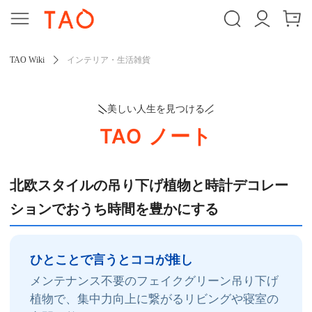
TAO Wiki
インテリア・生活雑貨
美しい人生を見つける
TAO ノート
北欧スタイルの吊り下げ植物と時計デコレー
ションでおうち時間を豊かにする
ひとことで言うとココが推し
メンテナンス不要のフェイクグリーン吊り下げ
植物で、集中力向上に繋がるリビングや寝室の