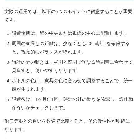
実際の運用では、以下の5つのポイントに留意することが重要
です。
設置場所は、壁の中央または視線の中心に配置します。
周囲の家具との距離は、少なくとも30cm以上を確保する
と、視覚的にバランスが取れます。
時計の針の動きは、昼間と夜間で異なる時間帯に合わせて
見直すと、使いやすくなります。
ボトルの色は、家具の色に合わせて調整することで、統一
感が生まれます。
設置後は、1ヶ月に1回、時計の針の動きを確認し、誤作動
がないかチェックします。
他モデルとの違いを数値で比較すると、その優位性が明確に
なります。