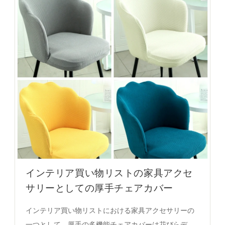
インテリア買い物リストの家具アクセ
サリーとしての厚手チェアカバー
インテリア買い物リストにおける家具アクセサリーの
一つとして、厚手の多機能チェアカバーは花びらデザ