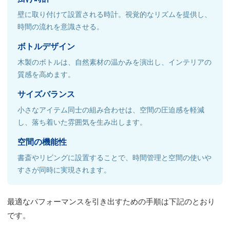
壁に取り付けて設置される時計。視覚的なリズムを提供し、
時間の流れを意識させる。
ボトルデザイン
木製のボトルは、自然素材の温かみを演出し、インテリアの
質感を高めます。
サイズバランス
小さなアイテム同士の組み合わせは、空間の圧迫感を軽減
し、落ち着いた雰囲気を生み出します。
空間の機能性
書斎やリビングに設置することで、時間管理と空間の使いや
すさが同時に実現されます。
最適なパフォーマンスを引き出すための手順は下記のとおり
です。