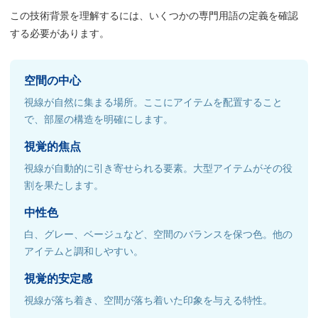
この技術背景を理解するには、いくつかの専門用語の定義を確認
する必要があります。
空間の中心
視線が自然に集まる場所。ここにアイテムを配置すること
で、部屋の構造を明確にします。
視覚的焦点
視線が自動的に引き寄せられる要素。大型アイテムがその役
割を果たします。
中性色
白、グレー、ベージュなど、空間のバランスを保つ色。他の
アイテムと調和しやすい。
視覚的安定感
視線が落ち着き、空間が落ち着いた印象を与える特性。