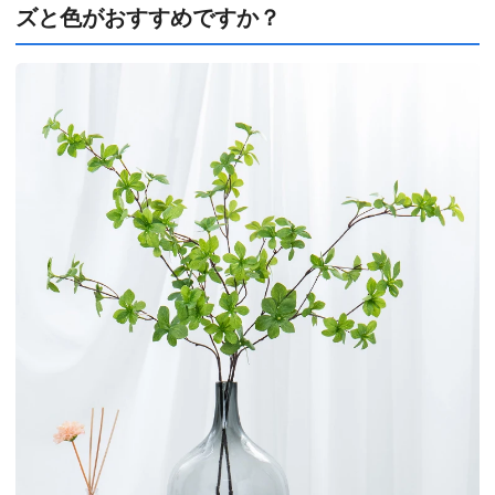
ズと色がおすすめですか？