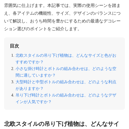
雰囲気に仕上げます。本記事では、実際の使用シーンを踏ま
え、各アイテムの機能性、サイズ、デザインのバランスにつ
いて解説し、おうち時間を豊かにするための最適なデコレー
ション選びのポイントをご紹介します。
目次
北欧スタイルの吊り下げ植物は、どんなサイズと色がお
すすめですか？
小さな掛け時計とボトルの組み合わせは、どのような空
間に適していますか？
大型時計と中型ボトルの組み合わせは、どのような利点
がありますか？
吊り下げ時計とボトルの組み合わせは、どのようなデザ
インが人気ですか？
北欧スタイルの吊り下げ植物は、どんなサイ